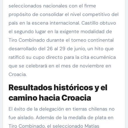
seleccionados nacionales con el firme
propósito de consolidar el nivel competitivo del
país en la escena internacional. Castillo obtuvo
el segundo lugar en la exigente modalidad de
Tiro Combinado durante el torneo continental
desarrollado del 26 al 29 de junio, un hito que
ratificó su cupo directo para la cita ecuménica
que se celebrará en el mes de noviembre en
Croacia.
Resultados históricos y el
camino hacia Croacia
El éxito de la delegación en tierras chilenas no
fue aislado. Además de la medalla de plata en
Tiro Combinado, el seleccionado Matías