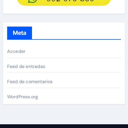
Meta
Acceder
Feed de entradas
Feed de comentarios
WordPress.org