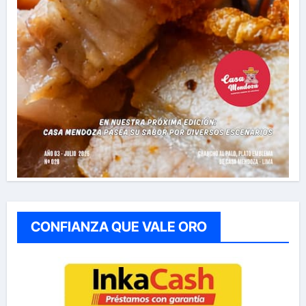
CONFIANZA QUE VALE ORO