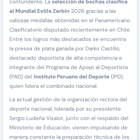
contundente. La
selección de bochas clasifica
al Mundial Estilo Zerbín
2026 gracias a las
valiosas medallas obtenidas en el Panamericano
Clasificatorio disputado recientemente en Chile.
Entre los logros más destacados se encuentra
la presea de plata ganada por Darko Castillo,
destacado deportista de alta competencia e
integrante del Programa de Apoyo al Deportista
(PAD) del
Instituto Peruano del Deporte
(IPD),
quien lidera el combinado nacional.
La actual gestión de la organización rectora del
deporte nacional, liderada por su presidente
Sergio Ludeña Visalot, junto con el respaldo del
Ministerio de Educación, vienen impulsando de
manera constante la preparación técnica de los