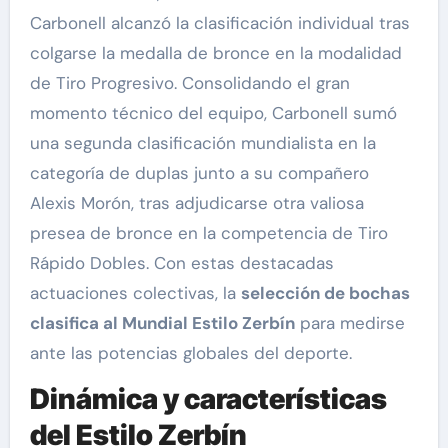
Carbonell alcanzó la clasificación individual tras
colgarse la medalla de bronce en la modalidad
de Tiro Progresivo. Consolidando el gran
momento técnico del equipo, Carbonell sumó
una segunda clasificación mundialista en la
categoría de duplas junto a su compañero
Alexis Morón, tras adjudicarse otra valiosa
presea de bronce en la competencia de Tiro
Rápido Dobles. Con estas destacadas
actuaciones colectivas, la
selección de bochas
clasifica al Mundial Estilo Zerbín
para medirse
ante las potencias globales del deporte.
Dinámica y características
del Estilo Zerbín