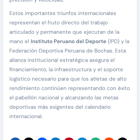
Estos importantes triunfos internacionales
representan el fruto directo del trabajo
articulado y permanente que ejecutan de la
mano el
Instituto Peruano del Deporte
(IPD) y la
Federación Deportiva Peruana de Bochas. Esta
alianza institucional estratégica asegura el
financiamiento, la infraestructura y el soporte
logístico necesario para que los atletas de alto
rendimiento continúen representando con éxito
el pabellón nacional y alcanzando las metas
deportivas más exigentes del calendario
internacional.