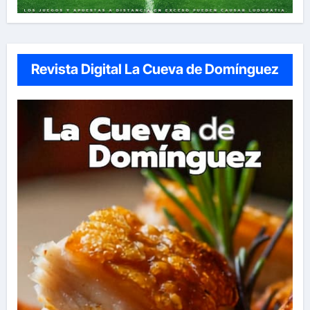
Revista Digital La Cueva de Domínguez