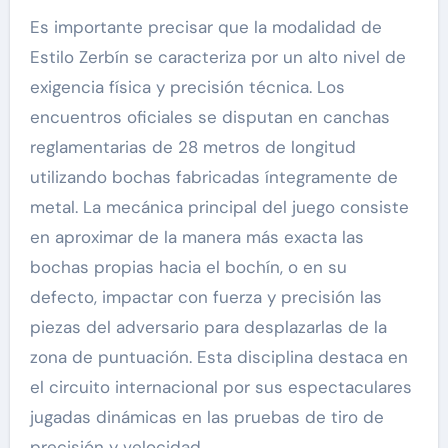
Es importante precisar que la modalidad de
Estilo Zerbín se caracteriza por un alto nivel de
exigencia física y precisión técnica. Los
encuentros oficiales se disputan en canchas
reglamentarias de 28 metros de longitud
utilizando bochas fabricadas íntegramente de
metal. La mecánica principal del juego consiste
en aproximar de la manera más exacta las
bochas propias hacia el bochín, o en su
defecto, impactar con fuerza y precisión las
piezas del adversario para desplazarlas de la
zona de puntuación. Esta disciplina destaca en
el circuito internacional por sus espectaculares
jugadas dinámicas en las pruebas de tiro de
precisión y velocidad.