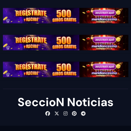
SeccioN Noticias