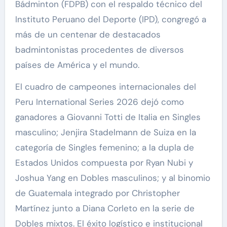
Bádminton (FDPB) con el respaldo técnico del
Instituto Peruano del Deporte (IPD), congregó a
más de un centenar de destacados
badmintonistas procedentes de diversos
países de América y el mundo.
El cuadro de campeones internacionales del
Peru International Series 2026 dejó como
ganadores a Giovanni Totti de Italia en Singles
masculino; Jenjira Stadelmann de Suiza en la
categoría de Singles femenino; a la dupla de
Estados Unidos compuesta por Ryan Nubi y
Joshua Yang en Dobles masculinos; y al binomio
de Guatemala integrado por Christopher
Martínez junto a Diana Corleto en la serie de
Dobles mixtos. El éxito logístico e institucional