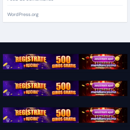
WordPress.org