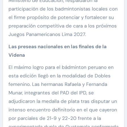
Ministerio de Educación, respaldaron la
participación de los badmintonistas locales con
el firme propósito de potenciar y fortalecer su
preparación competitiva de cara a los próximos
Juegos Panamericanos Lima 2027.
Las preseas nacionales en las finales de la
Videna
El máximo logro para el bádminton peruano en
esta edición llegó en la modalidad de Dobles
femenino. Las hermanas Rafaela y Fernanda
Munar, integrantes del PAD del IPD, se
adjudicaron la medalla de plata tras disputar un
intenso encuentro definitorio en el que cayeron
por parciales de 21-9 y 22-20 frente a la
experimentada dupla de Guatemala conformada