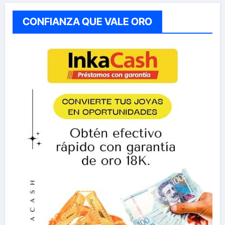
CONFIANZA QUE VALE ORO