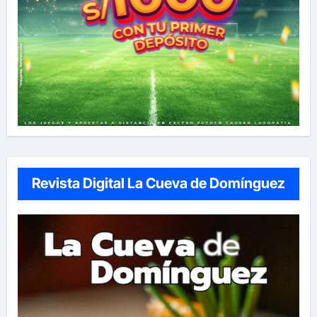
Revista Digital La Cueva de Domínguez