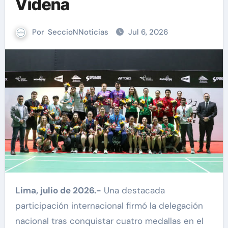
Videna
Por
SeccioNNoticias
Jul 6, 2026
Lima, julio de 2026.-
Una destacada
participación internacional firmó la delegación
nacional tras conquistar cuatro medallas en el