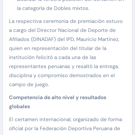
la categoría de Dobles mixtos.
La respectiva ceremonia de premiación estuvo
a cargo del Director Nacional de Deporte de
Afiliados (DINADAF) del IPD, Mauricio Martínez,
quien en representación del titular de la
institución felicitó a cada una de las
representantes peruanas y resaltó la entrega,
disciplina y compromiso demostrados en el
campo de juego.
Competencia de alto nivel y resultados
globales
El certamen internacional, organizado de forma
oficial por la Federación Deportiva Peruana de