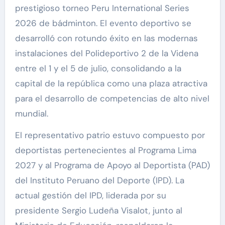
prestigioso torneo Peru International Series
2026 de bádminton. El evento deportivo se
desarrolló con rotundo éxito en las modernas
instalaciones del Polideportivo 2 de la Videna
entre el 1 y el 5 de julio, consolidando a la
capital de la república como una plaza atractiva
para el desarrollo de competencias de alto nivel
mundial.
El representativo patrio estuvo compuesto por
deportistas pertenecientes al Programa Lima
2027 y al Programa de Apoyo al Deportista (PAD)
del Instituto Peruano del Deporte (IPD). La
actual gestión del IPD, liderada por su
presidente Sergio Ludeña Visalot, junto al