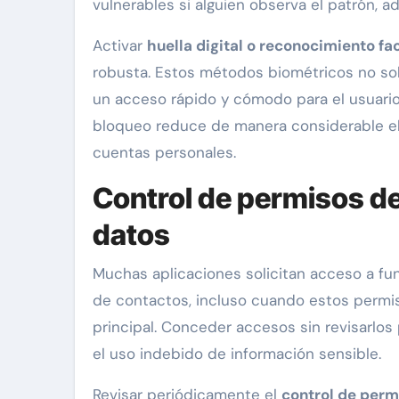
vulnerables si alguien observa el patrón, ad
Activar
huella digital o reconocimiento fac
robusta. Estos métodos biométricos no sol
un acceso rápido y cómodo para el usuario.
bloqueo reduce de manera considerable el 
cuentas personales.
Control de permisos de
datos
Muchas aplicaciones solicitan acceso a func
de contactos, incluso cuando estos permi
principal. Conceder accesos sin revisarlos
el uso indebido de información sensible.
Revisar periódicamente el
control de perm