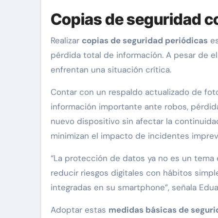
Copias de seguridad c
Realizar
copias de seguridad periódicas
es
pérdida total de información. A pesar de e
enfrentan una situación crítica.
Contar con un respaldo actualizado de fot
información importante ante robos, pérdidas
nuevo dispositivo sin afectar la continuida
minimizan el impacto de incidentes imprevi
“La protección de datos ya no es un tema 
reducir riesgos digitales con hábitos sim
integradas en su smartphone”, señala Edua
Adoptar estas
medidas básicas de segurid