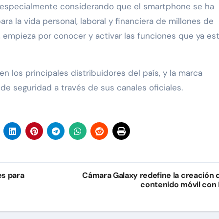
, especialmente considerando que el smartphone se ha
a la vida personal, laboral y financiera de millones de
 empieza por conocer y activar las funciones que ya est
n los principales distribuidores del país, y la marca
 seguridad a través de sus canales oficiales.
es para
Cámara Galaxy redefine la creación 
contenido móvil con 