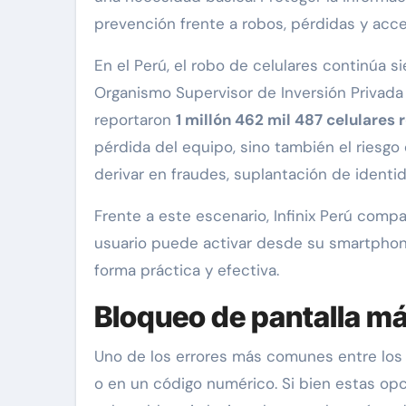
prevención frente a robos, pérdidas y acc
En el Perú, el robo de celulares continúa 
Organismo Supervisor de Inversión Privada
reportaron
1 millón 462 mil 487 celulares
pérdida del equipo, sino también el riesg
derivar en fraudes, suplantación de identi
Frente a este escenario, Infinix Perú comp
usuario puede activar desde su smartphon
forma práctica y efectiva.
Bloqueo de pantalla más
Uno de los errores más comunes entre los
o en un código numérico. Si bien estas op