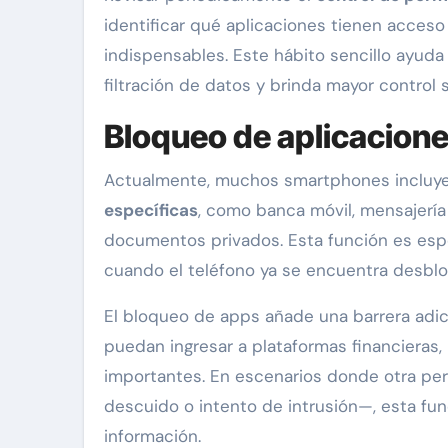
identificar qué aplicaciones tienen acceso
indispensables. Este hábito sencillo ayuda
filtración de datos y brinda mayor control
Bloqueo de aplicacione
Actualmente, muchos smartphones incluy
específicas
, como banca móvil, mensajería
documentos privados. Esta función es espe
cuando el teléfono ya se encuentra desbl
El bloqueo de apps añade una barrera adic
puedan ingresar a plataformas financieras
importantes. En escenarios donde otra per
descuido o intento de intrusión—, esta fun
información.