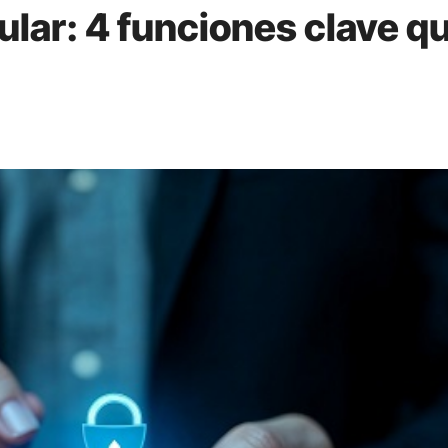
ular: 4 funciones clave q