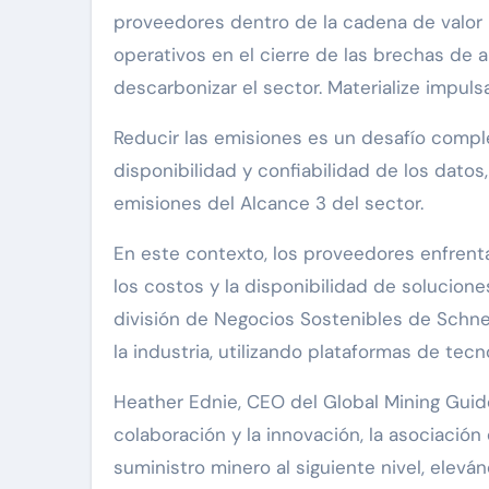
proveedores dentro de la cadena de valor 
operativos en el cierre de las brechas de 
descarbonizar el sector. Materialize impulsa
Reducir las emisiones es un desafío comple
disponibilidad y confiabilidad de los datos,
emisiones del Alcance 3 del sector.
En este contexto, los proveedores enfrenta
los costos y la disponibilidad de soluciones
división de Negocios Sostenibles de Schne
la industria, utilizando plataformas de tecno
Heather Ednie, CEO del Global Mining Guid
colaboración y la innovación, la asociació
suministro minero al siguiente nivel, elevá