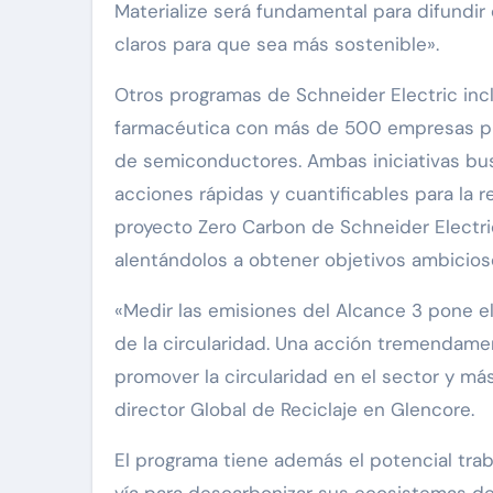
Materialize será fundamental para difundir
claros para que sea más sostenible».
Otros programas de Schneider Electric incl
farmacéutica con más de 500 empresas pro
de semiconductores. Ambas iniciativas bu
acciones rápidas y cuantificables para la 
proyecto Zero Carbon de Schneider Electric
alentándolos a obtener objetivos ambicios
«Medir las emisiones del Alcance 3 pone el
de la circularidad. Una acción tremendamen
promover la circularidad en el sector y más
director Global de Reciclaje en Glencore.
El programa tiene además el potencial trab