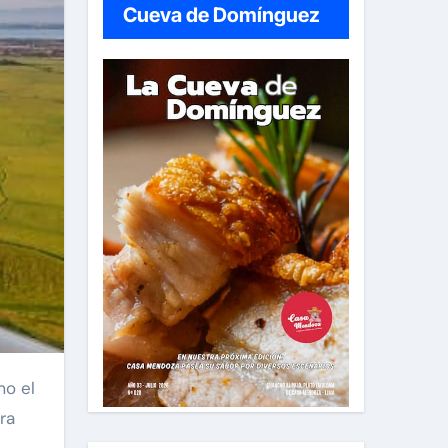
Cueva de Domínguez
ra