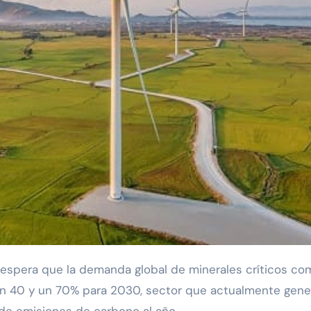
e un 40 y un 70% para 2030, sector que actualmente gene