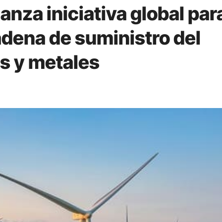
anza iniciativa global par
adena de suministro del
s y metales