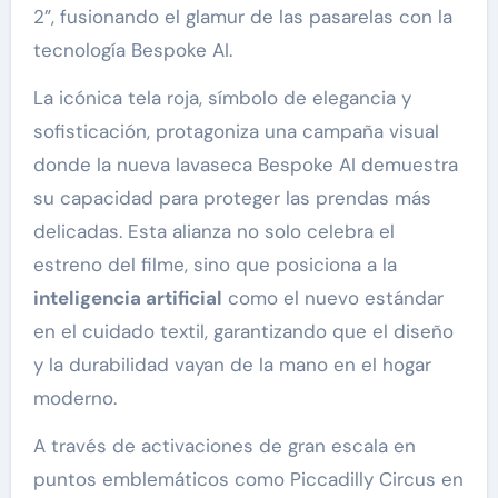
2”, fusionando el glamur de las pasarelas con la
tecnología Bespoke AI.
La icónica tela roja, símbolo de elegancia y
sofisticación, protagoniza una campaña visual
donde la nueva lavaseca Bespoke AI demuestra
su capacidad para proteger las prendas más
delicadas. Esta alianza no solo celebra el
estreno del filme, sino que posiciona a la
inteligencia artificial
como el nuevo estándar
en el cuidado textil, garantizando que el diseño
y la durabilidad vayan de la mano en el hogar
moderno.
A través de activaciones de gran escala en
puntos emblemáticos como Piccadilly Circus en