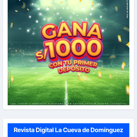
Revista Digital La Cueva de Domínguez