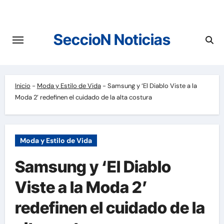
Saltar
al
contenido
SeccioN Noticias
Inicio
-
Moda y Estilo de Vida
-
Samsung y ‘El Diablo Viste a la
Moda 2’ redefinen el cuidado de la alta costura
Moda y Estilo de Vida
Samsung y ‘El Diablo
Viste a la Moda 2’
redefinen el cuidado de la