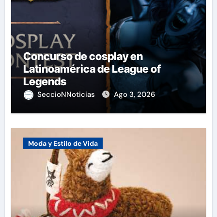
Concurso de cosplay en
Latinoamérica de League of
Legends
SeccioNNoticias
Ago 3, 2026
Moda y Estilo de Vida