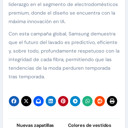
liderazgo en el segmento de electrodomésticos
premium, donde el diseño se encuentra con la
máxima innovación en IA.
Con esta campaña global, Samsung demuestra
que el futuro del lavado es predictivo, eficiente
y, sobre todo, profundamente respetuoso con la
integridad de cada fibra, permitiendo que las
tendencias de la moda perduren temporada
tras temporada.
Navegación
Nuevas zapatillas
Colores de vestidos