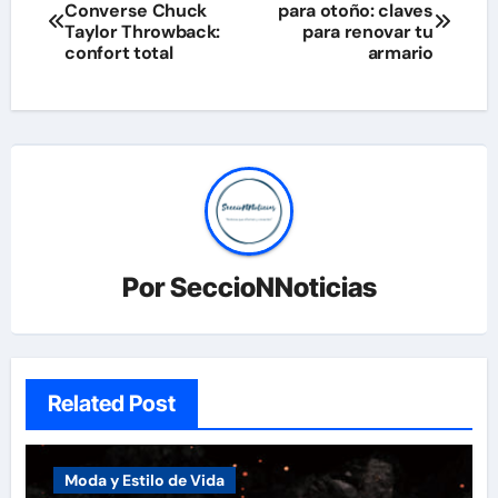
Converse Chuck
para otoño: claves
de
Taylor Throwback:
para renovar tu
confort total
armario
entradas
Por
SeccioNNoticias
Related Post
Moda y Estilo de Vida