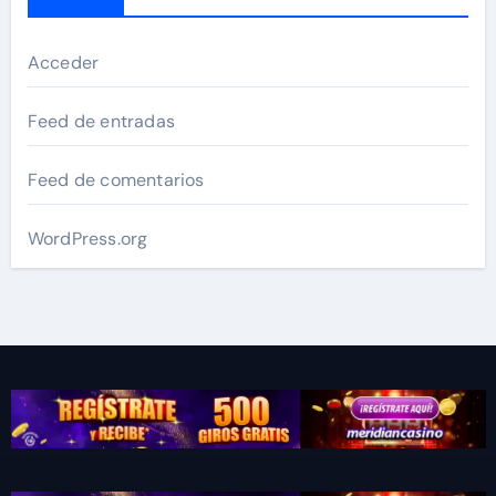
Acceder
Feed de entradas
Feed de comentarios
WordPress.org