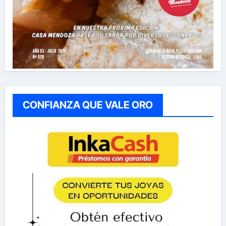
CONFIANZA QUE VALE ORO