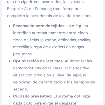
uso de algoritmos avanzados, la lavaseca
Bespoke AI de Samsung transforma por
completo la experiencia de lavado tradicional.
Reconocimiento de tejidos:
La máquina
identifica automáticamente entre cinco
tipos de telas (algodón, delicadas, toallas,
mezclilla y ropa de exterior) en cargas
pequeñas.
Optimización de recursos:
Al detectar las
características de la carga, el dispositivo
ajusta con precisión el nivel de agua, la
velocidad de centrifugado y los tiempos de
secado.
Cuidado preventivo:
El sistema optimiza
cada ciclo para evitar el desgaste