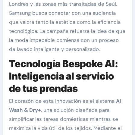
Londres y las zonas más transitadas de Seúl,
Samsung busca conectar con una audiencia
que valora tanto la estética como la eficiencia
tecnológica. La campaña refuerza la idea de que
la moda impecable comienza con un proceso
de lavado inteligente y personalizado.
Tecnología Bespoke AI:
Inteligencia al servicio
de tus prendas
El corazón de esta innovación es el sistema
AI
Wash & Dry+
, una solución diseñada para
simplificar las tareas domésticas mientras se
maximiza la vida útil de los tejidos. Mediante el