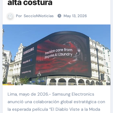
alta costura
Por
SeccioNNoticias
May 13, 2026
Lima, mayo de 2026.- Samsung Electronics
anunció una colaboración global estratégica con
la esperada película “El Diablo Viste a la Moda