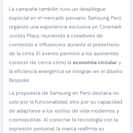
La campaña también tuvo un despliegue
especial en el mercado peruano. Samsung Perú
organizó una experiencia exclusiva en Cinemark
Jockey Plaza, reuniendo a creadores de
contenido e influencers durante el preestreno
de la cinta. El evento permitió a los asistentes
conocer de cerca cómo la
economía circular
y
la eficiencia energética se integran en el diseño
Bespoke.
La propuesta de Samsung en Perú destaca no
solo por la funcionalidad, sino por su capacidad
de adaptarse a los estilos de vida modernos y
cosmopolitas. Al conectar la tecnología con la
expresión personal, la marca reafirma su