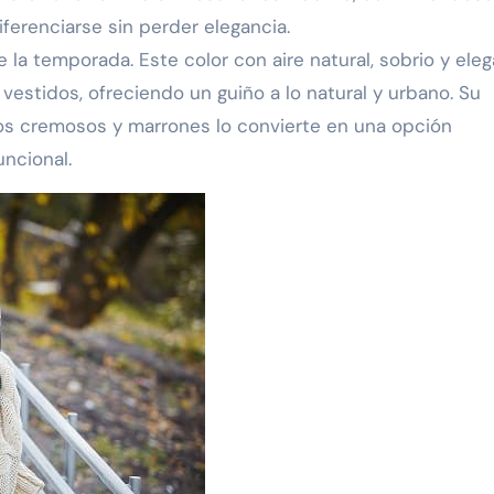
ferenciarse sin perder elegancia.
la temporada. Este color con aire natural, sobrio y ele
 vestidos, ofreciendo un guiño a lo natural y urbano. Su
s cremosos y marrones lo convierte en una opción
uncional.