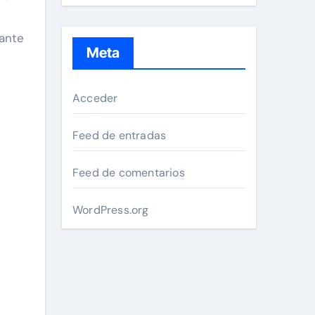
gante
Meta
Acceder
Feed de entradas
Feed de comentarios
WordPress.org