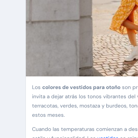
Los
colores de vestidos para otoño
son pr
invita a dejar atrás los tonos vibrantes de
terracotas, verdes, mostaza y burdeos, tona
estos meses.
Cuando las temperaturas comienzan a des