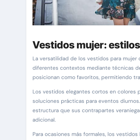
Vestidos mujer: estilos
La versatilidad de los vestidos para mujer
diferentes contextos mediante técnicas de 
posicionan como favoritos, permitiendo tra
Los vestidos elegantes cortos en colores 
soluciones prácticas para eventos diurnos
estructura que sus contrapartes veraniegas
adicional.
Para ocasiones más formales, los vestidos 