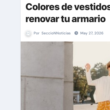
Colores de vestidos
renovar tu armario
Por
SeccioNNoticias
May 27, 2026