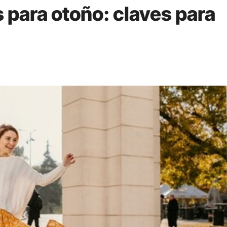
 para otoño: claves para