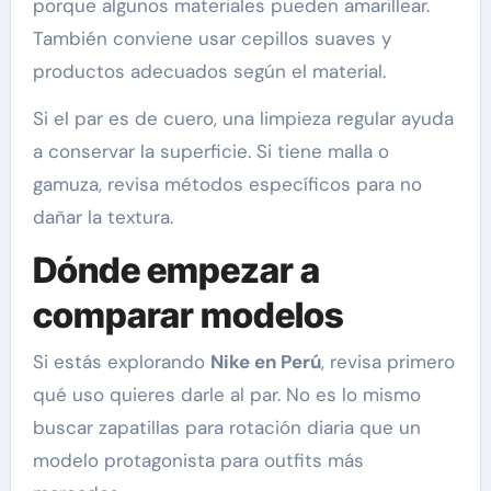
porque algunos materiales pueden amarillear.
También conviene usar cepillos suaves y
productos adecuados según el material.
Si el par es de cuero, una limpieza regular ayuda
a conservar la superficie. Si tiene malla o
gamuza, revisa métodos específicos para no
dañar la textura.
Dónde empezar a
comparar modelos
Si estás explorando
Nike en Perú
, revisa primero
qué uso quieres darle al par. No es lo mismo
buscar zapatillas para rotación diaria que un
modelo protagonista para outfits más