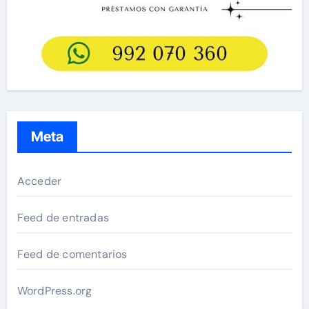
Meta
Acceder
Feed de entradas
Feed de comentarios
WordPress.org