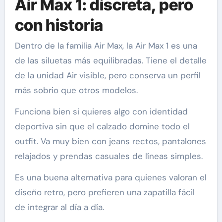
Air Max 1: discreta, pero
con historia
Dentro de la familia Air Max, la Air Max 1 es una
de las siluetas más equilibradas. Tiene el detalle
de la unidad Air visible, pero conserva un perfil
más sobrio que otros modelos.
Funciona bien si quieres algo con identidad
deportiva sin que el calzado domine todo el
outfit. Va muy bien con jeans rectos, pantalones
relajados y prendas casuales de líneas simples.
Es una buena alternativa para quienes valoran el
diseño retro, pero prefieren una zapatilla fácil
de integrar al día a día.