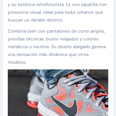
y su estética retrofuturista. Es una zapatilla con
presencia visual, ideal para looks urbanos que
buscan un detalle distinto.
Combina bien con pantalones de corte amplio,
prendas técnicas, buzos relajados y colores
metálicos o neutros. Su diseño alargado genera
una sensación más dinámica que otros
modelos.