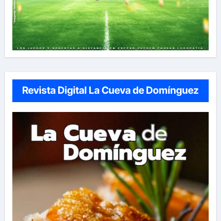
Revista Digital La Cueva de Domínguez