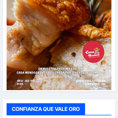
CONFIANZA QUE VALE ORO