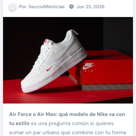
Por
SeccioNNoticias
Jun 25, 2026
Air Force o Air Max: qué modelo de Nike va con
tu estilo
es una pregunta común si quieres
sumar un par urbano que combine con tu forma