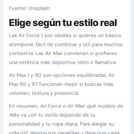
Fuente: Unsplash
Elige según tu estilo real
Las Air Force 1 son ideales si quieres un básico
atemporal, fácil de combinar y útil para muchos
contextos. Las Air Max convienen si prefieres
una estética más deportiva, retro o llamativa.
Air Max 1 y 90 son opciones equilibradas. Air
Max 95 y 97 funcionan mejor si buscas más
volumen, textura y presencia.
En resumen,
Air Force o Air Max: qué modelo de
Nike va con tu estilo
depende de tu
personalidad y tu ropa diaria. Para alargar su
vida útil, alterna tus zapatillas y deja que cada