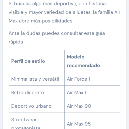
Si buscas algo más deportivo, con historia
visible y mayor variedad de siluetas, la familia Air
Max abre más posibilidades.
Ante la dudas puedes consultar esta guía
rápida
Modelo
Perfil de estilo
recomendado
Minimalista y versátil
Air Force 1
Retro discreto
Air Max 1
Deportivo urbano
Air Max 90
Streetwear
Air Max 95
protagonista