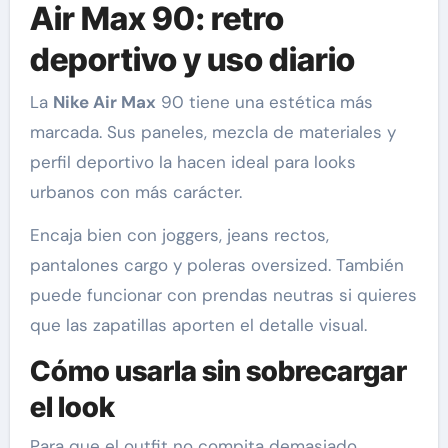
Air Max 90: retro
deportivo y uso diario
La
Nike Air Max
90 tiene una estética más
marcada. Sus paneles, mezcla de materiales y
perfil deportivo la hacen ideal para looks
urbanos con más carácter.
Encaja bien con joggers, jeans rectos,
pantalones cargo y poleras oversized. También
puede funcionar con prendas neutras si quieres
que las zapatillas aporten el detalle visual.
Cómo usarla sin sobrecargar
el look
Para que el outfit no compita demasiado,