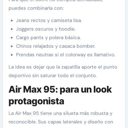
puedes combinarla con:
Jeans rectos y camiseta lisa.
Joggers oscuros y hoodie.
Cargo pants y polera básica.
Chinos relajados y casaca bomber.
Prendas neutras si el colorway es llamativo.
La idea es dejar que la zapatilla aporte el punto
deportivo sin saturar todo el conjunto.
Air Max 95: para un look
protagonista
La Air Max 95 tiene una silueta más robusta y
reconocible. Sus capas laterales y diseño con