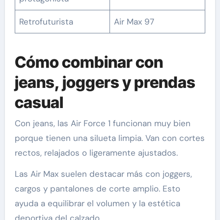
Retrofuturista
Air Max 97
Cómo combinar con
jeans, joggers y prendas
casual
Con jeans, las Air Force 1 funcionan muy bien
porque tienen una silueta limpia. Van con cortes
rectos, relajados o ligeramente ajustados.
Las Air Max suelen destacar más con joggers,
cargos y pantalones de corte amplio. Esto
ayuda a equilibrar el volumen y la estética
deportiva del calzado.