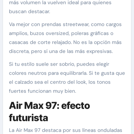
más volumen la vuelven ideal para quienes
buscan destacar.
Va mejor con prendas streetwear, como cargos
amplios, buzos oversized, poleras gráficas o
casacas de corte relajado. No es la opción más
discreta, pero sí una de las más expresivas.
Si tu estilo suele ser sobrio, puedes elegir
colores neutros para equilibrarla. Si te gusta que
el calzado sea el centro del look, los tonos
fuertes funcionan muy bien.
Air Max 97: efecto
futurista
La Air Max 97 destaca por sus líneas onduladas