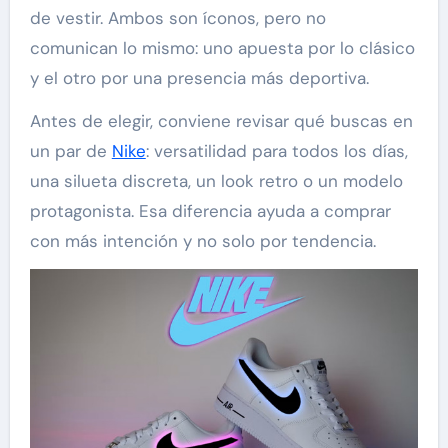
de vestir. Ambos son íconos, pero no
comunican lo mismo: uno apuesta por lo clásico
y el otro por una presencia más deportiva.
Antes de elegir, conviene revisar qué buscas en
un par de
Nike
: versatilidad para todos los días,
una silueta discreta, un look retro o un modelo
protagonista. Esa diferencia ayuda a comprar
con más intención y no solo por tendencia.