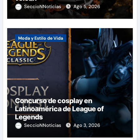
SeccioNNoticias
Ago 5, 2026
Moda y Estilo de Vida
Concurso de cosplay en
Latinoamérica de League of
Legends
SeccioNNoticias
Ago 3, 2026