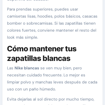
Para prendas superiores, puedes usar
camisetas lisas, hoodies, polos básicos, casacas
bomber o sobrecamisas. Si las zapatillas tienen
colores fuertes, conviene mantener el resto del
look más simple.
Cómo mantener tus
zapatillas blancas
Las
Nike blancas
se ven muy bien, pero
necesitan cuidado frecuente. Lo mejor es
limpiar polvo y manchas leves después de cada
uso con un paño húmedo.
Evita dejarlas al sol directo por mucho tiempo,