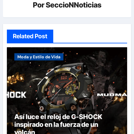
Por
SeccioNNoticias
Related Post
Moda y Estilo de Vida
Así luce el reloj de G-SHOCK
inspirado en la fuerza de un
volcán