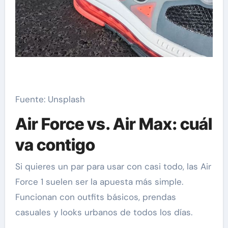
Fuente: Unsplash
Air Force vs. Air Max: cuál
va contigo
Si quieres un par para usar con casi todo, las Air
Force 1 suelen ser la apuesta más simple.
Funcionan con outfits básicos, prendas
casuales y looks urbanos de todos los días.