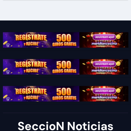
SeccioN Noticias