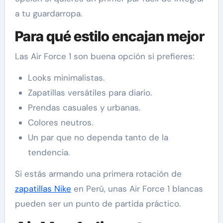
a tu guardarropa.
Para qué estilo encajan mejor
Las Air Force 1 son buena opción si prefieres:
Looks minimalistas.
Zapatillas versátiles para diario.
Prendas casuales y urbanas.
Colores neutros.
Un par que no dependa tanto de la
tendencia.
Si estás armando una primera rotación de
zapatillas Nike
en Perú, unas Air Force 1 blancas
pueden ser un punto de partida práctico.