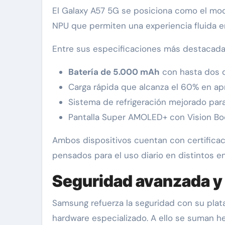
El Galaxy A57 5G se posiciona como el mod
NPU que permiten una experiencia fluida e
Entre sus especificaciones más destacada
Batería de 5.000 mAh
con hasta dos 
Carga rápida que alcanza el 60% en 
Sistema de refrigeración mejorado par
Pantalla Super AMOLED+ con Vision Boo
Ambos dispositivos cuentan con certifica
pensados para el uso diario en distintos e
Seguridad avanzada y
Samsung refuerza la seguridad con su pla
hardware especializado. A ello se suman h