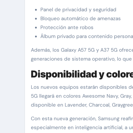
Panel de privacidad y seguridad
Bloqueo automático de amenazas
Protección ante robos
Álbum privado para contenido persona
Además, los Galaxy A57 5G y A37 5G ofrec
generaciones de sistema operativo, lo que e
Disponibilidad y color
Los nuevos equipos estarán disponibles d
5G llegará en colores Awesome Navy, Gray, 
disponible en Lavender, Charcoal, Graygree
Con esta nueva generación, Samsung reafir
especialmente en inteligencia artificial, a