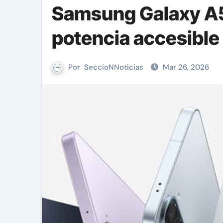
Samsung Galaxy A5
potencia accesible
Por
SeccioNNoticias
Mar 26, 2026