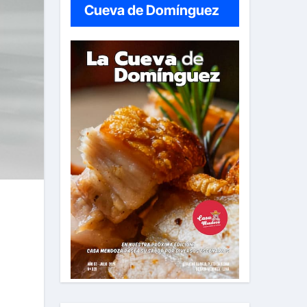
Cueva de Domínguez