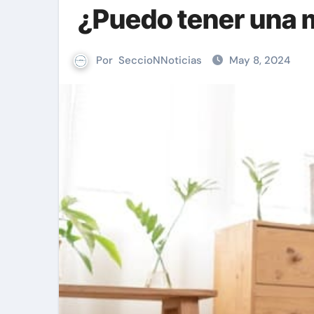
¿Puedo tener una 
Por
SeccioNNoticias
May 8, 2024