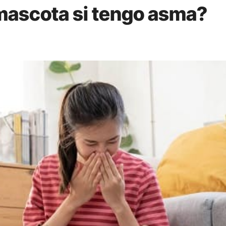
mascota si tengo asma?