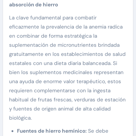
absorción de hierro
La clave fundamental para combatir
eficazmente la prevalencia de la anemia radica
en combinar de forma estratégica la
suplementación de micronutrientes brindada
gratuitamente en los establecimientos de salud
estatales con una dieta diaria balanceada. Si
bien los suplementos medicinales representan
una ayuda de enorme valor terapéutico, estos
requieren complementarse con la ingesta
habitual de frutas frescas, verduras de estación
y fuentes de origen animal de alta calidad
biológica.
Fuentes de hierro hemínico:
Se debe