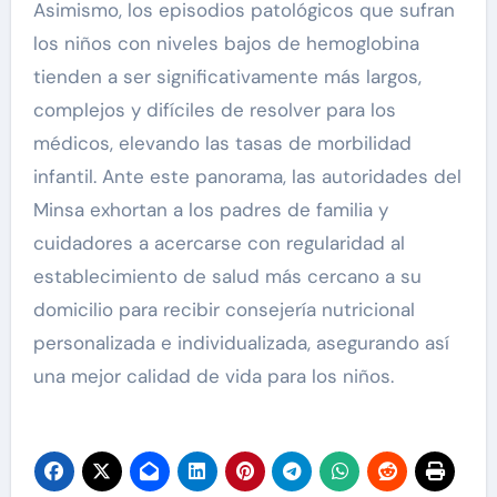
Asimismo, los episodios patológicos que sufran
los niños con niveles bajos de hemoglobina
tienden a ser significativamente más largos,
complejos y difíciles de resolver para los
médicos, elevando las tasas de morbilidad
infantil. Ante este panorama, las autoridades del
Minsa exhortan a los padres de familia y
cuidadores a acercarse con regularidad al
establecimiento de salud más cercano a su
domicilio para recibir consejería nutricional
personalizada e individualizada, asegurando así
una mejor calidad de vida para los niños.