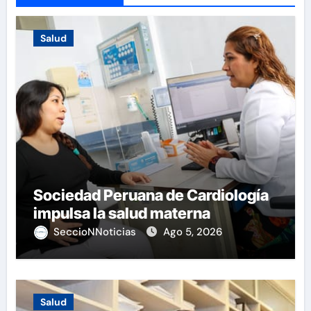
Salud
Sociedad Peruana de Cardiología
impulsa la salud materna
SeccioNNoticias
Ago 5, 2026
Salud