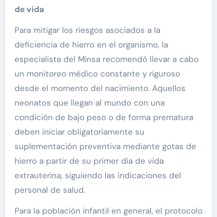
de vida
Para mitigar los riesgos asociados a la
deficiencia de hierro en el organismo, la
especialista del Minsa recomendó llevar a cabo
un monitoreo médico constante y riguroso
desde el momento del nacimiento. Aquellos
neonatos que llegan al mundo con una
condición de bajo peso o de forma prematura
deben iniciar obligatoriamente su
suplementación preventiva mediante gotas de
hierro a partir de su primer día de vida
extrauterina, siguiendo las indicaciones del
personal de salud.
Para la población infantil en general, el protocolo