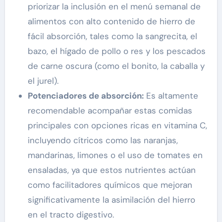
priorizar la inclusión en el menú semanal de
alimentos con alto contenido de hierro de
fácil absorción, tales como la sangrecita, el
bazo, el hígado de pollo o res y los pescados
de carne oscura (como el bonito, la caballa y
el jurel).
Potenciadores de absorción:
Es altamente
recomendable acompañar estas comidas
principales con opciones ricas en vitamina C,
incluyendo cítricos como las naranjas,
mandarinas, limones o el uso de tomates en
ensaladas, ya que estos nutrientes actúan
como facilitadores químicos que mejoran
significativamente la asimilación del hierro
en el tracto digestivo.