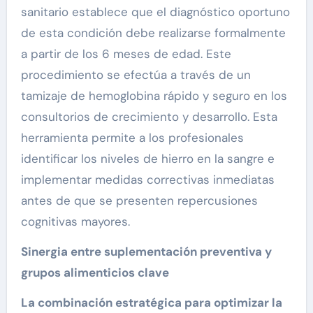
sanitario establece que el diagnóstico oportuno
de esta condición debe realizarse formalmente
a partir de los 6 meses de edad. Este
procedimiento se efectúa a través de un
tamizaje de hemoglobina rápido y seguro en los
consultorios de crecimiento y desarrollo. Esta
herramienta permite a los profesionales
identificar los niveles de hierro en la sangre e
implementar medidas correctivas inmediatas
antes de que se presenten repercusiones
cognitivas mayores.
Sinergia entre suplementación preventiva y
grupos alimenticios clave
La combinación estratégica para optimizar la