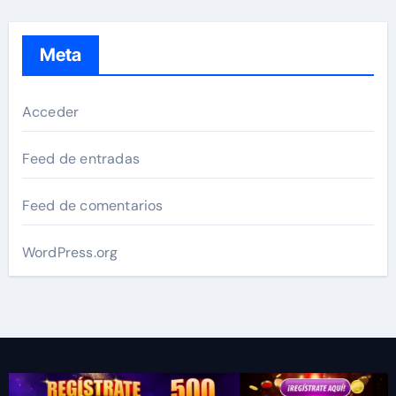
Meta
Acceder
Feed de entradas
Feed de comentarios
WordPress.org