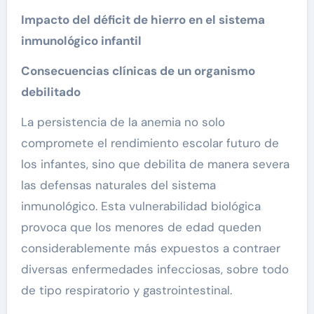
Impacto del déficit de hierro en el sistema
inmunológico infantil
Consecuencias clínicas de un organismo
debilitado
La persistencia de la anemia no solo
compromete el rendimiento escolar futuro de
los infantes, sino que debilita de manera severa
las defensas naturales del sistema
inmunológico. Esta vulnerabilidad biológica
provoca que los menores de edad queden
considerablemente más expuestos a contraer
diversas enfermedades infecciosas, sobre todo
de tipo respiratorio y gastrointestinal.