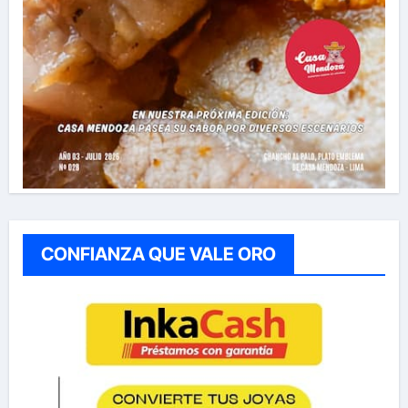
CONFIANZA QUE VALE ORO