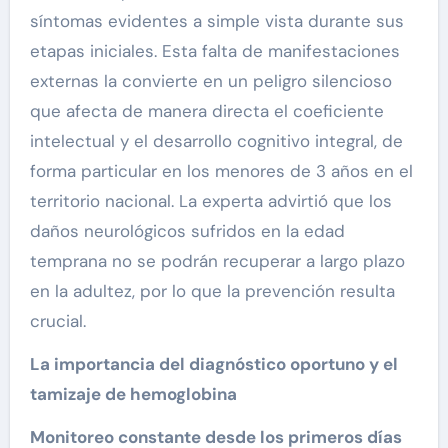
síntomas evidentes a simple vista durante sus
etapas iniciales. Esta falta de manifestaciones
externas la convierte en un peligro silencioso
que afecta de manera directa el coeficiente
intelectual y el desarrollo cognitivo integral, de
forma particular en los menores de 3 años en el
territorio nacional. La experta advirtió que los
daños neurológicos sufridos en la edad
temprana no se podrán recuperar a largo plazo
en la adultez, por lo que la prevención resulta
crucial.
La importancia del diagnóstico oportuno y el
tamizaje de hemoglobina
Monitoreo constante desde los primeros días