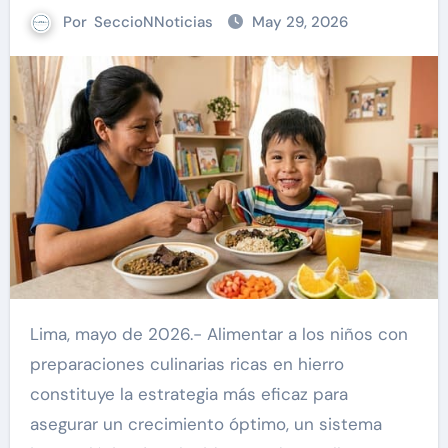
Por
SeccioNNoticias
May 29, 2026
Lima, mayo de 2026.- Alimentar a los niños con
preparaciones culinarias ricas en hierro
constituye la estrategia más eficaz para
asegurar un crecimiento óptimo, un sistema