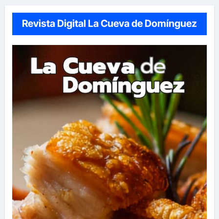
Revista Digital La Cueva de Domínguez