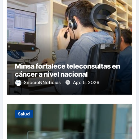
Minsa fortalece teleconsultas en
cáncer a nivel nacional
SeccioNNoticias
Ago 5, 2026
Salud