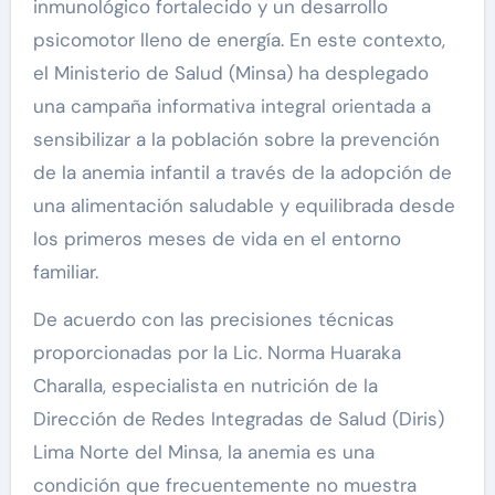
inmunológico fortalecido y un desarrollo
psicomotor lleno de energía. En este contexto,
el Ministerio de Salud (Minsa) ha desplegado
una campaña informativa integral orientada a
sensibilizar a la población sobre la prevención
de la anemia infantil a través de la adopción de
una alimentación saludable y equilibrada desde
los primeros meses de vida en el entorno
familiar.
De acuerdo con las precisiones técnicas
proporcionadas por la Lic. Norma Huaraka
Charalla, especialista en nutrición de la
Dirección de Redes Integradas de Salud (Diris)
Lima Norte del Minsa, la anemia es una
condición que frecuentemente no muestra