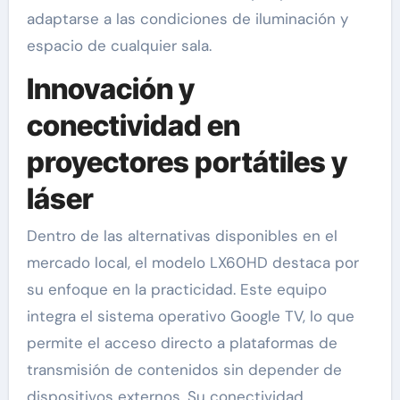
adaptarse a las condiciones de iluminación y
espacio de cualquier sala.
Innovación y
conectividad en
proyectores portátiles y
láser
Dentro de las alternativas disponibles en el
mercado local, el modelo LX60HD destaca por
su enfoque en la practicidad. Este equipo
integra el sistema operativo Google TV, lo que
permite el acceso directo a plataformas de
transmisión de contenidos sin depender de
dispositivos externos. Su conectividad