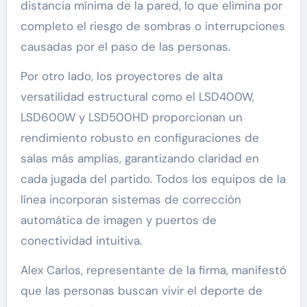
distancia mínima de la pared, lo que elimina por
completo el riesgo de sombras o interrupciones
causadas por el paso de las personas.
Por otro lado, los proyectores de alta
versatilidad estructural como el LSD400W,
LSD600W y LSD500HD proporcionan un
rendimiento robusto en configuraciones de
salas más amplias, garantizando claridad en
cada jugada del partido. Todos los equipos de la
línea incorporan sistemas de corrección
automática de imagen y puertos de
conectividad intuitiva.
Alex Carlos, representante de la firma, manifestó
que las personas buscan vivir el deporte de