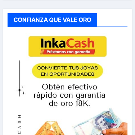
CONFIANZA QUE VALE ORO