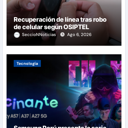
Recuperación de línea tras robo
de celular según OSIPTEL
SeccioNNoticias
Ago 6, 2026
Tecnología