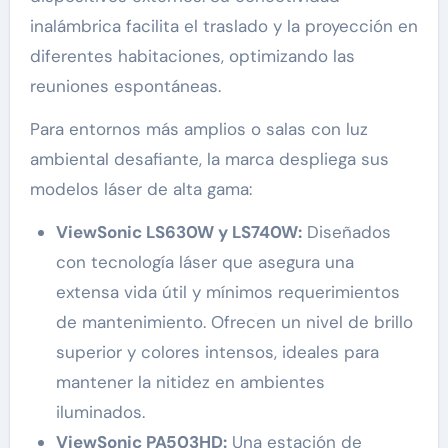
inalámbrica facilita el traslado y la proyección en
diferentes habitaciones, optimizando las
reuniones espontáneas.
Para entornos más amplios o salas con luz
ambiental desafiante, la marca despliega sus
modelos láser de alta gama:
ViewSonic LS630W y LS740W:
Diseñados
con tecnología láser que asegura una
extensa vida útil y mínimos requerimientos
de mantenimiento. Ofrecen un nivel de brillo
superior y colores intensos, ideales para
mantener la nitidez en ambientes
iluminados.
ViewSonic PA503HD:
Una estación de