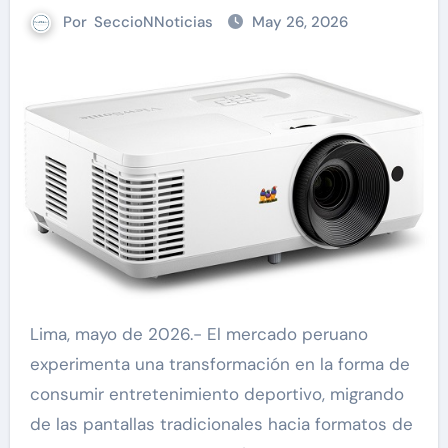
Por
SeccioNNoticias
May 26, 2026
Lima, mayo de 2026.- El mercado peruano
experimenta una transformación en la forma de
consumir entretenimiento deportivo, migrando
de las pantallas tradicionales hacia formatos de