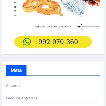
Meta
Acceder
Feed de entradas