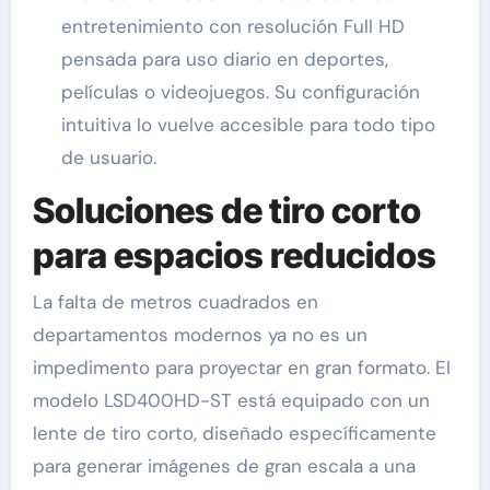
entretenimiento con resolución Full HD
pensada para uso diario en deportes,
películas o videojuegos. Su configuración
intuitiva lo vuelve accesible para todo tipo
de usuario.
Soluciones de tiro corto
para espacios reducidos
La falta de metros cuadrados en
departamentos modernos ya no es un
impedimento para proyectar en gran formato. El
modelo LSD400HD-ST está equipado con un
lente de tiro corto, diseñado específicamente
para generar imágenes de gran escala a una