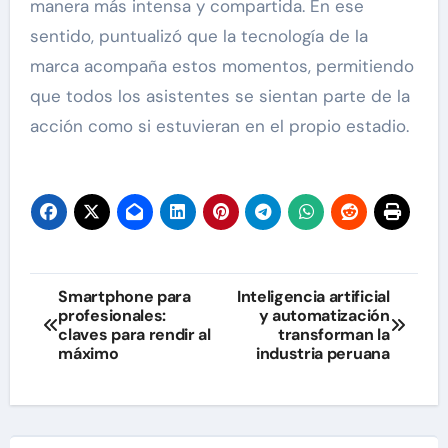
manera más intensa y compartida. En ese
sentido, puntualizó que la tecnología de la
marca acompaña estos momentos, permitiendo
que todos los asistentes se sientan parte de la
acción como si estuvieran en el propio estadio.
Navegación
Smartphone para
Inteligencia artificial
profesionales:
y automatización
de
claves para rendir al
transforman la
máximo
industria peruana
entradas