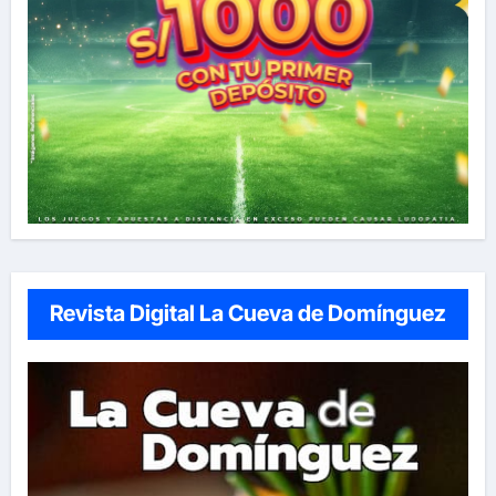
Revista Digital La Cueva de Domínguez