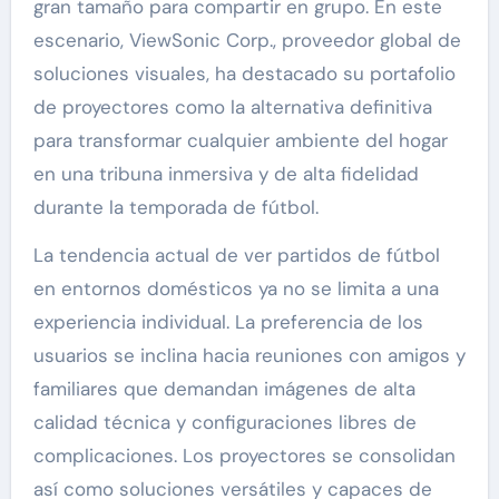
gran tamaño para compartir en grupo. En este
escenario, ViewSonic Corp., proveedor global de
soluciones visuales, ha destacado su portafolio
de proyectores como la alternativa definitiva
para transformar cualquier ambiente del hogar
en una tribuna inmersiva y de alta fidelidad
durante la temporada de fútbol.
La tendencia actual de ver partidos de fútbol
en entornos domésticos ya no se limita a una
experiencia individual. La preferencia de los
usuarios se inclina hacia reuniones con amigos y
familiares que demandan imágenes de alta
calidad técnica y configuraciones libres de
complicaciones. Los proyectores se consolidan
así como soluciones versátiles y capaces de