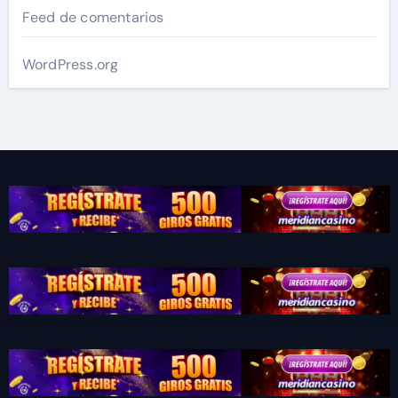
Feed de comentarios
WordPress.org