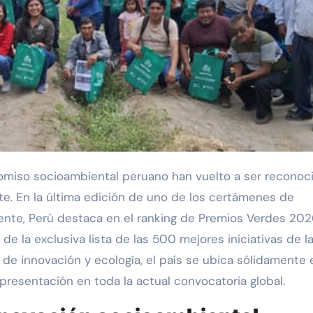
te. En la última edición de uno de los certámenes de
ente, Perú destaca en el ranking de Premios Verdes 202
de la exclusiva lista de las 500 mejores iniciativas de l
de innovación y ecología, el país se ubica sólidamente 
presentación en toda la actual convocatoria global.