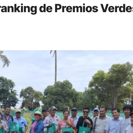
 ranking de Premios Verde