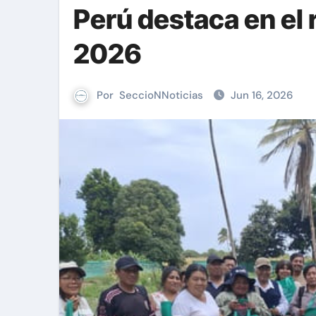
Perú destaca en el
2026
Por
SeccioNNoticias
Jun 16, 2026