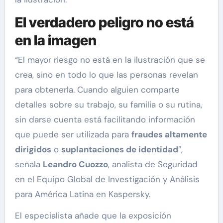
El verdadero peligro no está
en la imagen
“El mayor riesgo no está en la ilustración que se
crea, sino en todo lo que las personas revelan
para obtenerla. Cuando alguien comparte
detalles sobre su trabajo, su familia o su rutina,
sin darse cuenta está facilitando información
que puede ser utilizada para
fraudes altamente
dirigidos
o
suplantaciones de identidad
”,
señala
Leandro Cuozzo
, analista de Seguridad
en el Equipo Global de Investigación y Análisis
para América Latina en Kaspersky.
El especialista añade que la exposición