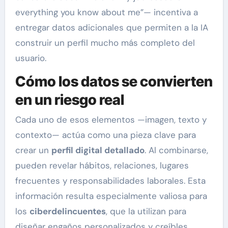
everything you know about me”— incentiva a
entregar datos adicionales que permiten a la IA
construir un perfil mucho más completo del
usuario.
Cómo los datos se convierten
en un riesgo real
Cada uno de esos elementos —imagen, texto y
contexto— actúa como una pieza clave para
crear un
perfil digital detallado
. Al combinarse,
pueden revelar hábitos, relaciones, lugares
frecuentes y responsabilidades laborales. Esta
información resulta especialmente valiosa para
los
ciberdelincuentes
, que la utilizan para
diseñar engaños personalizados y creíbles.