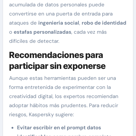
acumulada de datos personales puede
convertirse en una puerta de entrada para
ataques de
ingeniería social
,
robo de identidad
o
estafas personalizadas
, cada vez más
difíciles de detectar.
Recomendaciones para
participar sin exponerse
Aunque estas herramientas pueden ser una
forma entretenida de experimentar con la
creatividad digital, los expertos recomiendan
adoptar hábitos más prudentes. Para reducir
riesgos, Kaspersky sugiere:
Evitar escribir en el prompt datos