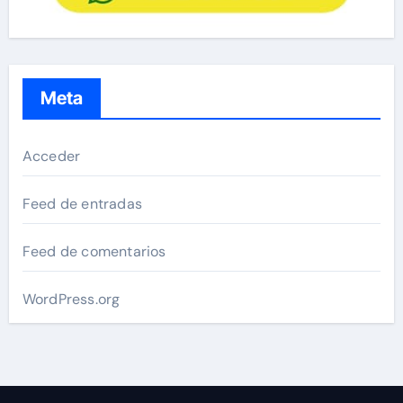
Meta
Acceder
Feed de entradas
Feed de comentarios
WordPress.org