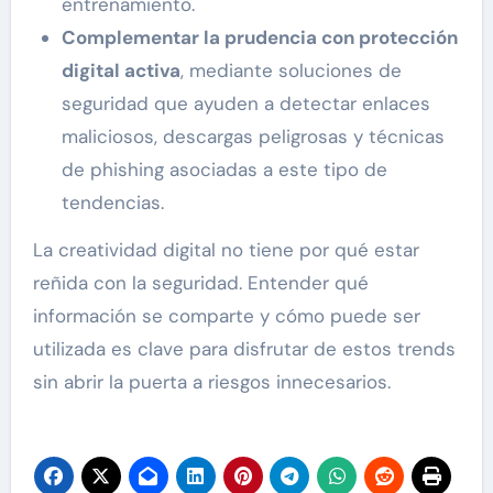
entrenamiento.
Complementar la prudencia con protección
digital activa
, mediante soluciones de
seguridad que ayuden a detectar enlaces
maliciosos, descargas peligrosas y técnicas
de phishing asociadas a este tipo de
tendencias.
La creatividad digital no tiene por qué estar
reñida con la seguridad. Entender qué
información se comparte y cómo puede ser
utilizada es clave para disfrutar de estos trends
sin abrir la puerta a riesgos innecesarios.