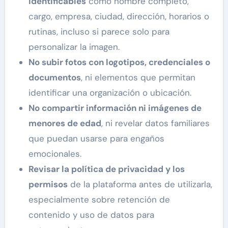
identificables
como nombre completo,
cargo, empresa, ciudad, dirección, horarios o
rutinas, incluso si parece solo para
personalizar la imagen.
No subir fotos con logotipos, credenciales o
documentos
, ni elementos que permitan
identificar una organización o ubicación.
No compartir información ni imágenes de
menores de edad
, ni revelar datos familiares
que puedan usarse para engaños
emocionales.
Revisar la política de privacidad y los
permisos
de la plataforma antes de utilizarla,
especialmente sobre retención de
contenido y uso de datos para