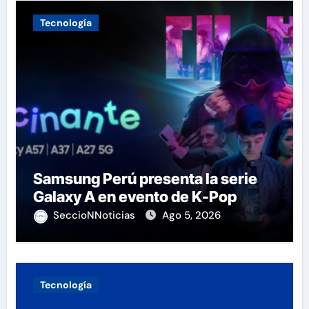
Tecnología
Samsung Perú presenta la serie
Galaxy A en evento de K-Pop
SeccioNNoticias
Ago 5, 2026
Tecnología