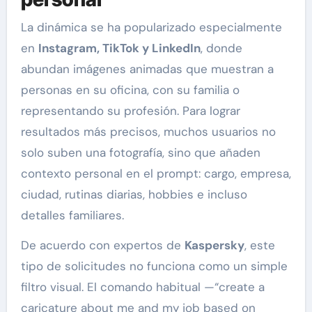
La dinámica se ha popularizado especialmente
en
Instagram, TikTok y LinkedIn
, donde
abundan imágenes animadas que muestran a
personas en su oficina, con su familia o
representando su profesión. Para lograr
resultados más precisos, muchos usuarios no
solo suben una fotografía, sino que añaden
contexto personal en el prompt: cargo, empresa,
ciudad, rutinas diarias, hobbies e incluso
detalles familiares.
De acuerdo con expertos de
Kaspersky
, este
tipo de solicitudes no funciona como un simple
filtro visual. El comando habitual —“create a
caricature about me and my job based on