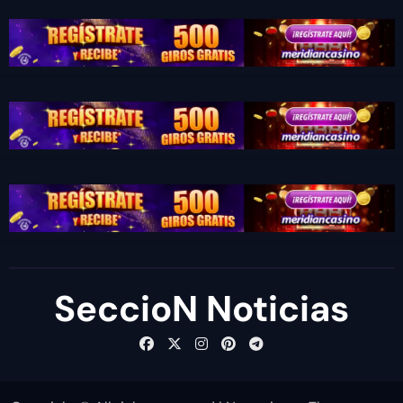
SeccioN Noticias