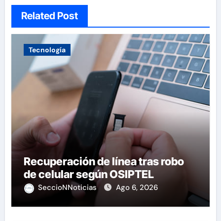
Related Post
Tecnología
Recuperación de línea tras robo
de celular según OSIPTEL
SeccioNNoticias
Ago 6, 2026