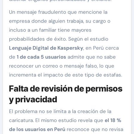
Un mensaje fraudulento que mencione la
empresa donde alguien trabaja, su cargo o
incluso a un familiar tiene mayores
probabilidades de éxito. Según el estudio
Lenguaje Digital de Kaspersky
, en Perú cerca
de
1 de cada 5 usuarios
admite que no sabe
reconocer un correo o mensaje falso, lo que
incrementa el impacto de este tipo de estafas.
Falta de revisión de permisos
y privacidad
El problema no se limita a la creación de la
caricatura. El mismo estudio revela que
el 18 %
de los usuarios en Perú
reconoce que no revisa