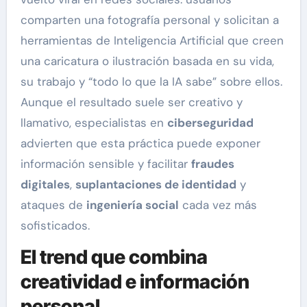
comparten una fotografía personal y solicitan a
herramientas de Inteligencia Artificial que creen
una caricatura o ilustración basada en su vida,
su trabajo y “todo lo que la IA sabe” sobre ellos.
Aunque el resultado suele ser creativo y
llamativo, especialistas en
ciberseguridad
advierten que esta práctica puede exponer
información sensible y facilitar
fraudes
digitales
,
suplantaciones de identidad
y
ataques de
ingeniería social
cada vez más
sofisticados.
El trend que combina
creatividad e información
personal