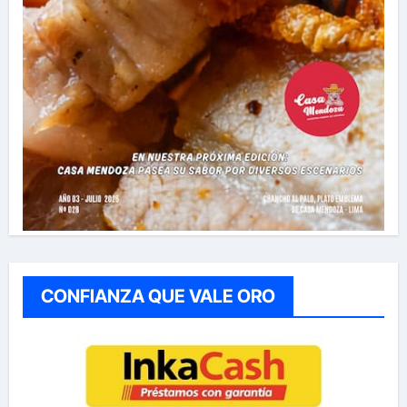
CONFIANZA QUE VALE ORO