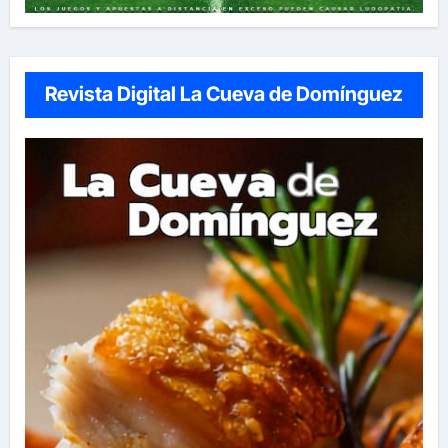
Revista Digital La Cueva de Domínguez