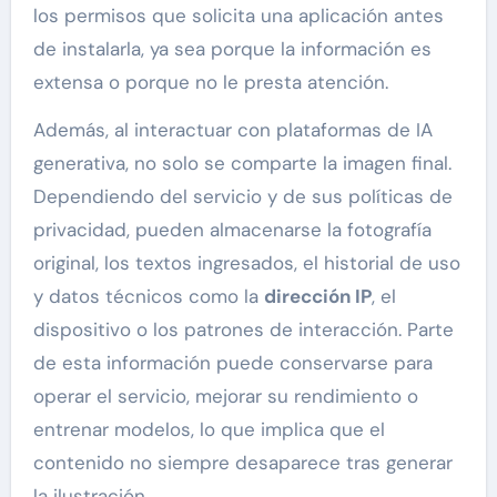
los permisos que solicita una aplicación antes
de instalarla, ya sea porque la información es
extensa o porque no le presta atención.
Además, al interactuar con plataformas de IA
generativa, no solo se comparte la imagen final.
Dependiendo del servicio y de sus políticas de
privacidad, pueden almacenarse la fotografía
original, los textos ingresados, el historial de uso
y datos técnicos como la
dirección IP
, el
dispositivo o los patrones de interacción. Parte
de esta información puede conservarse para
operar el servicio, mejorar su rendimiento o
entrenar modelos, lo que implica que el
contenido no siempre desaparece tras generar
la ilustración.