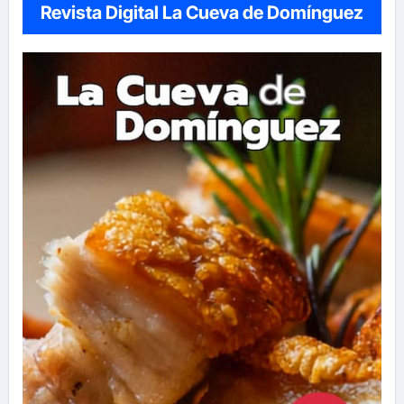
Revista Digital La Cueva de Domínguez