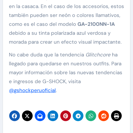
en la casaca. En el caso de los accesorios, estos
también pueden ser neón o colores llamativos,
como es el caso del modelo
GA-2100NN-1A
debido a su tinta polarizada azul verdosa y
morada para crear un efecto visual impactante.
No cabe duda que la tendencia
Glitchcore
ha
llegado para quedarse en nuestros outfits. Para
mayor información sobre las nuevas tendencias
e ingresos de G-SHOCK, visita
@gshockperuoficial
.