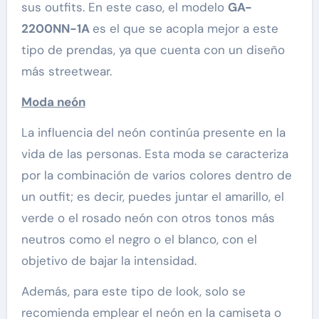
sus outfits. En este caso, el modelo
GA-
2200NN-1A
es el que se acopla mejor a este
tipo de prendas, ya que cuenta con un diseño
más streetwear.
Moda neón
La influencia del neón continúa presente en la
vida de las personas. Esta moda se caracteriza
por la combinación de varios colores dentro de
un outfit; es decir, puedes juntar el amarillo, el
verde o el rosado neón con otros tonos más
neutros como el negro o el blanco, con el
objetivo de bajar la intensidad.
Además, para este tipo de look, solo se
recomienda emplear el neón en la camiseta o