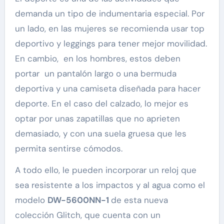
demanda un tipo de indumentaria especial. Por
un lado, en las mujeres se recomienda usar top
deportivo y leggings para tener mejor movilidad.
En cambio, en los hombres, estos deben
portar un pantalón largo o una bermuda
deportiva y una camiseta diseñada para hacer
deporte. En el caso del calzado, lo mejor es
optar por unas zapatillas que no aprieten
demasiado, y con una suela gruesa que les
permita sentirse cómodos.
A todo ello, le pueden incorporar un reloj que
sea resistente a los impactos y al agua como el
modelo
DW-5600NN-1
de esta nueva
colección Glitch, que cuenta con un