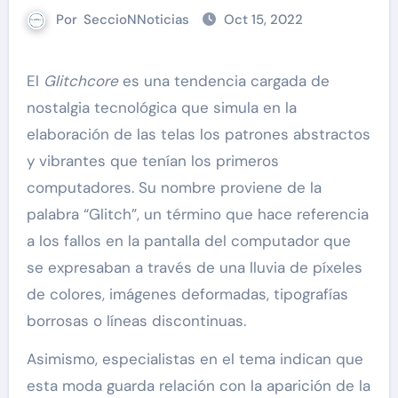
Por
SeccioNNoticias
Oct 15, 2022
El
Glitchcore
es una tendencia cargada de
nostalgia tecnológica que simula en la
elaboración de las telas los patrones abstractos
y vibrantes que tenían los primeros
computadores. Su nombre proviene de la
palabra “Glitch”, un término que hace referencia
a los fallos en la pantalla del computador que
se expresaban a través de una lluvia de píxeles
de colores, imágenes deformadas, tipografías
borrosas o líneas discontinuas.
Asimismo, especialistas en el tema indican que
esta moda guarda relación con la aparición de la