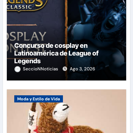
Concurso de cosplay en
Latinoamérica de League of
Legends
SeccioNNoticias
Ago 3, 2026
Moda y Estilo de Vida