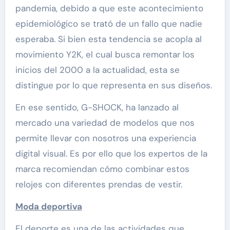
pandemia, debido a que este acontecimiento
epidemiológico se trató de un fallo que nadie
esperaba. Si bien esta tendencia se acopla al
movimiento Y2K, el cual busca remontar los
inicios del 2000 a la actualidad, esta se
distingue por lo que representa en sus diseños.
En ese sentido, G-SHOCK, ha lanzado al
mercado una variedad de modelos que nos
permite llevar con nosotros una experiencia
digital visual. Es por ello que los expertos de la
marca recomiendan cómo combinar estos
relojes con diferentes prendas de vestir.
Moda deportiva
El deporte es una de las actividades que