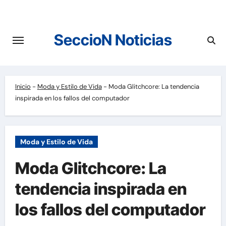
Saltar
al
contenido
SeccioN Noticias
Inicio
-
Moda y Estilo de Vida
-
Moda Glitchcore: La tendencia
inspirada en los fallos del computador
Moda y Estilo de Vida
Moda Glitchcore: La
tendencia inspirada en
los fallos del computador