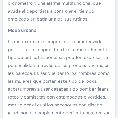
cronómetro y una alarma multifuncional que
ayuda al deportista a controlar el tiempo
empleado en cada una de sus rutinas.
Moda urbana
La moda urbana siempre se ha caracterizado
por ser todo lo opuesto a la alta moda. En este
tipo de estilo, las personas pueden expresar su
personalidad a través de las prendas que mejor
les parezca. Es así que, tanto los hombres como
las mujeres que portan este tipo de looks,
acostumbran a usar casacas tipo bomber, jeans
rotos y camisetas con estampados divertidos,
motivo por el cual los accesorios con diseño
glitch son el complemento perfecto para realzar