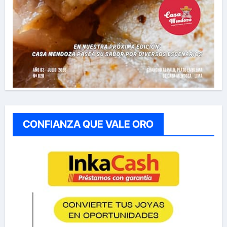
CONFIANZA QUE VALE ORO