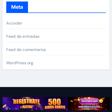
Meta
Acceder
Feed de entradas
Feed de comentarios
WordPress.org