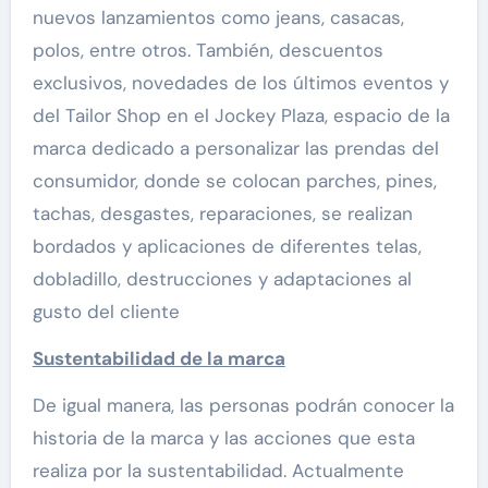
nuevos lanzamientos como jeans, casacas,
polos, entre otros. También, descuentos
exclusivos, novedades de los últimos eventos y
del Tailor Shop en el Jockey Plaza, espacio de la
marca dedicado a personalizar las prendas del
consumidor, donde se colocan parches, pines,
tachas, desgastes, reparaciones, se realizan
bordados y aplicaciones de diferentes telas,
dobladillo, destrucciones y adaptaciones al
gusto del cliente
Sustentabilidad de la marca
De igual manera, las personas podrán conocer la
historia de la marca y las acciones que esta
realiza por la sustentabilidad. Actualmente