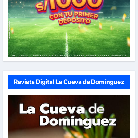
Revista Digital La Cueva de Domínguez