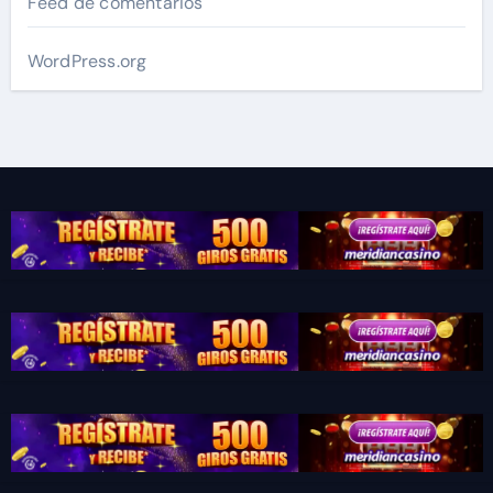
Feed de comentarios
WordPress.org