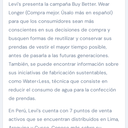
Levi’s presenta la campaña Buy Better. Wear
Longer (Compra mejor. Úsalo más en español)
para que los consumidores sean más
conscientes en sus decisiones de compra y
busquen formas de reutilizar y conservar sus
prendas de vestir el mayor tiempo posible,
antes de pasarla a las futuras generaciones.
También, se puede encontrar información sobre
sus iniciativas de fabricación sustentables,
como Water<Less, técnica que consiste en
reducir el consumo de agua para la confección
de prendas.
En Perú, Levi’s cuenta con 7 puntos de venta
activos que se encuentran distribuidos en Lima,
Arequipa y Cusco. Conoce más sobre su