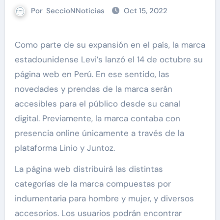
Por
SeccioNNoticias
Oct 15, 2022
Como parte de su expansión en el país, la marca
estadounidense Levi’s lanzó el 14 de octubre su
página web en Perú. En ese sentido, las
novedades y prendas de la marca serán
accesibles para el público desde su canal
digital. Previamente, la marca contaba con
presencia online únicamente a través de la
plataforma Linio y Juntoz.
La página web distribuirá las distintas
categorías de la marca compuestas por
indumentaria para hombre y mujer, y diversos
accesorios. Los usuarios podrán encontrar