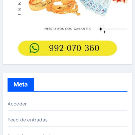
Meta
Acceder
Feed de entradas