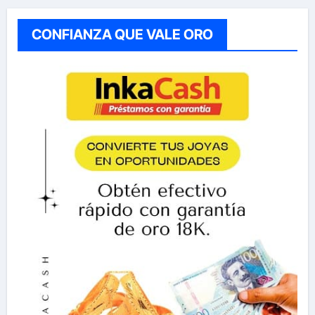
CONFIANZA QUE VALE ORO