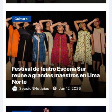
Cultural
Festival de teatro Escena Sur
reúne a grandes maestros en Lima
Norte
SeccioNNoticias
Jun 12, 2026