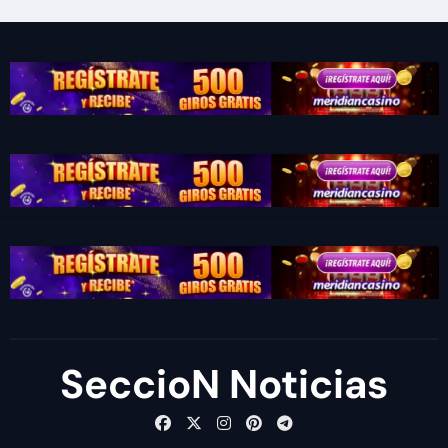
SeccioN Noticias