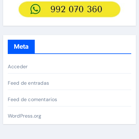
Meta
Acceder
Feed de entradas
Feed de comentarios
WordPress.org