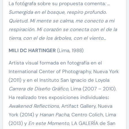
La fotógrafa sobre su propuesta comenta
: …
Sumergida en el bosque, respiro profundo.
Quietud. Mi mente se calma, me conecto a mi
respiración. Mi corazón se conecta con el de la
tierra, con el de los árboles, con el viento…
MILI DC HARTINGER
(Lima, 1988)
Artista visual formada en fotografía en el
International Center of Photography, Nueva York
(2011) y en el Instituto San Ignacio de Loyola
Carrera de Diseño Gráfico
, Lima (2007 – 2010).
Ha realizado tres exposiciones individuales
:
Awakened Reflections
, Artifact Gallery, Nueva
York (2014) y
Hanan Pacha
, Centro Colich, Lima
(2013) y
En este Momento
, LA GALERÍA de San