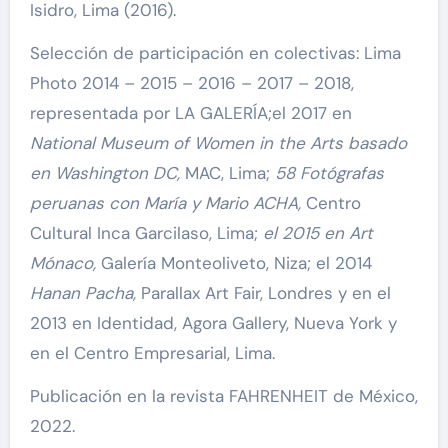
Isidro, Lima (2016).
Selección de participación en colectivas: Lima
Photo 2014 – 2015 – 2016 – 2017 – 2018,
representada por LA GALERÍA;el 2017 en
National Museum of Women in the Arts basado
en Washington DC,
MAC, Lima;
58 Fotógrafas
peruanas con María y Mario ACHA,
Centro
Cultural Inca Garcilaso, Lima;
el 2015 en Art
Mónaco,
Galería Monteoliveto, Niza; el 2014
Hanan Pacha,
Parallax Art Fair, Londres y en el
2013 en Identidad, Agora Gallery, Nueva York y
en el Centro Empresarial, Lima.
Publicación en la revista FAHRENHEIT de México,
2022.