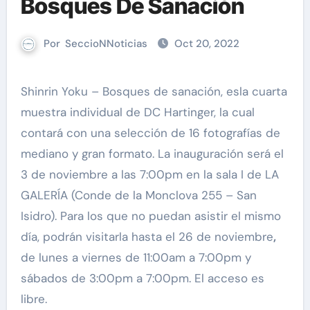
Bosques De Sanación
Por
SeccioNNoticias
Oct 20, 2022
Shinrin Yoku – Bosques de sanación, esla cuarta
muestra individual de DC Hartinger, la cual
contará con una selección de 16 fotografías de
mediano y gran formato. La inauguración será el
3 de noviembre a las 7:00pm en la sala I de LA
GALERÍA (Conde de la Monclova 255 – San
Isidro). Para los que no puedan asistir el mismo
día, podrán visitarla hasta el 26 de noviembre
,
de lunes a viernes de 11:00am a 7:00pm y
sábados de 3:00pm a 7:00pm. El acceso es
libre.