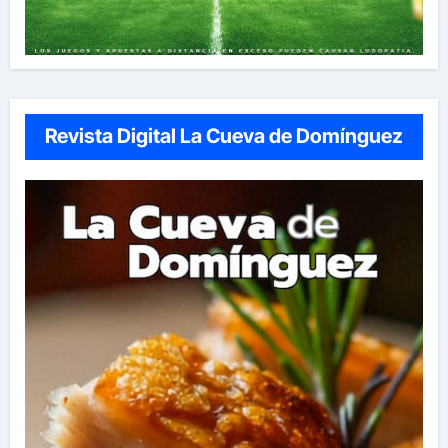
Revista Digital La Cueva de Domínguez