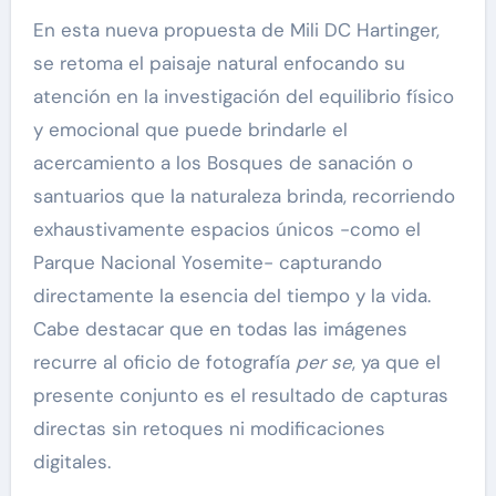
En esta nueva propuesta de Mili DC Hartinger,
se retoma el paisaje natural enfocando su
atención en la investigación del equilibrio físico
y emocional que puede brindarle el
acercamiento a los Bosques de sanación o
santuarios que la naturaleza brinda, recorriendo
exhaustivamente espacios únicos -como el
Parque Nacional Yosemite- capturando
directamente la esencia del tiempo y la vida.
Cabe destacar que en todas las imágenes
recurre al oficio de fotografía
per se
, ya que el
presente conjunto es el resultado de capturas
directas sin retoques ni modificaciones
digitales.