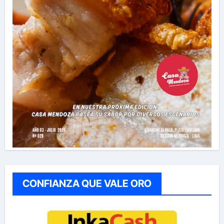
CONFIANZA QUE VALE ORO