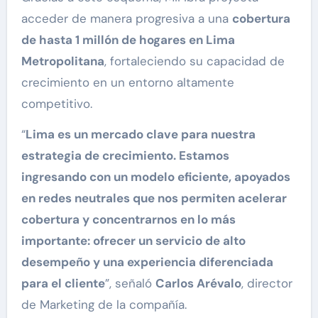
acceder de manera progresiva a una
cobertura
de hasta 1 millón de hogares en Lima
Metropolitana
, fortaleciendo su capacidad de
crecimiento en un entorno altamente
competitivo.
“
Lima es un mercado clave para nuestra
estrategia de crecimiento. Estamos
ingresando con un modelo eficiente, apoyados
en redes neutrales que nos permiten acelerar
cobertura y concentrarnos en lo más
importante: ofrecer un servicio de alto
desempeño y una experiencia diferenciada
para el cliente
”, señaló
Carlos Arévalo
, director
de Marketing de la compañía.