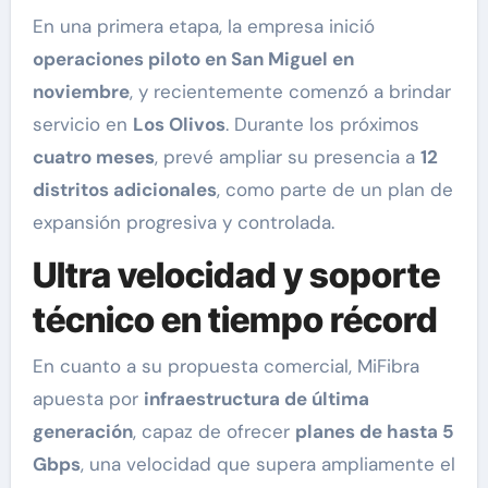
En una primera etapa, la empresa inició
operaciones piloto en San Miguel en
noviembre
, y recientemente comenzó a brindar
servicio en
Los Olivos
. Durante los próximos
cuatro meses
, prevé ampliar su presencia a
12
distritos adicionales
, como parte de un plan de
expansión progresiva y controlada.
Ultra velocidad y soporte
técnico en tiempo récord
En cuanto a su propuesta comercial, MiFibra
apuesta por
infraestructura de última
generación
, capaz de ofrecer
planes de hasta 5
Gbps
, una velocidad que supera ampliamente el