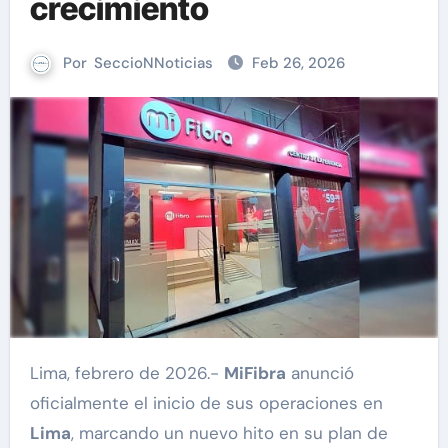
crecimiento
Por
SeccioNNoticias
Feb 26, 2026
Lima, febrero de 2026.-
MiFibra
anunció
oficialmente el inicio de sus operaciones en
Lima
, marcando un nuevo hito en su plan de