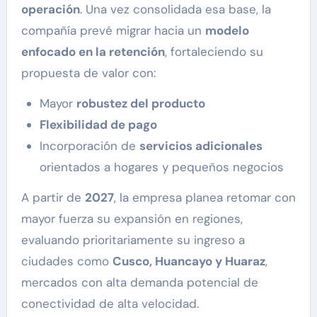
operación
. Una vez consolidada esa base, la
compañía prevé migrar hacia un
modelo
enfocado en la retención
, fortaleciendo su
propuesta de valor con:
Mayor
robustez del producto
Flexibilidad de pago
Incorporación de
servicios adicionales
orientados a hogares y pequeños negocios
A partir de
2027
, la empresa planea retomar con
mayor fuerza su expansión en regiones,
evaluando prioritariamente su ingreso a
ciudades como
Cusco, Huancayo y Huaraz
,
mercados con alta demanda potencial de
conectividad de alta velocidad.