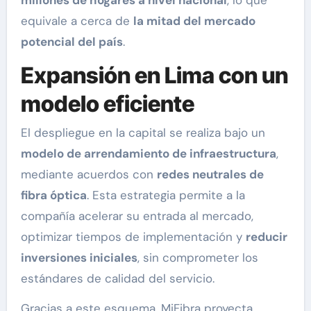
equivale a cerca de
la mitad del mercado
potencial del país
.
Expansión en Lima con un
modelo eficiente
El despliegue en la capital se realiza bajo un
modelo de arrendamiento de infraestructura
,
mediante acuerdos con
redes neutrales de
fibra óptica
. Esta estrategia permite a la
compañía acelerar su entrada al mercado,
optimizar tiempos de implementación y
reducir
inversiones iniciales
, sin comprometer los
estándares de calidad del servicio.
Gracias a este esquema, MiFibra proyecta