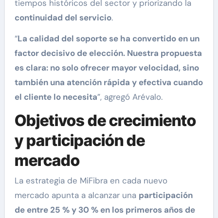
tiempos históricos del sector y priorizando la
continuidad del servicio
.
“
La calidad del soporte se ha convertido en un
factor decisivo de elección. Nuestra propuesta
es clara: no solo ofrecer mayor velocidad, sino
también una atención rápida y efectiva cuando
el cliente lo necesita
”, agregó Arévalo.
Objetivos de crecimiento
y participación de
mercado
La estrategia de MiFibra en cada nuevo
mercado apunta a alcanzar una
participación
de entre 25 % y 30 % en los primeros años de