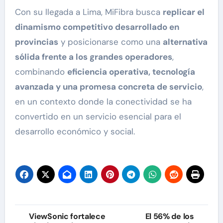
Con su llegada a Lima, MiFibra busca
replicar el
dinamismo competitivo desarrollado en
provincias
y posicionarse como una
alternativa
sólida frente a los grandes operadores
,
combinando
eficiencia operativa, tecnología
avanzada y una promesa concreta de servicio
,
en un contexto donde la conectividad se ha
convertido en un servicio esencial para el
desarrollo económico y social.
Navegación
ViewSonic fortalece
El 56% de los