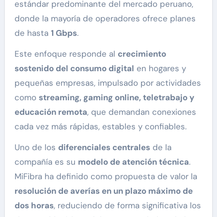
estándar predominante del mercado peruano,
donde la mayoría de operadores ofrece planes
de hasta
1 Gbps
.
Este enfoque responde al
crecimiento
sostenido del consumo digital
en hogares y
pequeñas empresas, impulsado por actividades
como
streaming, gaming online, teletrabajo y
educación remota
, que demandan conexiones
cada vez más rápidas, estables y confiables.
Uno de los
diferenciales centrales
de la
compañía es su
modelo de atención técnica
.
MiFibra ha definido como propuesta de valor la
resolución de averías en un plazo máximo de
dos horas
, reduciendo de forma significativa los