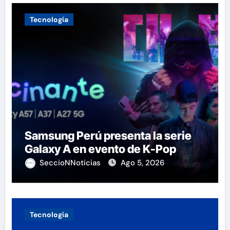
Tecnología
Samsung Perú presenta la serie
Galaxy A en evento de K-Pop
SeccioNNoticias
Ago 5, 2026
Tecnología