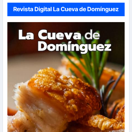
Revista Digital La Cueva de Domínguez