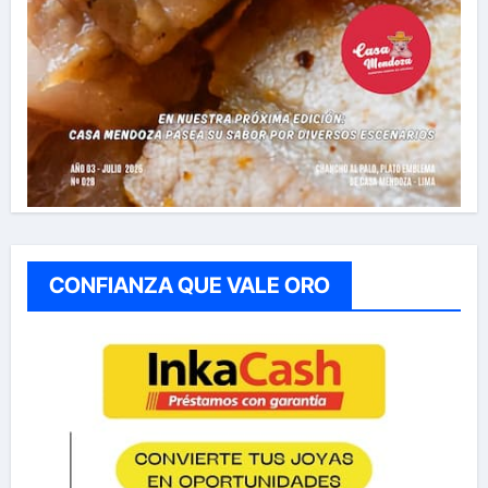
CONFIANZA QUE VALE ORO