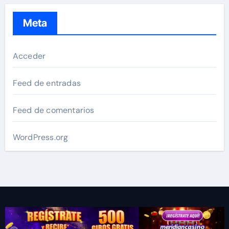
Meta
Acceder
Feed de entradas
Feed de comentarios
WordPress.org