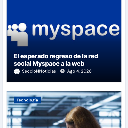
El esperado regreso de la red
social Myspace a la web
SeccioNNoticias
Ago 4, 2026
Tecnología