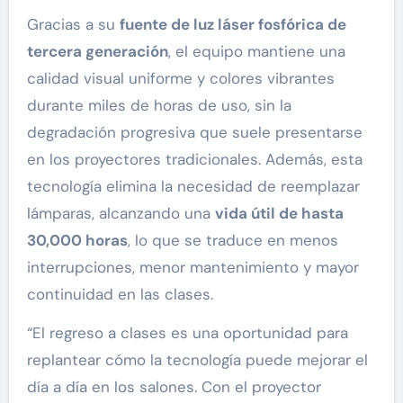
Gracias a su
fuente de luz láser fosfórica de
tercera generación
, el equipo mantiene una
calidad visual uniforme y colores vibrantes
durante miles de horas de uso, sin la
degradación progresiva que suele presentarse
en los proyectores tradicionales. Además, esta
tecnología elimina la necesidad de reemplazar
lámparas, alcanzando una
vida útil de hasta
30,000 horas
, lo que se traduce en menos
interrupciones, menor mantenimiento y mayor
continuidad en las clases.
“El regreso a clases es una oportunidad para
replantear cómo la tecnología puede mejorar el
día a día en los salones. Con el proyector