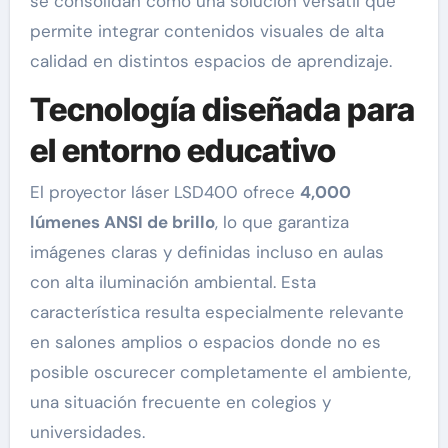
se consolidan como una solución versátil que
permite integrar contenidos visuales de alta
calidad en distintos espacios de aprendizaje.
Tecnología diseñada para
el entorno educativo
El proyector láser LSD400 ofrece
4,000
lúmenes ANSI de brillo
, lo que garantiza
imágenes claras y definidas incluso en aulas
con alta iluminación ambiental. Esta
característica resulta especialmente relevante
en salones amplios o espacios donde no es
posible oscurecer completamente el ambiente,
una situación frecuente en colegios y
universidades.