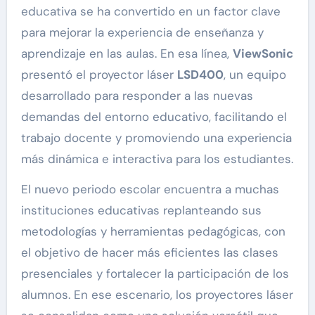
educativa se ha convertido en un factor clave
para mejorar la experiencia de enseñanza y
aprendizaje en las aulas. En esa línea,
ViewSonic
presentó el proyector láser
LSD400
, un equipo
desarrollado para responder a las nuevas
demandas del entorno educativo, facilitando el
trabajo docente y promoviendo una experiencia
más dinámica e interactiva para los estudiantes.
El nuevo periodo escolar encuentra a muchas
instituciones educativas replanteando sus
metodologías y herramientas pedagógicas, con
el objetivo de hacer más eficientes las clases
presenciales y fortalecer la participación de los
alumnos. En ese escenario, los proyectores láser