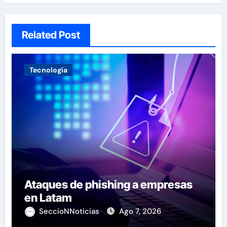
Related Post
Tecnología
Ataques de phishing a empresas
en Latam
SeccioNNoticias
Ago 7, 2026