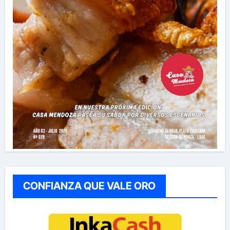
CONFIANZA QUE VALE ORO