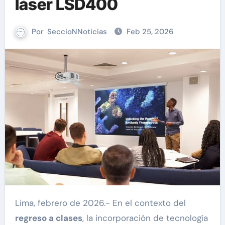
láser LSD400
Por
SeccioNNoticias
Feb 25, 2026
Lima, febrero de 2026.- En el contexto del
regreso a clases
, la incorporación de tecnología