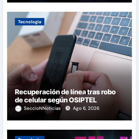
Tecnología
Recuperación de línea tras robo
de celular según OSIPTEL
SeccioNNoticias
Ago 6, 2026