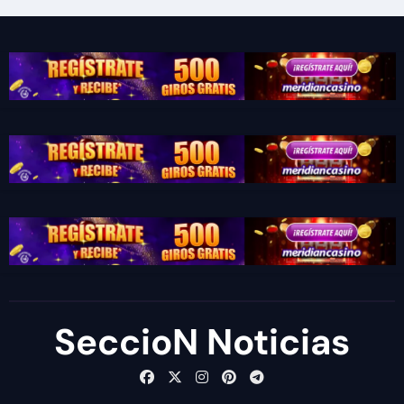
SeccioN Noticias