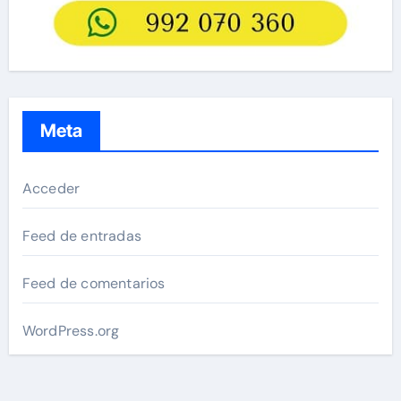
Meta
Acceder
Feed de entradas
Feed de comentarios
WordPress.org