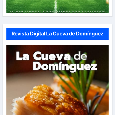
Revista Digital La Cueva de Domínguez