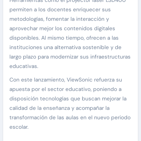
permiten a los docentes enriquecer sus
metodologías, fomentar la interacción y
aprovechar mejor los contenidos digitales
disponibles. Al mismo tiempo, ofrecen a las
instituciones una alternativa sostenible y de
largo plazo para modernizar sus infraestructuras
educativas.
Con este lanzamiento, ViewSonic refuerza su
apuesta por el sector educativo, poniendo a
disposición tecnologías que buscan mejorar la
calidad de la enseñanza y acompañar la
transformación de las aulas en el nuevo periodo
escolar.