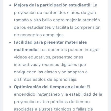
Mejora de la participación estudiantil:
La
proyección de contenidos claros, de gran
tamaño y alto brillo capta mejor la atención
de los estudiantes y facilita la comprensión
de conceptos complejos.
Facilidad para presentar materiales
multimedia:
Los docentes pueden integrar
videos educativos, presentaciones
interactivas y recursos digitales que
enriquecen las clases y se adaptan a
distintos estilos de aprendizaje.
Optimización del tiempo en el aula:
El
encendido instantáneo y la estabilidad de la
proyección evitan pérdidas de tiempo
asociadas a ajustes técnicos o fallas de