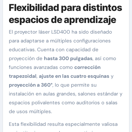
Flexibilidad para distintos
espacios de aprendizaje
El proyector láser LSD400 ha sido diseñado
para adaptarse a múltiples configuraciones
educativas. Cuenta con capacidad de
proyección de
hasta 300 pulgadas
, así como
funciones avanzadas como
corrección
trapezoidal
,
ajuste en las cuatro esquinas
y
proyección a 360°
, lo que permite su
instalación en aulas grandes, salones estándar y
espacios polivalentes como auditorios o salas
de usos múltiples.
Esta flexibilidad resulta especialmente valiosa