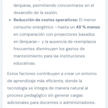
lámparas, permitiendo concentrarse en el
desarrollo de la sesión.
Reducción de costos operativos:
El menor
consumo energético —hasta un
49 % menos
en comparación con proyectores basados
en lámparas— y la ausencia de reemplazos
frecuentes disminuyen los gastos de
mantenimiento para las instituciones
educativas.
Estos factores contribuyen a crear un entorno
de aprendizaje más eficiente, donde la
tecnología se integra de manera natural al
proceso pedagógico sin generar cargas
adicionales para docentes o administradores.