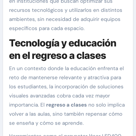
en instituciones que buscan optimizar sus
recursos tecnológicos y utilizarlos en distintos
ambientes, sin necesidad de adquirir equipos
específicos para cada espacio.
Tecnología y educación
en el regreso a clases
En un contexto donde la educación enfrenta el
reto de mantenerse relevante y atractiva para
los estudiantes, la incorporación de soluciones
visuales avanzadas cobra cada vez mayor
importancia. El
regreso a clases
no solo implica
volver a las aulas, sino también repensar cómo
se enseña y cómo se aprende.
Herramientas como el proyector láser LSD400