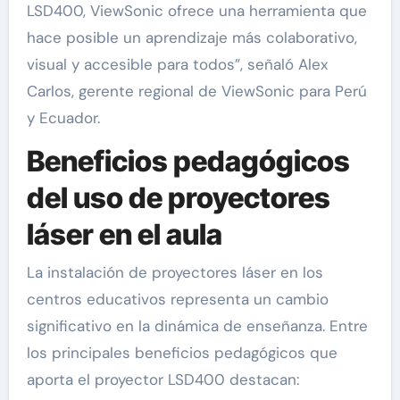
LSD400, ViewSonic ofrece una herramienta que
hace posible un aprendizaje más colaborativo,
visual y accesible para todos”, señaló Alex
Carlos, gerente regional de ViewSonic para Perú
y Ecuador.
Beneficios pedagógicos
del uso de proyectores
láser en el aula
La instalación de proyectores láser en los
centros educativos representa un cambio
significativo en la dinámica de enseñanza. Entre
los principales beneficios pedagógicos que
aporta el proyector LSD400 destacan: