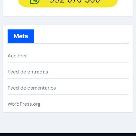
Meta
Acceder
Feed de entradas
Feed de comentarios
WordPress.org