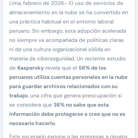
Lima, febrero de 2026.- El uso de servicios de
almacenamiento en la nube se ha convertido en
una práctica habitual en el entorno laboral
peruano. Sin embargo, esta adopción acelerada
no siempre va acompañada de políticas claras
ni de una cultura organizacional sólida en
materia de ciberseguridad. Un reciente estudio
de
Kaspersky
revela que el
56% de los
peruanos utiliza cuentas personales en la nube
para guardar archivos relacionados con su
trabajo
, una cifra que genera preocupación si
se considera que
36% no sabe que esta
información debe protegerse o cree que no es
necesario hacerlo
.
Este escenario expone a las empresas a riesgos