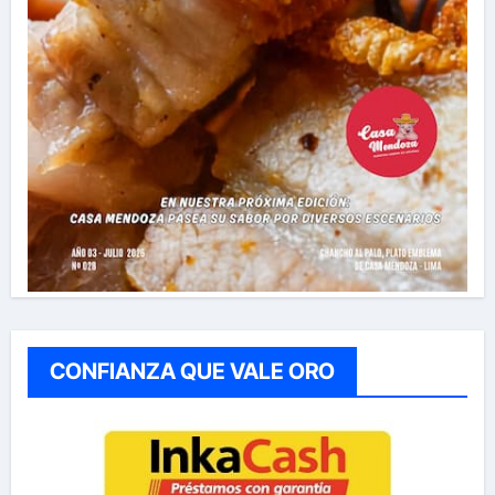
CONFIANZA QUE VALE ORO