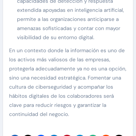
capacidades de detección y respuesta
extendida apoyadas en inteligencia artificial,
permite a las organizaciones anticiparse a
amenazas sofisticadas y contar con mayor
visibilidad de su entorno digital.
En un contexto donde la información es uno de
los activos más valiosos de las empresas,
protegerla adecuadamente ya no es una opción,
sino una necesidad estratégica. Fomentar una
cultura de ciberseguridad y acompañar los
hábitos digitales de los colaboradores será
clave para reducir riesgos y garantizar la
continuidad del negocio.