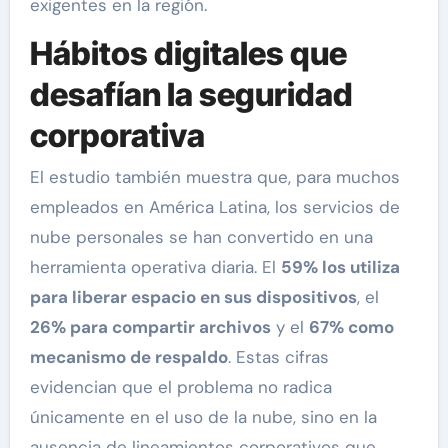
exigentes en la región.
Hábitos digitales que
desafían la seguridad
corporativa
El estudio también muestra que, para muchos
empleados en América Latina, los servicios de
nube personales se han convertido en una
herramienta operativa diaria. El
59% los utiliza
para liberar espacio en sus dispositivos
, el
26% para compartir archivos
y el
67% como
mecanismo de respaldo
. Estas cifras
evidencian que el problema no radica
únicamente en el uso de la nube, sino en la
ausencia de lineamientos corporativos que