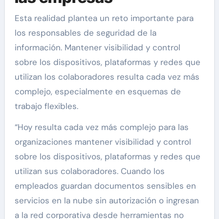
Esta realidad plantea un reto importante para
los responsables de seguridad de la
información. Mantener visibilidad y control
sobre los dispositivos, plataformas y redes que
utilizan los colaboradores resulta cada vez más
complejo, especialmente en esquemas de
trabajo flexibles.
“Hoy resulta cada vez más complejo para las
organizaciones mantener visibilidad y control
sobre los dispositivos, plataformas y redes que
utilizan sus colaboradores. Cuando los
empleados guardan documentos sensibles en
servicios en la nube sin autorización o ingresan
a la red corporativa desde herramientas no