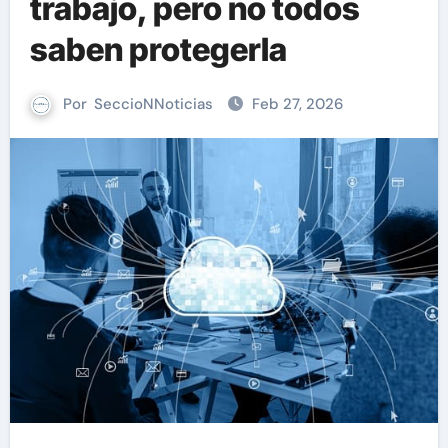
trabajo, pero no todos
saben protegerla
Por
SeccioNNoticias
Feb 27, 2026