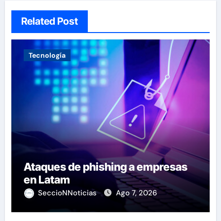
Related Post
Tecnología
Ataques de phishing a empresas
en Latam
SeccioNNoticias
Ago 7, 2026