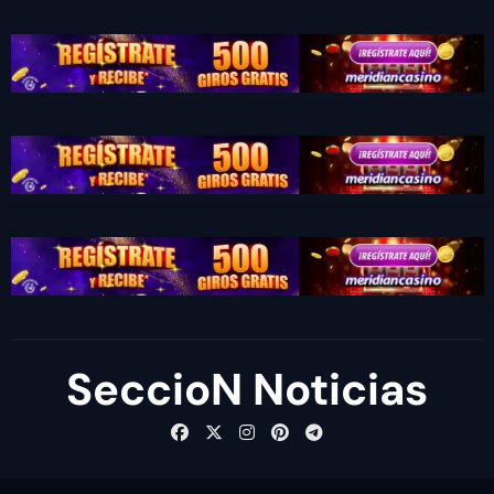
SeccioN Noticias