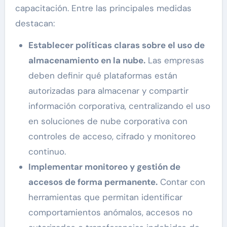
capacitación. Entre las principales medidas
destacan:
Establecer políticas claras sobre el uso de
almacenamiento en la nube.
Las empresas
deben definir qué plataformas están
autorizadas para almacenar y compartir
información corporativa, centralizando el uso
en soluciones de nube corporativa con
controles de acceso, cifrado y monitoreo
continuo.
Implementar monitoreo y gestión de
accesos de forma permanente.
Contar con
herramientas que permitan identificar
comportamientos anómalos, accesos no