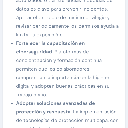
autorizados o transferencias indebidas de
datos es clave para prevenir incidentes.
Aplicar el principio de mínimo privilegio y
revisar periódicamente los permisos ayuda a
limitar la exposición.
Fortalecer la capacitación en
ciberseguridad.
Plataformas de
concientización y formación continua
permiten que los colaboradores
comprendan la importancia de la higiene
digital y adopten buenas prácticas en su
trabajo diario.
Adoptar soluciones avanzadas de
protección y respuesta.
La implementación
de tecnologías de protección multicapa, con