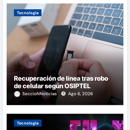
Tecnología
Recuperación de línea tras robo
de celular según OSIPTEL
SeccioNNoticias
Ago 6, 2026
Tecnología