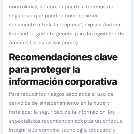
controladas, se abre la puerta a brechas de
seguridad que pueden comprometer
seriamente a toda la empresa”, explica Andrea
Fernández, gerente general para la región Sur de
América Latina en Kaspersky.
Recomendaciones clave
para proteger la
información corporativa
Para reducir los riesgos asociados al uso de
servicios de almacenamiento en la nube y
fortalecer la seguridad de la información, los
especialistas recomiendan adoptar un enfoque
integral que combine tecnología, procesos y