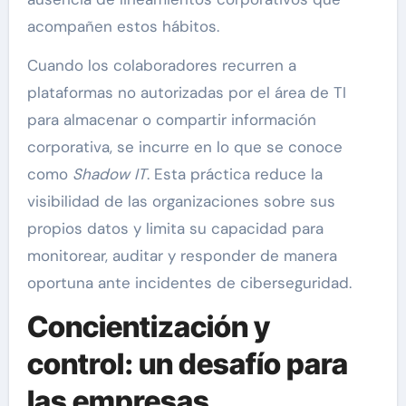
acompañen estos hábitos.
Cuando los colaboradores recurren a
plataformas no autorizadas por el área de TI
para almacenar o compartir información
corporativa, se incurre en lo que se conoce
como
Shadow IT
. Esta práctica reduce la
visibilidad de las organizaciones sobre sus
propios datos y limita su capacidad para
monitorear, auditar y responder de manera
oportuna ante incidentes de ciberseguridad.
Concientización y
control: un desafío para
las empresas