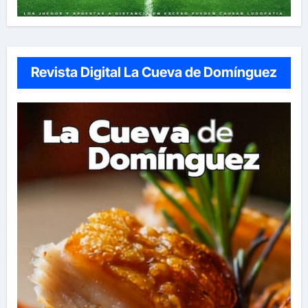
Revista Digital La Cueva de Domínguez