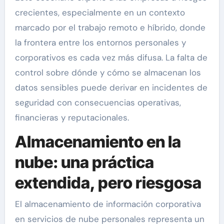
crecientes, especialmente en un contexto
marcado por el trabajo remoto e híbrido, donde
la frontera entre los entornos personales y
corporativos es cada vez más difusa. La falta de
control sobre dónde y cómo se almacenan los
datos sensibles puede derivar en incidentes de
seguridad con consecuencias operativas,
financieras y reputacionales.
Almacenamiento en la
nube: una práctica
extendida, pero riesgosa
El almacenamiento de información corporativa
en servicios de nube personales representa un