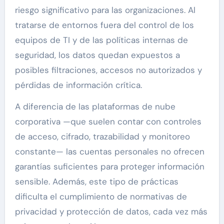
riesgo significativo para las organizaciones. Al
tratarse de entornos fuera del control de los
equipos de TI y de las políticas internas de
seguridad, los datos quedan expuestos a
posibles filtraciones, accesos no autorizados y
pérdidas de información crítica.
A diferencia de las plataformas de nube
corporativa —que suelen contar con controles
de acceso, cifrado, trazabilidad y monitoreo
constante— las cuentas personales no ofrecen
garantías suficientes para proteger información
sensible. Además, este tipo de prácticas
dificulta el cumplimiento de normativas de
privacidad y protección de datos, cada vez más