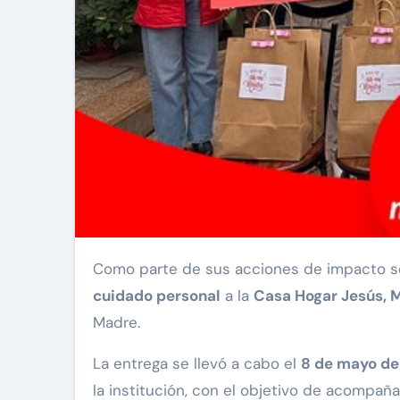
Como parte de sus acciones de impacto so
cuidado personal
a la
Casa Hogar Jesús, M
Madre.
La entrega se llevó a cabo el
8 de mayo de
la institución, con el objetivo de acompañ