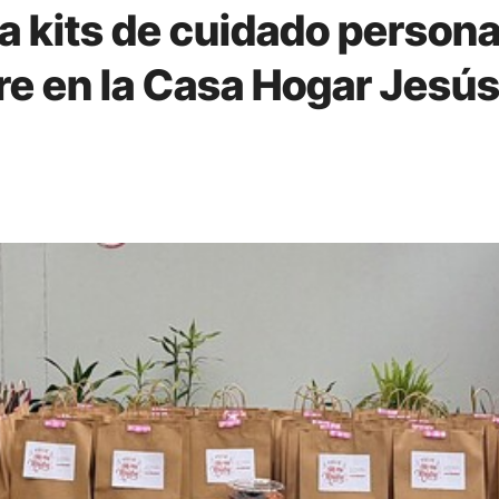
a kits de cuidado persona
dre en la Casa Hogar Jesús