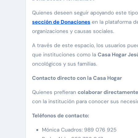
Quienes deseen seguir apoyando este tipo
sección de Donaciones
en la plataforma 
organizaciones y causas sociales.
A través de este espacio, los usuarios pue
que instituciones como la
Casa Hogar Jesú
oncológicos y sus familias.
Contacto directo con la Casa Hogar
Quienes prefieran
colaborar directamente
con la institución para conocer sus necesi
Teléfonos de contacto:
Mónica Cuadros: 989 076 925