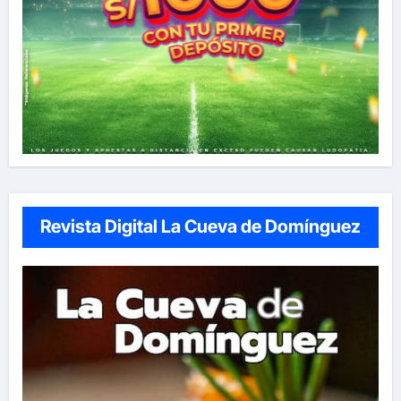
Revista Digital La Cueva de Domínguez