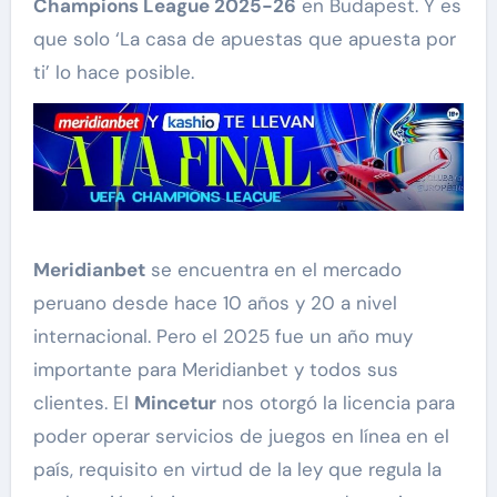
Champions League 2025-26
en Budapest. Y es
que solo ‘La casa de apuestas que apuesta por
ti’ lo hace posible.
Meridianbet
se encuentra en el mercado
peruano desde hace 10 años y 20 a nivel
internacional. Pero el 2025 fue un año muy
importante para Meridianbet y todos sus
clientes. El
Mincetur
nos otorgó la licencia para
poder operar servicios de juegos en línea en el
país, requisito en virtud de la ley que regula la