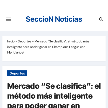
Saltar
al
contenido
SeccioN Noticias
Inicio
-
Deportes
-
Mercado “Se clasifica”: el método más
inteligente para poder ganar en Champions League con
Meridianbet
Deportes
Mercado “Se clasifica”: el
método más inteligente
para poder ganar en