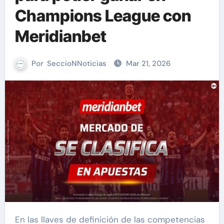
Champions League con
Meridianbet
Por
SeccioNNoticias
Mar 21, 2026
En las llaves de definición de las competencias