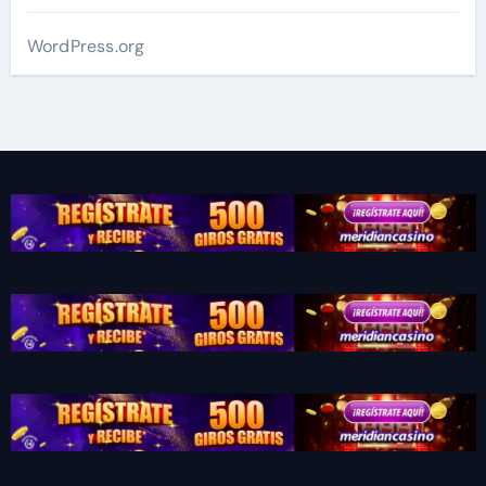
WordPress.org