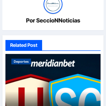
Por
SeccioNNoticias
Related Post
Deportes