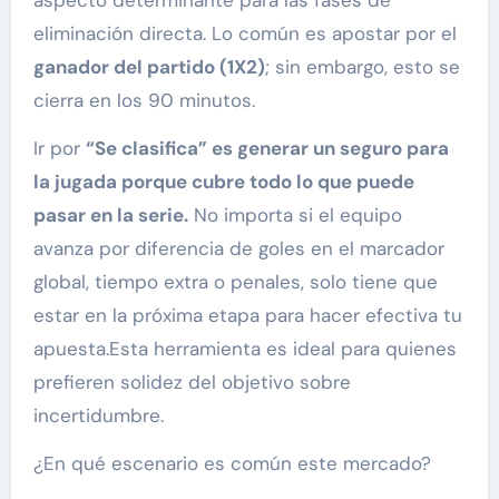
eliminación directa. Lo común es apostar por el
ganador del partido (1X2)
; sin embargo, esto se
cierra en los 90 minutos.
Ir por
“Se clasifica” es generar un seguro para
la jugada porque cubre todo lo que puede
pasar en la serie.
No importa si el equipo
avanza por diferencia de goles en el marcador
global, tiempo extra o penales, solo tiene que
estar en la próxima etapa para hacer efectiva tu
apuesta.Esta herramienta es ideal para quienes
prefieren solidez del objetivo sobre
incertidumbre.
¿En qué escenario es común este mercado?