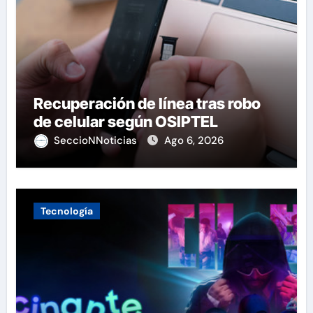
Recuperación de línea tras robo
de celular según OSIPTEL
SeccioNNoticias
Ago 6, 2026
Tecnología