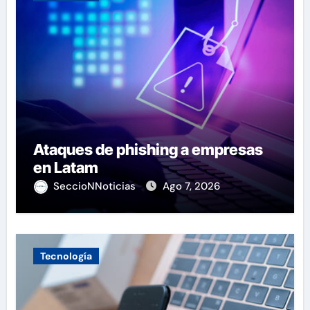
Ataques de phishing a empresas
en Latam
SeccioNNoticias
Ago 7, 2026
Tecnología