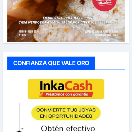
CONFIANZA QUE VALE ORO