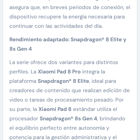
asegura que, en breves periodos de conexión, el
dispositivo recupere la energía necesaria para
continuar con las actividades del día.
Rendimiento adaptado: Snapdragon® 8 Elite y
8s Gen 4
La serie ofrece dos variantes para distintos
perfiles. La
Xiaomi Pad 8 Pro
integra la
plataforma
Snapdragon® 8 Elite
, ideal para
creadores de contenido que realizan edición de
video o tareas de procesamiento pesado. Por
su parte, la
Xiaomi Pad 8
estándar utiliza el
procesador
Snapdragon® 8s Gen 4
, brindando
el equilibrio perfecto entre autonomía y
potencia para la gestión administrativa y el