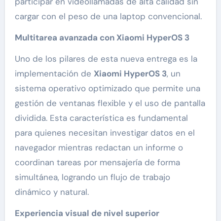
participar en videollamadas de alta calidad sin
cargar con el peso de una laptop convencional.
Multitarea avanzada con Xiaomi HyperOS 3
Uno de los pilares de esta nueva entrega es la
implementación de
Xiaomi HyperOS 3
, un
sistema operativo optimizado que permite una
gestión de ventanas flexible y el uso de pantalla
dividida. Esta característica es fundamental
para quienes necesitan investigar datos en el
navegador mientras redactan un informe o
coordinan tareas por mensajería de forma
simultánea, logrando un flujo de trabajo
dinámico y natural.
Experiencia visual de nivel superior