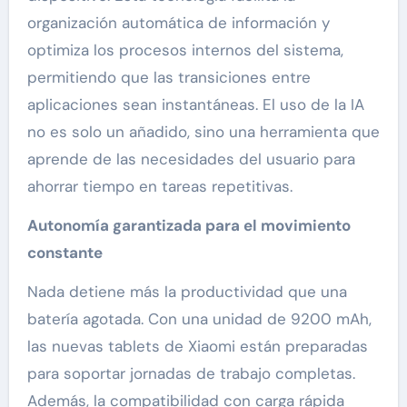
organización automática de información y
optimiza los procesos internos del sistema,
permitiendo que las transiciones entre
aplicaciones sean instantáneas. El uso de la IA
no es solo un añadido, sino una herramienta que
aprende de las necesidades del usuario para
ahorrar tiempo en tareas repetitivas.
Autonomía garantizada para el movimiento
constante
Nada detiene más la productividad que una
batería agotada. Con una unidad de 9200 mAh,
las nuevas tablets de Xiaomi están preparadas
para soportar jornadas de trabajo completas.
Además, la compatibilidad con carga rápida