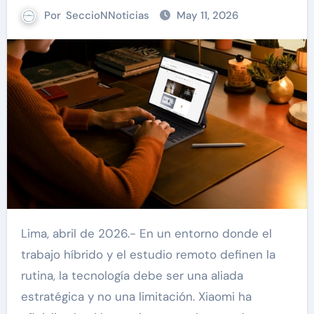
Por
SeccioNNoticias
May 11, 2026
Lima, abril de 2026.- En un entorno donde el
trabajo híbrido y el estudio remoto definen la
rutina, la tecnología debe ser una aliada
estratégica y no una limitación. Xiaomi ha