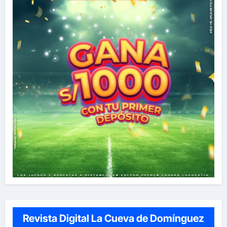
Revista Digital La Cueva de Domínguez