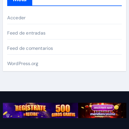
Acceder
Feed de entradas
Feed de comentarios
WordPress.org