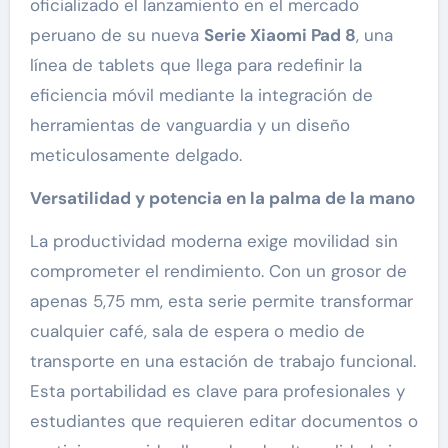
oficializado el lanzamiento en el mercado
peruano de su nueva
Serie Xiaomi Pad 8
, una
línea de tablets que llega para redefinir la
eficiencia móvil mediante la integración de
herramientas de vanguardia y un diseño
meticulosamente delgado.
Versatilidad y potencia en la palma de la mano
La productividad moderna exige movilidad sin
comprometer el rendimiento. Con un grosor de
apenas 5,75 mm, esta serie permite transformar
cualquier café, sala de espera o medio de
transporte en una estación de trabajo funcional.
Esta portabilidad es clave para profesionales y
estudiantes que requieren editar documentos o