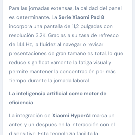
Para las jornadas extensas, la calidad del panel
es determinante. La
Serie Xiaomi Pad 8
incorpora una pantalla de 11,2 pulgadas con
resolución 3.2K. Gracias a su tasa de refresco
de 144 Hz, la fluidez al navegar o revisar
presentaciones de gran tamaño es total, lo que
reduce significativamente la fatiga visual y
permite mantener la concentración por más
tiempo durante la jornada laboral.
La inteligencia artificial como motor de
eficiencia
La integración de
Xiaomi HyperAI
marca un
antes y un después en la interacción con el
dispositivo. Esta tecnología facilita la