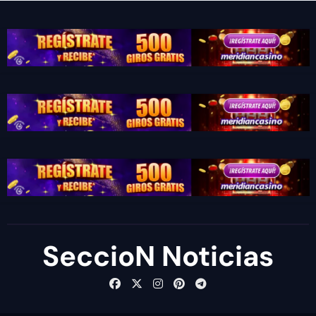
SeccioN Noticias