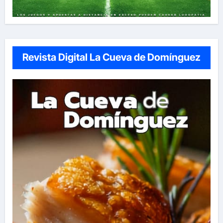
Revista Digital La Cueva de Domínguez