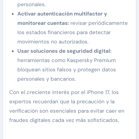
personales.
Activar autenticación multifactor y
monitorear cuentas:
revisar periódicamente
los estados financieros para detectar
movimientos no autorizados.
Usar soluciones de seguridad digital:
herramientas como Kaspersky Premium
bloquean sitios falsos y protegen datos
personales y bancarios.
Con el creciente interés por el iPhone 17, los
expertos recuerdan que la precaución y la
verificación son esenciales para evitar caer en
fraudes digitales cada vez más sofisticados.