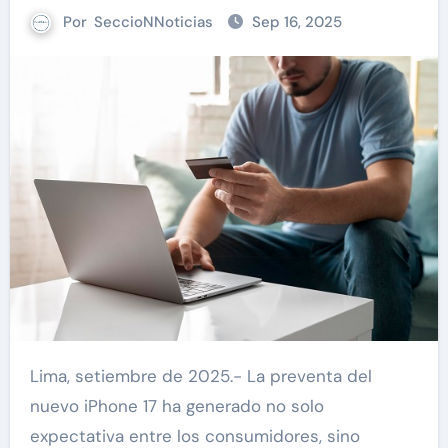
Por
SeccioNNoticias
Sep 16, 2025
Lima, setiembre de 2025.- La preventa del
nuevo iPhone 17 ha generado no solo
expectativa entre los consumidores, sino