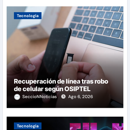
Tecnología
Recuperación de línea tras robo
de celular según OSIPTEL
SeccioNNoticias
Ago 6, 2026
Tecnología