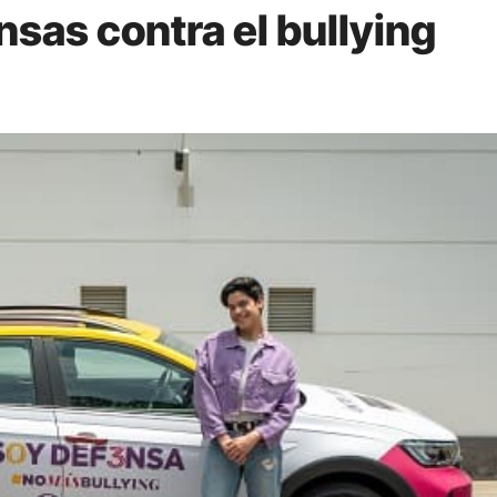
sas contra el bullying