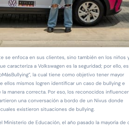
ue caracteriza a Volkswagen es la seguridad; por ello, e
MásBullying”, la cual tiene como objetivo tener mayor
e ellos mismos logren identificar un caso de bullying e
la manera correcta. Por eso, los reconocidos influencer
partieron una conversación a bordo de un Nivus donde
cuales existieron situaciones de bullying.
l Ministerio de Educación, el año pasado la mayoría de