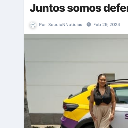
Juntos somos defen
Por
SeccioNNoticias
Feb 29, 2024