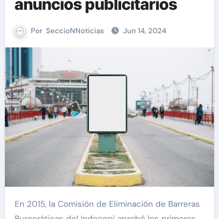
anuncios publicitarios
Por
SeccioNNoticias
Jun 14, 2024
En 2015, la Comisión de Eliminación de Barreras
Burocráticas del Indecopi aprobó los primeros