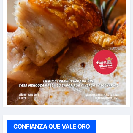
CONFIANZA QUE VALE ORO