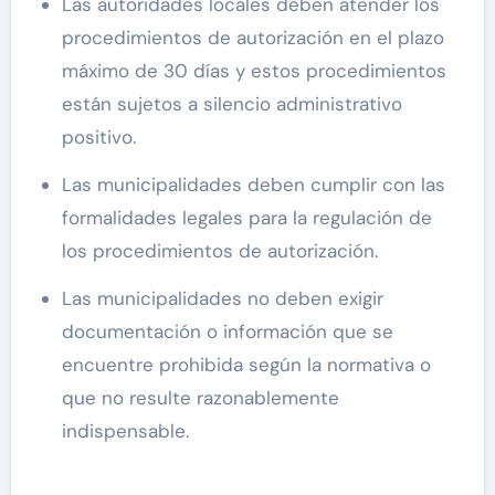
Las autoridades locales deben atender los
procedimientos de autorización en el plazo
máximo de 30 días y estos procedimientos
están sujetos a silencio administrativo
positivo.
Las municipalidades deben cumplir con las
formalidades legales para la regulación de
los procedimientos de autorización.
Las municipalidades no deben exigir
documentación o información que se
encuentre prohibida según la normativa o
que no resulte razonablemente
indispensable.