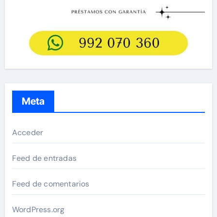
Meta
Acceder
Feed de entradas
Feed de comentarios
WordPress.org