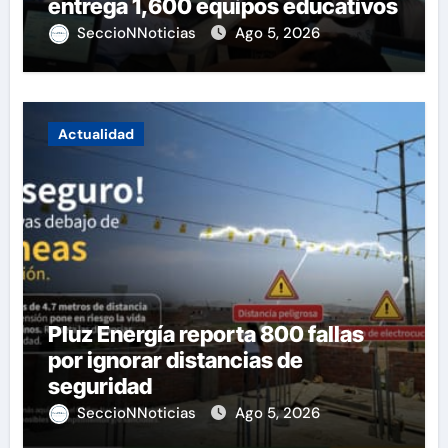
entrega 1,600 equipos educativos
SeccioNNoticias
Ago 5, 2026
Actualidad
Pluz Energía reporta 800 fallas
por ignorar distancias de
seguridad
SeccioNNoticias
Ago 5, 2026