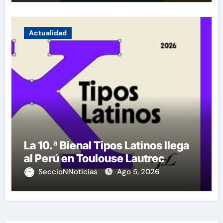
Actualidad
La 10.ª Bienal Tipos Latinos llega
al Perú en Toulouse Lautrec
SeccioNNoticias
Ago 5, 2026