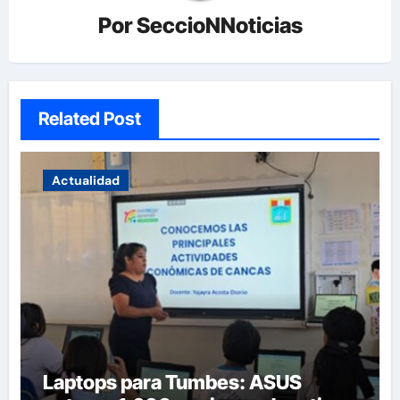
Por
SeccioNNoticias
Related Post
Actualidad
Laptops para Tumbes: ASUS