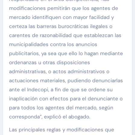
modificaciones pemitirán que los agentes de
mercado identifiquen con mayor facilidad y
certeza las barreras burocráticas ilegales o
carentes de razonabilidad que establezcan las
municipalidades contra los anuncios
publicitarios, ya sea que ello lo hagan mediante
ordenanzas u otras disposiciones
administrativas, o actos administrativos o
actuaciones materiales, pudiendo denunciarlas
ante el Indecopi, a fin de que se ordene su
inaplicación con efectos para el denunciante o
para todos los agentes del mercado, según
corresponda”, explicó el abogado.
Las principales reglas y modificaciones que