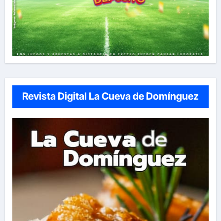
Revista Digital La Cueva de Domínguez