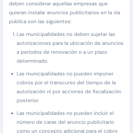
deben considerar aquellas empresas que
quieran instalar anuncios publicitarios en la vía
pública son las siguientes:
Las municipalidades no deben sujetar las
autorizaciones para la ubicación de anuncios
a períodos de renovación o a un plazo
determinado.
Las municipalidades no pueden imponer
cobros por el transcurso del tiempo de la
autorización ni por acciones de fiscalización
posterior.
Las municipalidades no pueden incluir el
número de caras del anuncio publicitario
como un concepto adicional para el cobro