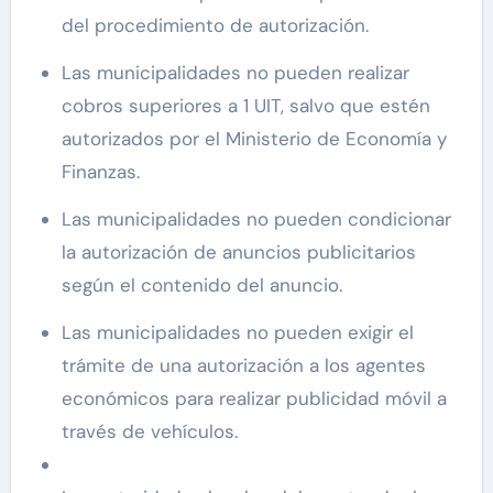
del procedimiento de autorización.
Las municipalidades no pueden realizar
cobros superiores a 1 UIT, salvo que estén
autorizados por el Ministerio de Economía y
Finanzas.
Las municipalidades no pueden condicionar
la autorización de anuncios publicitarios
según el contenido del anuncio.
Las municipalidades no pueden exigir el
trámite de una autorización a los agentes
económicos para realizar publicidad móvil a
través de vehículos.