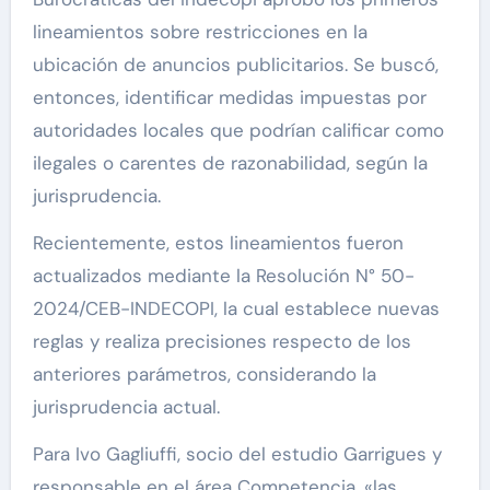
lineamientos sobre restricciones en la
ubicación de anuncios publicitarios. Se buscó,
entonces, identificar medidas impuestas por
autoridades locales que podrían calificar como
ilegales o carentes de razonabilidad, según la
jurisprudencia.
Recientemente, estos lineamientos fueron
actualizados mediante la Resolución N° 50-
2024/CEB-INDECOPI, la cual establece nuevas
reglas y realiza precisiones respecto de los
anteriores parámetros, considerando la
jurisprudencia actual.
Para Ivo Gagliuffi, socio del estudio Garrigues y
responsable en el área Competencia, «las