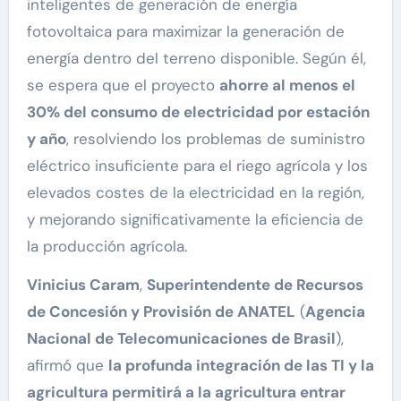
inteligentes de generación de energía
fotovoltaica para maximizar la generación de
energía dentro del terreno disponible. Según él,
se espera que el proyecto
ahorre al menos el
30% del consumo de electricidad por estación
y año
, resolviendo los problemas de suministro
eléctrico insuficiente para el riego agrícola y los
elevados costes de la electricidad en la región,
y mejorando significativamente la eficiencia de
la producción agrícola.
Vinicius Caram
,
Superintendente de Recursos
de Concesión y Provisión de ANATEL
(
Agencia
Nacional de Telecomunicaciones de Brasil
),
afirmó que
la profunda integración de las TI y la
agricultura permitirá a la agricultura entrar