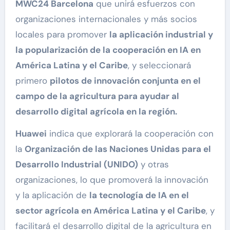
MWC24 Barcelona
que unirá esfuerzos con
organizaciones internacionales y más socios
locales para promover
la aplicación industrial y
la popularización de la cooperación en IA en
América Latina y el Caribe
, y seleccionará
primero
pilotos de innovación conjunta en el
campo de la agricultura para ayudar al
desarrollo digital agrícola en la región.
Huawei
indica que explorará la cooperación con
la
Organización de las Naciones Unidas para el
Desarrollo Industrial (UNIDO)
y otras
organizaciones, lo que promoverá la innovación
y la aplicación de
la tecnología de IA en el
sector agrícola en América Latina y el Caribe
, y
facilitará el desarrollo digital de la agricultura en