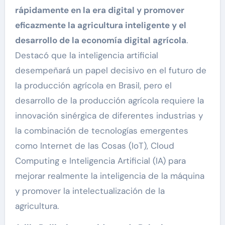
rápidamente en la era digital y promover
eficazmente la agricultura inteligente y el
desarrollo de la economía digital agrícola
.
Destacó que la inteligencia artificial
desempeñará un papel decisivo en el futuro de
la producción agrícola en Brasil, pero el
desarrollo de la producción agrícola requiere la
innovación sinérgica de diferentes industrias y
la combinación de tecnologías emergentes
como Internet de las Cosas (IoT), Cloud
Computing e Inteligencia Artificial (IA) para
mejorar realmente la inteligencia de la máquina
y promover la intelectualización de la
agricultura.