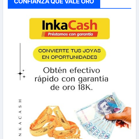
CONFIANZA QUE VALE ORO