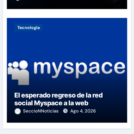
Tecnología
El esperado regreso de la red
social Myspace a la web
SeccioNNoticias
Ago 4, 2026