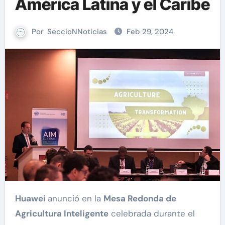
América Latina y el Caribe
Por
SeccioNNoticias
Feb 29, 2024
Huawei
anunció en la
Mesa Redonda de
Agricultura Inteligente
celebrada durante el