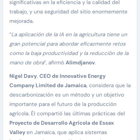
significativas en la eficiencia y la calidad del
trabajo, y una seguridad del sitio enormemente
mejorada.
“
La aplicación de la IA en la agricultura tiene un
gran potencial para abordar eficazmente retos
como la baja productividad y la reducción de la
mano de obra
”, afirmó
Alimdjanov
.
Nigel Davy
,
CEO de Innovative Energy
Company Limited de Jamaica
, considera que la
descarbonización es un método y un objetivo
importante para el futuro de la producción
agrícola. Él compartió las últimas prácticas del
Proyecto de Desarrollo Agrícola de Essex
Valley
en Jamaica, que aplica sistemas