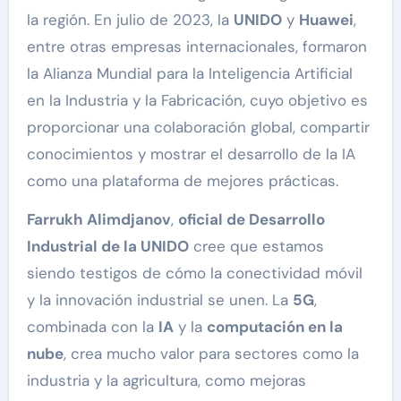
la región. En julio de 2023, la
UNIDO
y
Huawei
,
entre otras empresas internacionales, formaron
la Alianza Mundial para la Inteligencia Artificial
en la Industria y la Fabricación, cuyo objetivo es
proporcionar una colaboración global, compartir
conocimientos y mostrar el desarrollo de la IA
como una plataforma de mejores prácticas.
Farrukh Alimdjanov
,
oficial de Desarrollo
Industrial de la UNIDO
cree que estamos
siendo testigos de cómo la conectividad móvil
y la innovación industrial se unen. La
5G
,
combinada con la
IA
y la
computación en la
nube
, crea mucho valor para sectores como la
industria y la agricultura, como mejoras