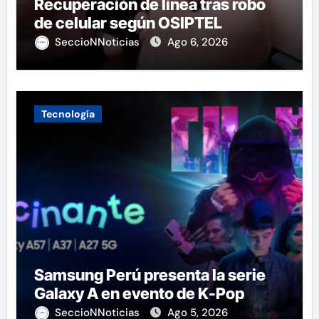
Recuperación de línea tras robo
de celular según OSIPTEL
SeccioNNoticias
Ago 6, 2026
Tecnología
Samsung Perú presenta la serie
Galaxy A en evento de K-Pop
SeccioNNoticias
Ago 5, 2026