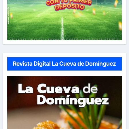
Revista Digital La Cueva de Domínguez