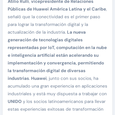
Atilio Rulli
,
vicepresidente de Relaciones
Públicas de Huawei América Latina y el Caribe
,
señaló que la conectividad es el primer paso
para lograr la transformación digital y la
actualización de la industria.
La nueva
generación de tecnologías digitales
representadas por IoT, computación en la nube
e inteligencia artificial están acelerando su
implementación y convergencia, permitiendo
la transformación digital de diversas
industrias
.
Huawei
, junto con sus socios, ha
acumulado una gran experiencia en aplicaciones
industriales y está muy dispuesta a trabajar con
UNIDO
y los socios latinoamericanos para llevar
estas experiencias exitosas de transformación