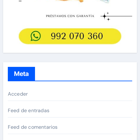
Meta
Acceder
Feed de entradas
Feed de comentarios