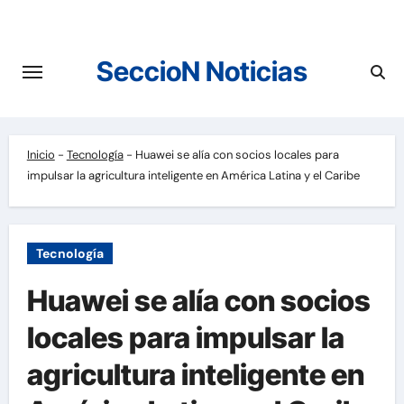
Saltar
al
contenido
SeccioN Noticias
Inicio
-
Tecnología
-
Huawei se alía con socios locales para
impulsar la agricultura inteligente en América Latina y el Caribe
Tecnología
Huawei se alía con socios
locales para impulsar la
agricultura inteligente en