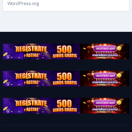
WordPress.org