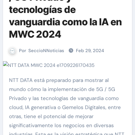
tecnologías de
vanguardia como la IA en
MWC 2024
Por
SeccioNNoticias
Feb 29, 2024
NTT DATA está preparado para mostrar al
mundo cómo la implementación de 5G / 5G
Privado y las tecnologías de vanguardia como
cloud, IA generativa o Gemelos Digitales, entre
otras, tiene el potencial de mejorar
significativamente los negocios en diversas
industrias. Esta es la visión estratégica que NTT