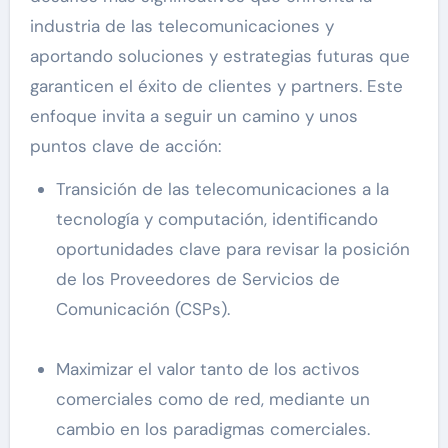
industria de las telecomunicaciones y
aportando soluciones y estrategias futuras que
garanticen el éxito de clientes y partners. Este
enfoque invita a seguir un camino y unos
puntos clave de acción:
Transición de las telecomunicaciones a la
tecnología y computación, identificando
oportunidades clave para revisar la posición
de los Proveedores de Servicios de
Comunicación (CSPs).
Maximizar el valor tanto de los activos
comerciales como de red, mediante un
cambio en los paradigmas comerciales.