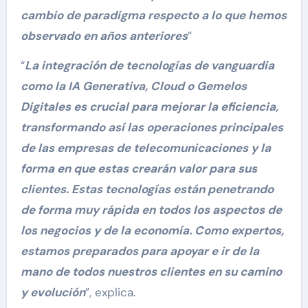
cambio de paradigma respecto a lo que hemos
observado en años anteriores
”
“
La integración de tecnologías de vanguardia
como la IA Generativa, Cloud o Gemelos
Digitales es crucial para mejorar la eficiencia,
transformando así las operaciones principales
de las empresas de telecomunicaciones y la
forma en que estas crearán valor para sus
clientes. Estas tecnologías están penetrando
de forma muy rápida en todos los aspectos de
los negocios y de la economía. Como expertos,
estamos preparados para apoyar e ir de la
mano de todos nuestros clientes en su camino
y evolución
”, explica.