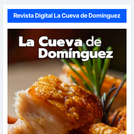
Revista Digital La Cueva de Domínguez