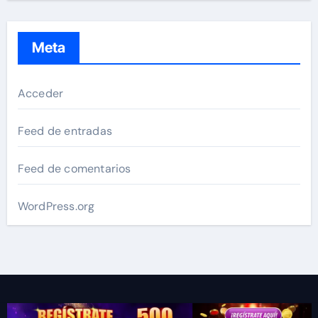
Meta
Acceder
Feed de entradas
Feed de comentarios
WordPress.org