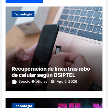
Tecnología
Recuperación de línea tras robo
de celular según OSIPTEL
SeccioNNoticias
Ago 6, 2026
Tecnología