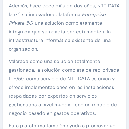
Además, hace poco más de dos años, NTT DATA
lanzó su innovadora plataforma
Enterprise
Private 5G
, una solución completamente
integrada que se adapta perfectamente a la
infraestructura informática existente de una
organización.
Valorada como una solución totalmente
gestionada, la solución completa de red privada
LTE/5G como servicio de NTT DATA es única y
ofrece implementaciones en las instalaciones
respaldadas por expertos en servicios
gestionados a nivel mundial, con un modelo de
negocio basado en gastos operativos.
Esta plataforma también ayuda a promover un