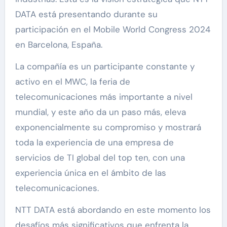
DATA está presentando durante su
participación en el Mobile World Congress 2024
en Barcelona, España.
La compañía es un participante constante y
activo en el MWC, la feria de
telecomunicaciones más importante a nivel
mundial, y este año da un paso más, eleva
exponencialmente su compromiso y mostrará
toda la experiencia de una empresa de
servicios de TI global del top ten, con una
experiencia única en el ámbito de las
telecomunicaciones.
NTT DATA está abordando en este momento los
desafíos más significativos que enfrenta la