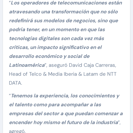
“
Los operadores de telecomunicaciones están
atravesando una transformación que no sólo
redefinirá sus modelos de negocios, sino que
podría tener, en un momento en que las
tecnologías digitales son cada vez más
críticas, un impacto significativo en el
desarrollo económico y social de
Latinoamérica
”, aseguró David Caja Carreras,
Head of Telco & Media Iberia & Latam de NTT
DATA.
“
Tenemos la experiencia, los conocimientos y
el talento como para acompañar a las
empresas del sector a que puedan comenzar a
encender hoy mismo el futuro de la industria
”,
agregó.