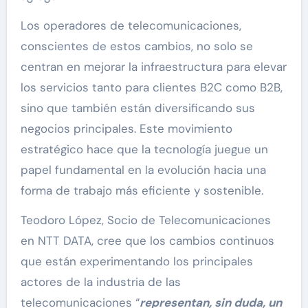
Los operadores de telecomunicaciones,
conscientes de estos cambios, no solo se
centran en mejorar la infraestructura para elevar
los servicios tanto para clientes B2C como B2B,
sino que también están diversificando sus
negocios principales. Este movimiento
estratégico hace que la tecnología juegue un
papel fundamental en la evolución hacia una
forma de trabajo más eficiente y sostenible.
Teodoro López, Socio de Telecomunicaciones
en NTT DATA, cree que los cambios continuos
que están experimentando los principales
actores de la industria de las
telecomunicaciones “
representan, sin duda, un