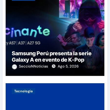
Samsung Perú presenta la serie
Galaxy A en evento de K-Pop
SeccioNNoticias
Ago 5, 2026
Tecnología