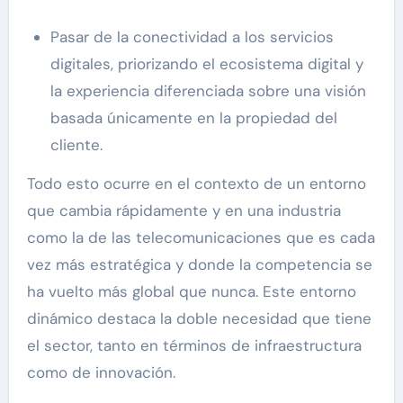
Pasar de la conectividad a los servicios
digitales, priorizando el ecosistema digital y
la experiencia diferenciada sobre una visión
basada únicamente en la propiedad del
cliente.
Todo esto ocurre en el contexto de un entorno
que cambia rápidamente y en una industria
como la de las telecomunicaciones que es cada
vez más estratégica y donde la competencia se
ha vuelto más global que nunca. Este entorno
dinámico destaca la doble necesidad que tiene
el sector, tanto en términos de infraestructura
como de innovación.