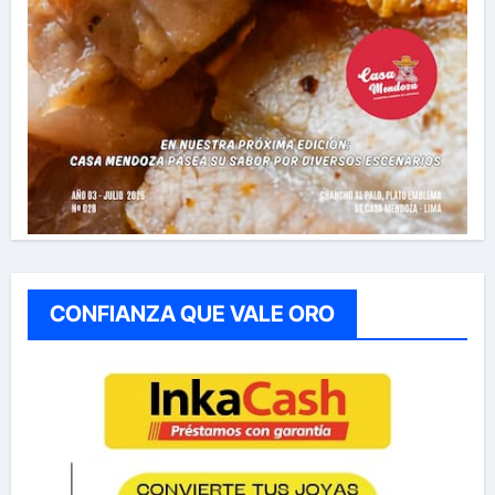
CONFIANZA QUE VALE ORO