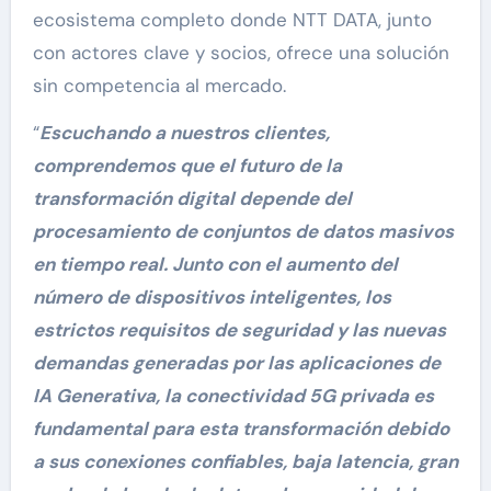
ecosistema completo donde NTT DATA, junto
con actores clave y socios, ofrece una solución
sin competencia al mercado.
“
Escuchando a nuestros clientes,
comprendemos que el futuro de la
transformación digital depende del
procesamiento de conjuntos de datos masivos
en tiempo real. Junto con el aumento del
número de dispositivos inteligentes, los
estrictos requisitos de seguridad y las nuevas
demandas generadas por las aplicaciones de
IA Generativa, la conectividad 5G privada es
fundamental para esta transformación debido
a sus conexiones confiables, baja latencia, gran