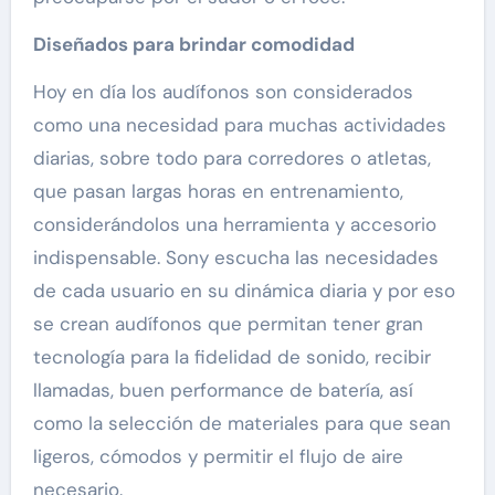
Diseñados para brindar comodidad
Hoy en día los audífonos son considerados
como una necesidad para muchas actividades
diarias, sobre todo para corredores o atletas,
que pasan largas horas en entrenamiento,
considerándolos una herramienta y accesorio
indispensable. Sony escucha las necesidades
de cada usuario en su dinámica diaria y por eso
se crean audífonos que permitan tener gran
tecnología para la fidelidad de sonido, recibir
llamadas, buen performance de batería, así
como la selección de materiales para que sean
ligeros, cómodos y permitir el flujo de aire
necesario.