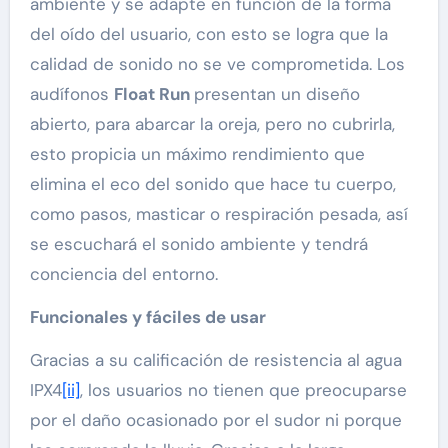
ambiente y se adapte en función de la forma
del oído del usuario, con esto se logra que la
calidad de sonido no se ve comprometida. Los
audífonos
Float Run
presentan un diseño
abierto, para abarcar la oreja, pero no cubrirla,
esto propicia un máximo rendimiento que
elimina el eco del sonido que hace tu cuerpo,
como pasos, masticar o respiración pesada, así
se escuchará el sonido ambiente y tendrá
conciencia del entorno.
Funcionales y fáciles de usar
Gracias a su calificación de resistencia al agua
IPX4
[ii]
, los usuarios no tienen que preocuparse
por el daño ocasionado por el sudor ni porque