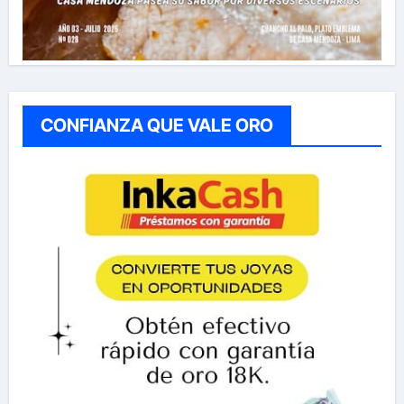
CONFIANZA QUE VALE ORO