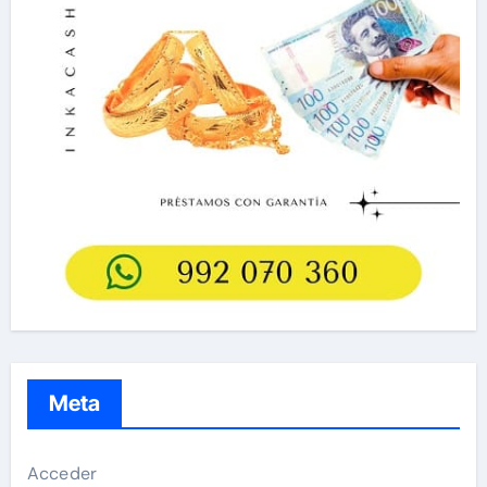
Meta
Acceder