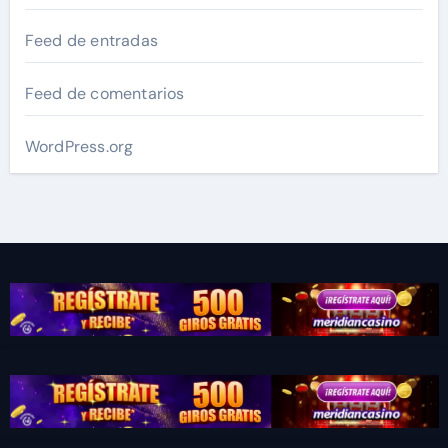
Feed de entradas
Feed de comentarios
WordPress.org