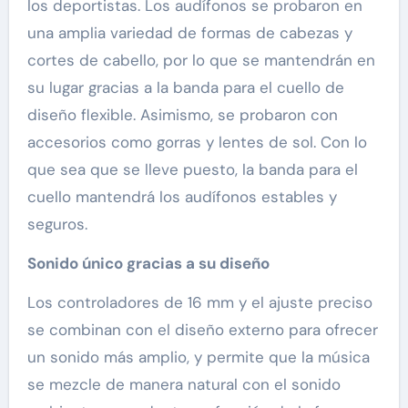
los deportistas. Los audífonos se probaron en
una amplia variedad de formas de cabezas y
cortes de cabello, por lo que se mantendrán en
su lugar gracias a la banda para el cuello de
diseño flexible. Asimismo, se probaron con
accesorios como gorras y lentes de sol. Con lo
que sea que se lleve puesto, la banda para el
cuello mantendrá los audífonos estables y
seguros.
Sonido único gracias a su diseño
Los controladores de 16 mm y el ajuste preciso
se combinan con el diseño externo para ofrecer
un sonido más amplio, y permite que la música
se mezcle de manera natural con el sonido