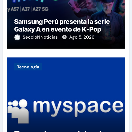
Samsung Perú presenta la serie
Galaxy A en evento de K-Pop
SeccioNNoticias
Ago 5, 2026
Tecnología