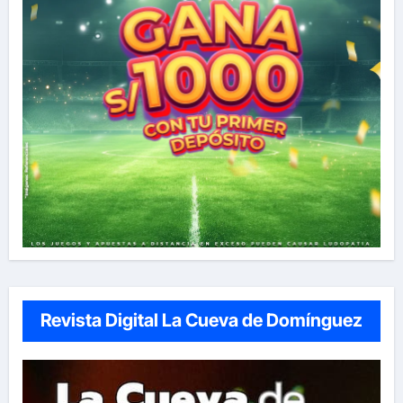
Revista Digital La Cueva de Domínguez