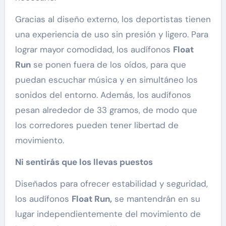
Gracias al diseño externo, los deportistas tienen
una experiencia de uso sin presión y ligero. Para
lograr mayor comodidad, los audífonos
Float
Run
se ponen fuera de los oídos, para que
puedan escuchar música y en simultáneo los
sonidos del entorno. Además, los audífonos
pesan alrededor de 33 gramos, de modo que
los corredores pueden tener libertad de
movimiento.
Ni sentirás que los llevas puestos
Diseñados para ofrecer estabilidad y seguridad,
los audífonos
Float Run,
se mantendrán en su
lugar independientemente del movimiento de