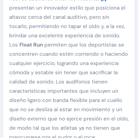
presentan un innovador estilo que posiciona el
altavoz cerca del canal auditivo, pero sin
tocarlo, permitiendo no tapar el oído y, a la vez,
brindar una excelente experiencia de sonido.
Los
Float Run
permiten que los deportistas se
concentren cuando estén corriendo o haciendo
cualquier ejercicio, logrando una experiencia
cómoda y estable sin tener que sacrificar la
calidad de sonido. Los audífonos tienen
características importantes que incluyen un
diseño ligero con banda flexible para el cuello
que no se desliza al estar en movimiento y un
diseño externo que no ejerce presión en el oído,
de modo tal que los atletas ya no tienen que
preocuparse por el sudor o el roce.