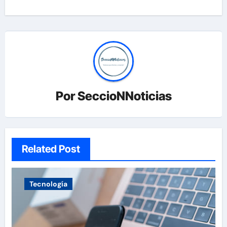
Por
SeccioNNoticias
Related Post
Tecnología