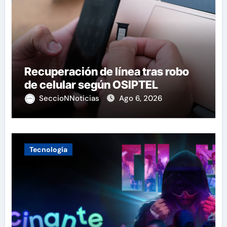
Recuperación de línea tras robo
de celular según OSIPTEL
SeccioNNoticias
Ago 6, 2026
Tecnología