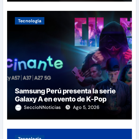
Tecnología
Samsung Perú presenta la serie
Galaxy A en evento de K-Pop
SeccioNNoticias
Ago 5, 2026
Tecnología