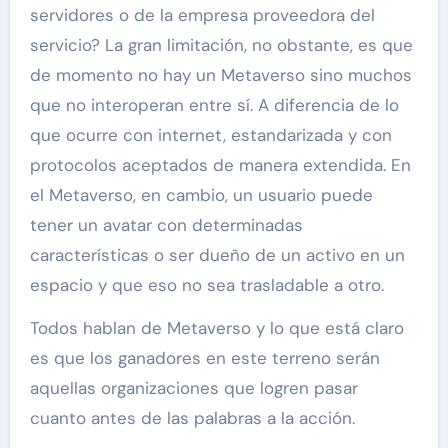
servidores o de la empresa proveedora del
servicio? La gran limitación, no obstante, es que
de momento no hay un Metaverso sino muchos
que no interoperan entre sí. A diferencia de lo
que ocurre con internet, estandarizada y con
protocolos aceptados de manera extendida. En
el Metaverso, en cambio, un usuario puede
tener un avatar con determinadas
características o ser dueño de un activo en un
espacio y que eso no sea trasladable a otro.
Todos hablan de Metaverso y lo que está claro
es que los ganadores en este terreno serán
aquellas organizaciones que logren pasar
cuanto antes de las palabras a la acción.