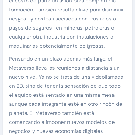
el costo de parar un avión para completar la
formación. También resulta clave para disminuir
riesgos -y costos asociados con traslados o
pagos de seguros- en mineras, petroleras o
cualquier otra industria con instalaciones o
maquinarias potencialmente peligrosas.
Pensando en un plazo apenas más largo, el
Metaverso lleva las reuniones a distancia a un
nuevo nivel. Ya no se trata de una videollamada
en 2D, sino de tener la sensación de que todo
el equipo está sentado en una misma mesa,
aunque cada integrante esté en otro rincón del
planeta. El Metaverso también está
comenzando a imponer nuevos modelos de
negocios y nuevas economías digitales