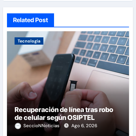
Related Post
Tecnología
Recuperación de línea tras robo
de celular según OSIPTEL
SeccioNNoticias
Ago 6, 2026