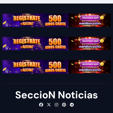
SeccioN Noticias