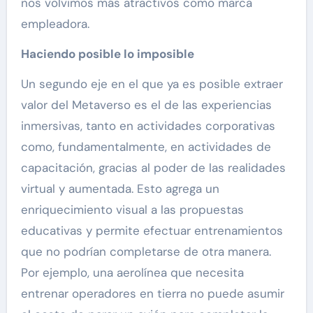
nos volvimos más atractivos como marca
empleadora.
Haciendo posible lo imposible
Un segundo eje en el que ya es posible extraer
valor del Metaverso es el de las experiencias
inmersivas, tanto en actividades corporativas
como, fundamentalmente, en actividades de
capacitación, gracias al poder de las realidades
virtual y aumentada. Esto agrega un
enriquecimiento visual a las propuestas
educativas y permite efectuar entrenamientos
que no podrían completarse de otra manera.
Por ejemplo, una aerolínea que necesita
entrenar operadores en tierra no puede asumir