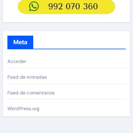
Meta
Acceder
Feed de entradas
Feed de comentarios
WordPress.org