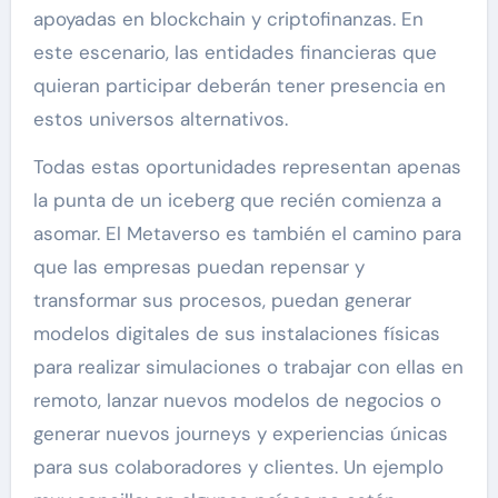
apoyadas en blockchain y criptofinanzas. En
este escenario, las entidades financieras que
quieran participar deberán tener presencia en
estos universos alternativos.
Todas estas oportunidades representan apenas
la punta de un iceberg que recién comienza a
asomar. El Metaverso es también el camino para
que las empresas puedan repensar y
transformar sus procesos, puedan generar
modelos digitales de sus instalaciones físicas
para realizar simulaciones o trabajar con ellas en
remoto, lanzar nuevos modelos de negocios o
generar nuevos journeys y experiencias únicas
para sus colaboradores y clientes. Un ejemplo