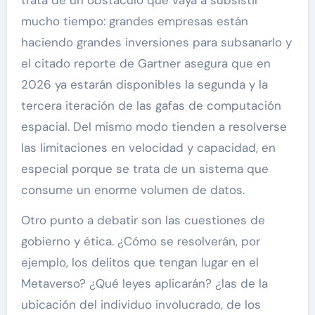
trata de un obstáculo que vaya a subsistir
mucho tiempo: grandes empresas están
haciendo grandes inversiones para subsanarlo y
el citado reporte de Gartner asegura que en
2026 ya estarán disponibles la segunda y la
tercera iteración de las gafas de computación
espacial. Del mismo modo tienden a resolverse
las limitaciones en velocidad y capacidad, en
especial porque se trata de un sistema que
consume un enorme volumen de datos.
Otro punto a debatir son las cuestiones de
gobierno y ética. ¿Cómo se resolverán, por
ejemplo, los delitos que tengan lugar en el
Metaverso? ¿Qué leyes aplicarán? ¿las de la
ubicación del individuo involucrado, de los