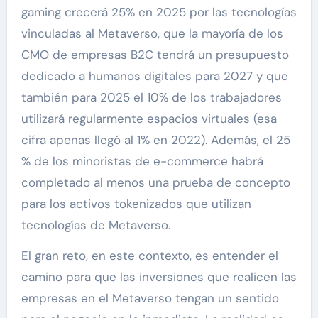
gaming crecerá 25% en 2025 por las tecnologías
vinculadas al Metaverso, que la mayoría de los
CMO de empresas B2C tendrá un presupuesto
dedicado a humanos digitales para 2027 y que
también para 2025 el 10% de los trabajadores
utilizará regularmente espacios virtuales (esa
cifra apenas llegó al 1% en 2022). Además, el 25
% de los minoristas de e-commerce habrá
completado al menos una prueba de concepto
para los activos tokenizados que utilizan
tecnologías de Metaverso.
El gran reto, en este contexto, es entender el
camino para que las inversiones que realicen las
empresas en el Metaverso tengan un sentido