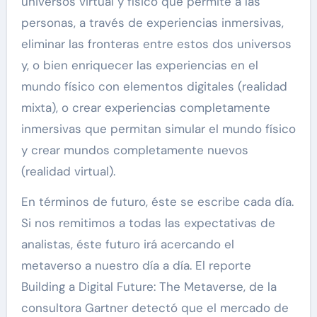
universos virtual y físico que permite a las
personas, a través de experiencias inmersivas,
eliminar las fronteras entre estos dos universos
y, o bien enriquecer las experiencias en el
mundo físico con elementos digitales (realidad
mixta), o crear experiencias completamente
inmersivas que permitan simular el mundo físico
y crear mundos completamente nuevos
(realidad virtual).
En términos de futuro, éste se escribe cada día.
Si nos remitimos a todas las expectativas de
analistas, éste futuro irá acercando el
metaverso a nuestro día a día. El reporte
Building a Digital Future: The Metaverse, de la
consultora Gartner detectó que el mercado de