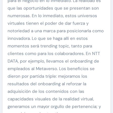
para el negocio en lo inmediato. La realidad es
que las oportunidades que se presentan son
numerosas. En lo inmediato, estos universos
virtuales tienen el poder de dar fuerza y
notoriedad a una marca para posicionarla como
innovadora. Lo que se haga allí en estos
momentos será trending topic, tanto para
clientes como para los colaboradores. En NTT
DATA, por ejemplo, llevamos el onboarding de
empleados al Metaverso. Los beneficios se
dieron por partida triple: mejoramos los
resultados del onboarding al reforzar la
adquisición de los contenidos con las
capacidades visuales de la realidad virtual,
generamos un mayor orgullo de pertenencia; y