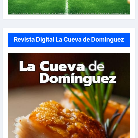
Revista Digital La Cueva de Domínguez