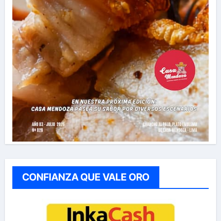
CONFIANZA QUE VALE ORO