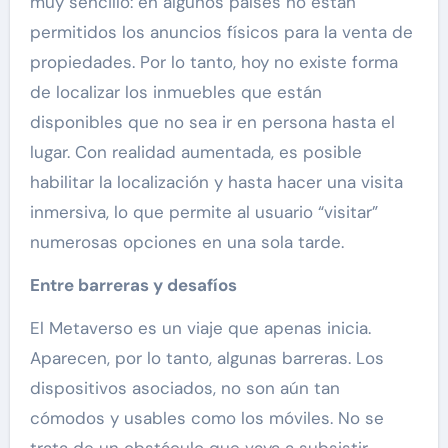
muy sencillo: en algunos países no están
permitidos los anuncios físicos para la venta de
propiedades. Por lo tanto, hoy no existe forma
de localizar los inmuebles que están
disponibles que no sea ir en persona hasta el
lugar. Con realidad aumentada, es posible
habilitar la localización y hasta hacer una visita
inmersiva, lo que permite al usuario “visitar”
numerosas opciones en una sola tarde.
Entre barreras y desafíos
El Metaverso es un viaje que apenas inicia.
Aparecen, por lo tanto, algunas barreras. Los
dispositivos asociados, no son aún tan
cómodos y usables como los móviles. No se