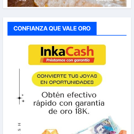
CONFIANZA QUE VALE ORO