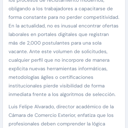
los procesos de reclutamiento modernos,
obligando a los trabajadores a capacitarse de
forma constante para no perder competitividad.
En la actualidad, no es inusual encontrar ofertas
laborales en portales digitales que registran
más de 2,000 postulantes para una sola
vacante. Ante este volumen de solicitudes,
cualquier perfil que no incorpore de manera
explícita nuevas herramientas informáticas,
metodologías ágiles o certificaciones
institucionales pierde visibilidad de forma
inmediata frente a los algoritmos de selección.
Luis Felipe Alvarado, director académico de la
Cámara de Comercio Exterior, enfatiza que los
profesionales deben comprender la lógica