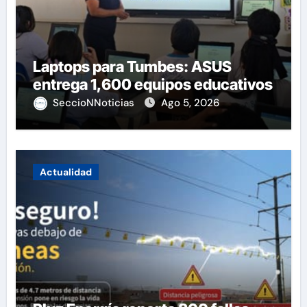
Laptops para Tumbes: ASUS
entrega 1,600 equipos educativos
SeccioNNoticias
Ago 5, 2026
Actualidad