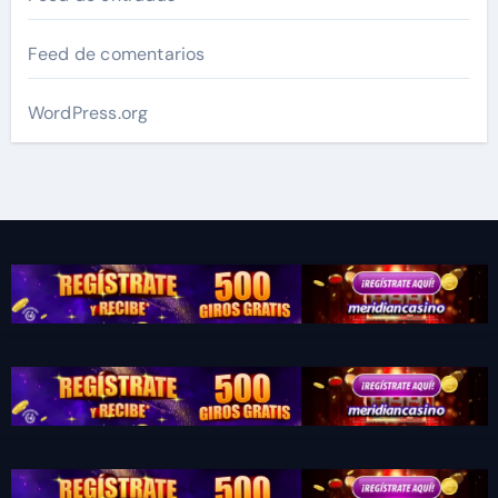
Feed de comentarios
WordPress.org