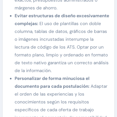
exactos, presupuestos administrados o
márgenes de ahorro.
Evitar estructuras de diseño excesivamente
complejas:
El uso de plantillas con doble
columna, tablas de datos, gráficos de barras
o imágenes incrustadas interrumpe la
lectura de código de los ATS. Optar por un
formato plano, limpio y ordenado en formato
de texto nativo garantiza un correcto análisis
de la información.
Personalizar de forma minuciosa el
documento para cada postulación:
Adaptar
el orden de las experiencias y los
conocimientos según los requisitos
específicos de cada oferta de trabajo