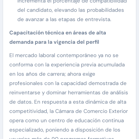
incrementa el porcentaje de compatibilidad
del candidato, elevando las probabilidades
de avanzar a las etapas de entrevista.
Capacitación técnica en áreas de alta
demanda para la vigencia del perfil
El mercado laboral contemporáneo ya no se
conforma con la experiencia previa acumulada
en los años de carrera; ahora exige
profesionales con la capacidad demostrada de
reinventarse y dominar herramientas de análisis
de datos. En respuesta a esta dinámica de alta
competitividad, la Cámara de Comercio Exterior
opera como un centro de educación continua
especializado, poniendo a disposición de los