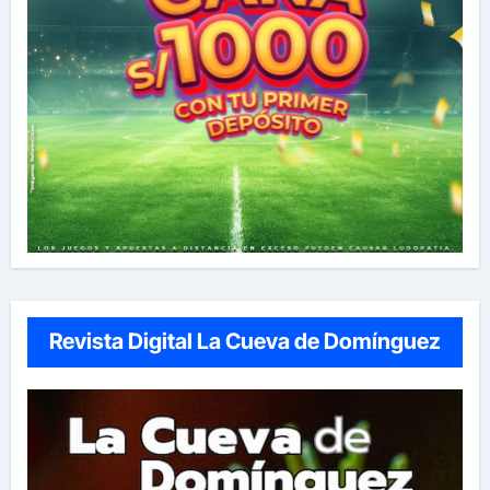
Revista Digital La Cueva de Domínguez