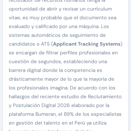
reclutador de recursos humanos tenga la
oportunidad de abrir y revisar un currículum
vitae, es muy probable que el documento sea
evaluado y calificado por una máquina. Los
sistemas automáticos de seguimiento de
candidatos o ATS (
Applicant Tracking Systems
)
se encargan de filtrar perfiles profesionales en
cuestión de segundos, estableciendo una
barrera digital donde la competencia es
drásticamente mayor de lo que la mayoría de
los profesionales imagina. De acuerdo con los
hallazgos del reciente estudio de Reclutamiento
y Postulación Digital 2026 elaborado por la
plataforma Bumeran, el 89% de los especialistas
en gestión del talento en el Perú ya utiliza