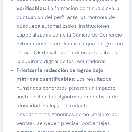
verificables:
La formación continua eleva la
puntuación del perfil ante los motores de
búsqueda automatizados. Instituciones
especializadas como la Cámara de Comercio
Exterior emiten credenciales que integran un
código QR de validación directa, facilitando
la auditoría digital de los reclutadores.
Priorizar la redacción de logros bajo
métricas cuantificables:
Los resultados
numéricos concretos generan un impacto
sustancial en los algoritmos predictivos de
idoneidad. En lugar de redactar
descripciones genéricas como «mejoré las
ventas», se deben precisar porcentajes