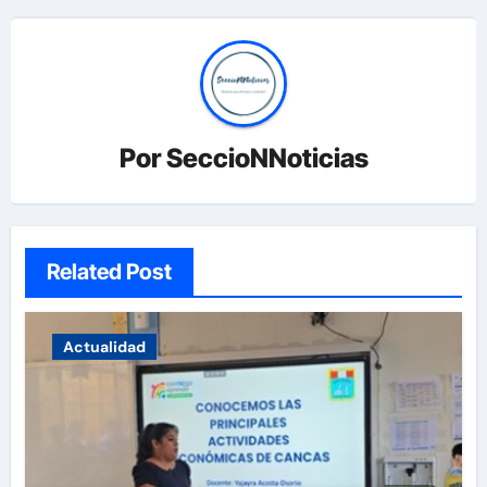
Por
SeccioNNoticias
Related Post
Actualidad