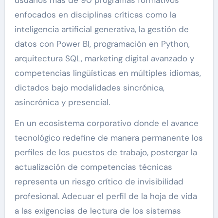
usuarios más de 90 programas formativos
enfocados en disciplinas críticas como la
inteligencia artificial generativa, la gestión de
datos con Power BI, programación en Python,
arquitectura SQL, marketing digital avanzado y
competencias lingüísticas en múltiples idiomas,
dictados bajo modalidades sincrónica,
asincrónica y presencial.
En un ecosistema corporativo donde el avance
tecnológico redefine de manera permanente los
perfiles de los puestos de trabajo, postergar la
actualización de competencias técnicas
representa un riesgo crítico de invisibilidad
profesional. Adecuar el perfil de la hoja de vida
a las exigencias de lectura de los sistemas