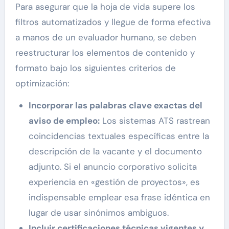
Para asegurar que la hoja de vida supere los
filtros automatizados y llegue de forma efectiva
a manos de un evaluador humano, se deben
reestructurar los elementos de contenido y
formato bajo los siguientes criterios de
optimización:
Incorporar las palabras clave exactas del
aviso de empleo:
Los sistemas ATS rastrean
coincidencias textuales específicas entre la
descripción de la vacante y el documento
adjunto. Si el anuncio corporativo solicita
experiencia en «gestión de proyectos», es
indispensable emplear esa frase idéntica en
lugar de usar sinónimos ambiguos.
Incluir certificaciones técnicas vigentes y