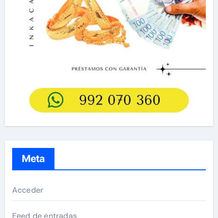
Meta
Acceder
Feed de entradas