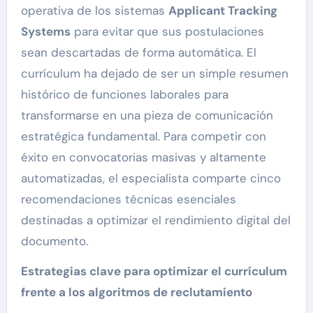
operativa de los sistemas
Applicant Tracking
Systems
para evitar que sus postulaciones
sean descartadas de forma automática. El
currículum ha dejado de ser un simple resumen
histórico de funciones laborales para
transformarse en una pieza de comunicación
estratégica fundamental. Para competir con
éxito en convocatorias masivas y altamente
automatizadas, el especialista comparte cinco
recomendaciones técnicas esenciales
destinadas a optimizar el rendimiento digital del
documento.
Estrategias clave para optimizar el currículum
frente a los algoritmos de reclutamiento