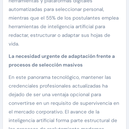
herramientas y plataformas digitales
automatizadas para seleccionar personal,
mientras que el 55% de los postulantes emplea
herramientas de inteligencia artificial para
redactar, estructurar o adaptar sus hojas de
vida.
La necesidad urgente de adaptación frente a
procesos de selección masivos
En este panorama tecnológico, mantener las
credenciales profesionales actualizadas ha
dejado de ser una ventaja opcional para
convertirse en un requisito de supervivencia en
el mercado corporativo. El avance de la
inteligencia artificial forma parte estructural de