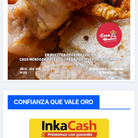
CONFIANZA QUE VALE ORO