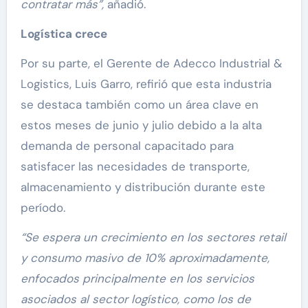
contratar más”,
añadió.
Logística crece
Por su parte, el Gerente de Adecco Industrial &
Logistics, Luis Garro, refirió que esta industria
se destaca también como un área clave en
estos meses de junio y julio debido a la alta
demanda de personal capacitado para
satisfacer las necesidades de transporte,
almacenamiento y distribución durante este
período.
“Se espera un crecimiento en los sectores retail
y consumo masivo de 10% aproximadamente,
enfocados principalmente en los servicios
asociados al sector logístico, como los de