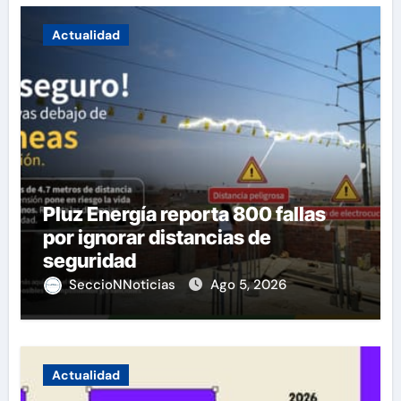
Actualidad
Pluz Energía reporta 800 fallas
por ignorar distancias de
seguridad
SeccioNNoticias
Ago 5, 2026
Actualidad