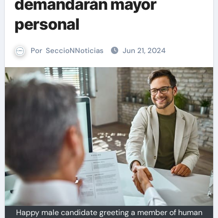
demandarán mayor
personal
Por
SeccioNNoticias
Jun 21, 2024
Happy male candidate greeting a member of human