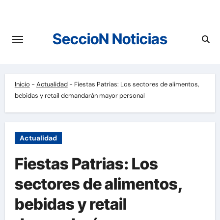
Saltar
al
contenido
SeccioN Noticias
Inicio
-
Actualidad
-
Fiestas Patrias: Los sectores de alimentos,
bebidas y retail demandarán mayor personal
Actualidad
Fiestas Patrias: Los
sectores de alimentos,
bebidas y retail