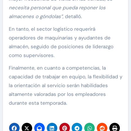
necesita personal que pueda reponer los
almacenes o góndolas”,
detalló.
En tanto, el sector logístico requerirá
operadores de maquinarias y ayudantes de
almacén, seguido de posiciones de liderazgo
como supervisores.
Finalmente, en cuanto a competencias, la
capacidad de trabajar en equipo, la flexibilidad y
la orientación al servicio serán habilidades
altamente valoradas por los empleadores
durante esta temporada.