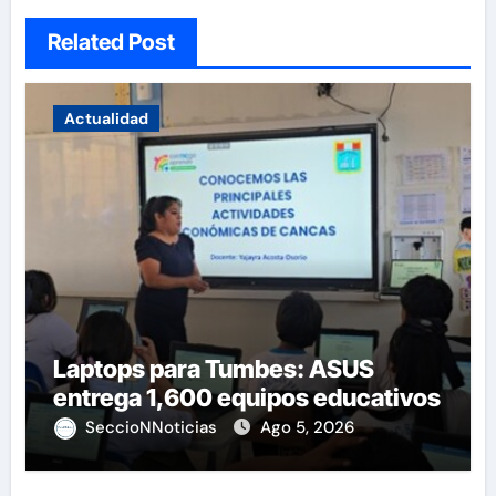
Related Post
Actualidad
Laptops para Tumbes: ASUS
entrega 1,600 equipos educativos
SeccioNNoticias
Ago 5, 2026