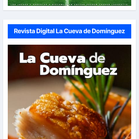
Revista Digital La Cueva de Domínguez