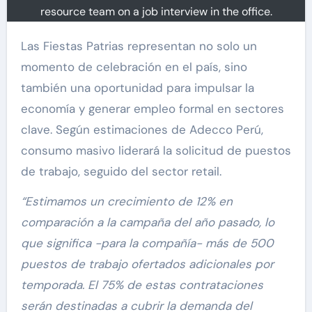
resource team on a job interview in the office.
Las Fiestas Patrias representan no solo un
momento de celebración en el país, sino
también una oportunidad para impulsar la
economía y generar empleo formal en sectores
clave. Según estimaciones de Adecco Perú,
consumo masivo liderará la solicitud de puestos
de trabajo, seguido del sector retail.
“Estimamos un crecimiento de 12% en
comparación a la campaña del año pasado, lo
que significa -para la compañía- más de 500
puestos de trabajo ofertados adicionales por
temporada. El 75% de estas contrataciones
serán destinadas a cubrir la demanda del