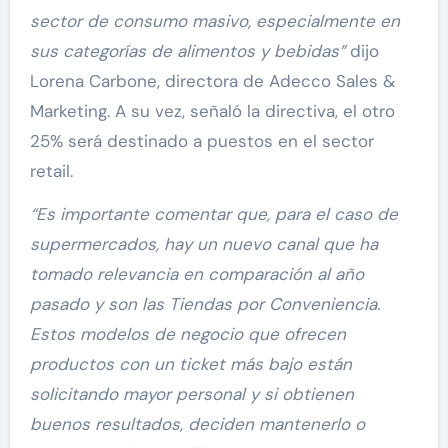
sector de consumo masivo, especialmente en
sus categorías de alimentos y bebidas”
dijo
Lorena Carbone, directora de Adecco Sales &
Marketing. A su vez, señaló la directiva, el otro
25% será destinado a puestos en el sector
retail.
“Es importante comentar que, para el caso de
supermercados, hay un nuevo canal que ha
tomado relevancia en comparación al año
pasado y son las Tiendas por Conveniencia.
Estos modelos de negocio que ofrecen
productos con un ticket más bajo están
solicitando mayor personal y si obtienen
buenos resultados, deciden mantenerlo o