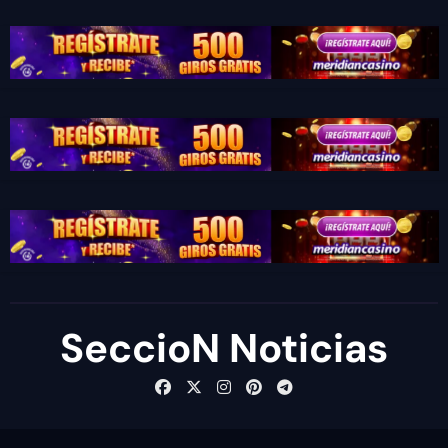
SeccioN Noticias