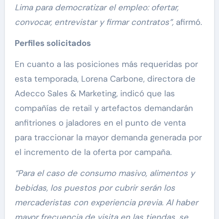
Lima para democratizar el empleo: ofertar,
convocar, entrevistar y firmar contratos”,
afirmó.
Perfiles solicitados
En cuanto a las posiciones más requeridas por
esta temporada, Lorena Carbone, directora de
Adecco Sales & Marketing, indicó que las
compañías de retail y artefactos demandarán
anfitriones o jaladores en el punto de venta
para traccionar la mayor demanda generada por
el incremento de la oferta por campaña.
“Para el caso de consumo masivo, alimentos y
bebidas, los puestos por cubrir serán los
mercaderistas con experiencia previa. Al haber
mayor frecuencia de visita en las tiendas, se