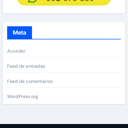
Meta
Acceder
Feed de entradas
Feed de comentarios
WordPress.org