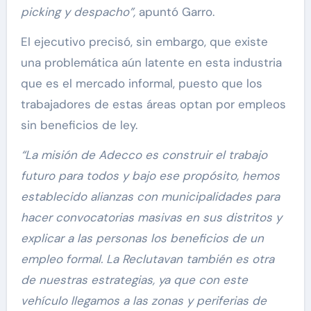
picking y despacho”,
apuntó Garro.
El ejecutivo precisó, sin embargo, que existe
una problemática aún latente en esta industria
que es el mercado informal, puesto que los
trabajadores de estas áreas optan por empleos
sin beneficios de ley.
“La misión de Adecco es construir el trabajo
futuro para todos y bajo ese propósito, hemos
establecido alianzas con municipalidades para
hacer convocatorias masivas en sus distritos y
explicar a las personas los beneficios de un
empleo formal. La Reclutavan también es otra
de nuestras estrategias, ya que con este
vehículo llegamos a las zonas y periferias de