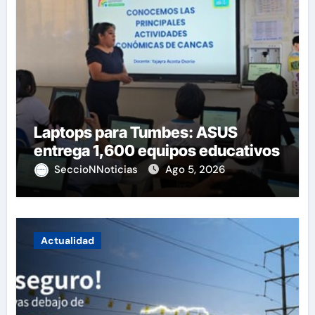
Laptops para Tumbes: ASUS
entrega 1,600 equipos educativos
SeccioNNoticias
Ago 5, 2026
Actualidad