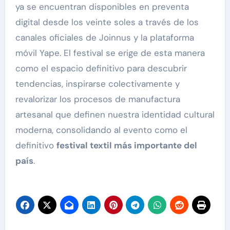
ya se encuentran disponibles en preventa
digital desde los veinte soles a través de los
canales oficiales de Joinnus y la plataforma
móvil Yape. El festival se erige de esta manera
como el espacio definitivo para descubrir
tendencias, inspirarse colectivamente y
revalorizar los procesos de manufactura
artesanal que definen nuestra identidad cultural
moderna, consolidando al evento como el
definitivo
festival textil más importante del
país
.