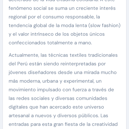
fenómeno social se suma un creciente interés
regional por el consumo responsable, la
tendencia global de la moda lenta (slow fashion)
y el valor intrínseco de los objetos únicos
confeccionados totalmente a mano.
Actualmente, las técnicas textiles tradicionales
del Perú están siendo reinterpretadas por
jóvenes diseñadores desde una mirada mucho
más moderna, urbana y experimental, un
movimiento impulsado con fuerza a través de
las redes sociales y diversas comunidades
digitales que han acercado este universo
artesanal a nuevos y diversos públicos. Las
entradas para esta gran fiesta de la creatividad