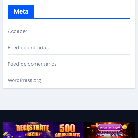
Meta
Acceder
Feed de entradas
Feed de comentarios
WordPress.org