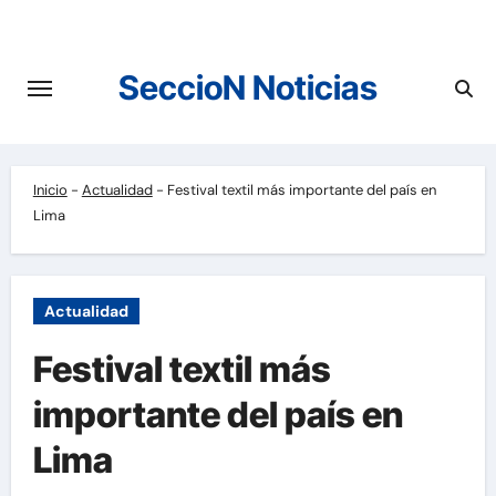
Saltar
al
contenido
SeccioN Noticias
Inicio
-
Actualidad
-
Festival textil más importante del país en
Lima
Actualidad
Festival textil más
importante del país en
Lima