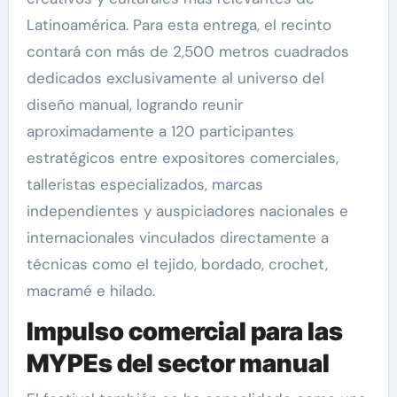
Latinoamérica. Para esta entrega, el recinto
contará con más de 2,500 metros cuadrados
dedicados exclusivamente al universo del
diseño manual, logrando reunir
aproximadamente a 120 participantes
estratégicos entre expositores comerciales,
talleristas especializados, marcas
independientes y auspiciadores nacionales e
internacionales vinculados directamente a
técnicas como el tejido, bordado, crochet,
macramé e hilado.
Impulso comercial para las
MYPEs del sector manual