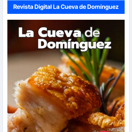
Revista Digital La Cueva de Domínguez