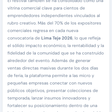
El festival también se ha consolidado como una
vitrina comercial clave para cientos de
emprendedores independientes vinculados al
rubro creativo. Más del 70% de los expositores
comerciales regresa en cada nueva
convocatoria de
Lima Teje 2026
, lo que refleja
el sólido impacto económico, la rentabilidad y la
fidelidad de la comunidad que se ha construido
alrededor del evento. Además de generar
ventas directas masivas durante los dos días
de feria, la plataforma permite a las micro y
pequeñas empresas conectar con nuevos
públicos objetivos, presentar colecciones de
temporada, lanzar insumos innovadores y
fortalecer su posicionamiento dentro de una