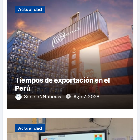
Actualidad
Tiempos de exportación en el
Perú
SeccioNNoticias
Ago 7, 2026
Actualidad