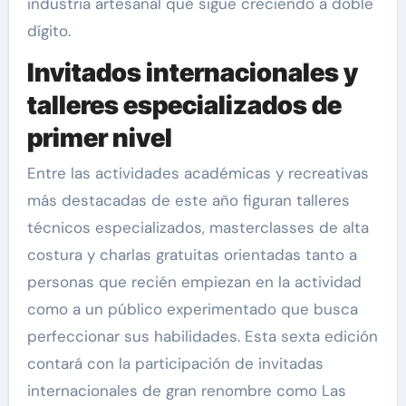
industria artesanal que sigue creciendo a doble
dígito.
Invitados internacionales y
talleres especializados de
primer nivel
Entre las actividades académicas y recreativas
más destacadas de este año figuran talleres
técnicos especializados, masterclasses de alta
costura y charlas gratuitas orientadas tanto a
personas que recién empiezan en la actividad
como a un público experimentado que busca
perfeccionar sus habilidades. Esta sexta edición
contará con la participación de invitadas
internacionales de gran renombre como Las