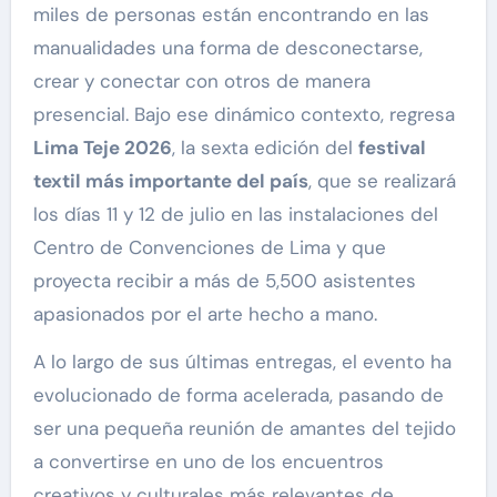
miles de personas están encontrando en las
manualidades una forma de desconectarse,
crear y conectar con otros de manera
presencial. Bajo ese dinámico contexto, regresa
Lima Teje 2026
, la sexta edición del
festival
textil más importante del país
, que se realizará
los días 11 y 12 de julio en las instalaciones del
Centro de Convenciones de Lima y que
proyecta recibir a más de 5,500 asistentes
apasionados por el arte hecho a mano.
A lo largo de sus últimas entregas, el evento ha
evolucionado de forma acelerada, pasando de
ser una pequeña reunión de amantes del tejido
a convertirse en uno de los encuentros
creativos y culturales más relevantes de