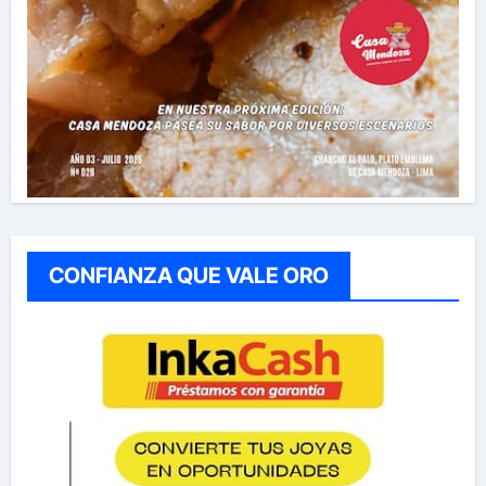
CONFIANZA QUE VALE ORO