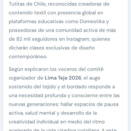
Tutitas de Chile, reconocidas creadoras de
contenido textil con presencia global en
plataformas educativas como Domestika y
poseedoras de una comunidad activa de más
de 82 mil seguidores en Instagram, quienes
dictarán clases exclusivas de diseño
contemporáneo.
Según explicaron los voceros del comité
organizador de
Lima Teje 2026
, el auge
sostenido del tejido y el bordado responde a
una necesidad profunda y consciente entre las
nuevas generaciones: hallar espacios de pausa
activa, salud mental y desarrollo de la
creatividad individual en medio del ritmo
acelerado de la vida citadina cotidiana. A este