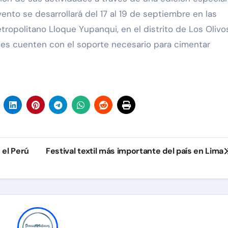
ento se desarrollará del 17 al 19 de septiembre en las
tropolitano Lloque Yupanqui, en el distrito de Los Olivo
les cuenten con el soporte necesario para cimentar
 el Perú
Festival textil más importante del país en Lima