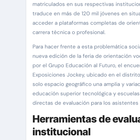
matriculados en sus respectivas institucio
traduce en más de 120 mil jóvenes en situ
acceder a plataformas completas de orient
carrera técnica o profesional.
Para hacer frente a esta problemática socia
nueva edición de la feria de orientación v
por el Grupo Educación al Futuro, el encue
Exposiciones Jockey, ubicado en el distri
solo espacio geográfico una amplia y varia
educación superior tecnológica y escuelas 
directas de evaluación para los asistentes
Herramientas de evalua
institucional