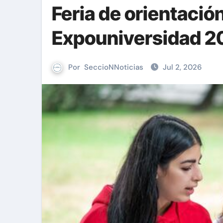
Feria de orientació
Expouniversidad 2
Por
SeccioNNoticias
Jul 2, 2026