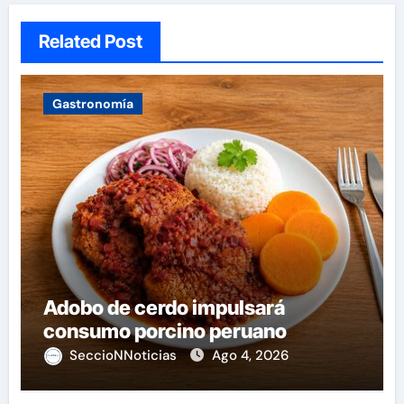
Related Post
Gastronomía
Adobo de cerdo impulsará
consumo porcino peruano
SeccioNNoticias
Ago 4, 2026