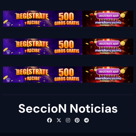
SeccioN Noticias