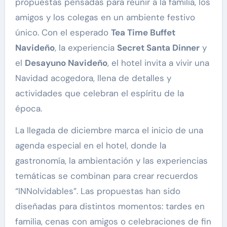
propuestas pensadas para reunir a la familia, los
amigos y los colegas en un ambiente festivo
único. Con el esperado
Tea Time Buffet
Navideño
, la experiencia
Secret Santa Dinner
y
el
Desayuno Navideño
, el hotel invita a vivir una
Navidad acogedora, llena de detalles y
actividades que celebran el espíritu de la
época.
La llegada de diciembre marca el inicio de una
agenda especial en el hotel, donde la
gastronomía, la ambientación y las experiencias
temáticas se combinan para crear recuerdos
“INNolvidables”. Las propuestas han sido
diseñadas para distintos momentos: tardes en
familia, cenas con amigos o celebraciones de fin