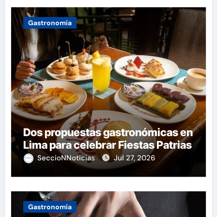
Gastronomía
Dos propuestas gastronómicas en
Lima para celebrar Fiestas Patrias
SeccioNNoticias
Jul 27, 2026
Gastronomía