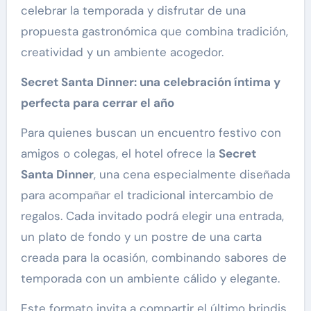
celebrar la temporada y disfrutar de una
propuesta gastronómica que combina tradición,
creatividad y un ambiente acogedor.
Secret Santa Dinner: una celebración íntima y
perfecta para cerrar el año
Para quienes buscan un encuentro festivo con
amigos o colegas, el hotel ofrece la
Secret
Santa Dinner
, una cena especialmente diseñada
para acompañar el tradicional intercambio de
regalos. Cada invitado podrá elegir una entrada,
un plato de fondo y un postre de una carta
creada para la ocasión, combinando sabores de
temporada con un ambiente cálido y elegante.
Este formato invita a compartir el último brindis