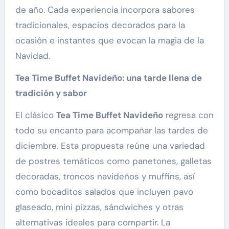
de año. Cada experiencia incorpora sabores
tradicionales, espacios decorados para la
ocasión e instantes que evocan la magia de la
Navidad.
Tea Time Buffet Navideño: una tarde llena de
tradición y sabor
El clásico
Tea Time Buffet Navideño
regresa con
todo su encanto para acompañar las tardes de
diciembre. Esta propuesta reúne una variedad
de postres temáticos como panetones, galletas
decoradas, troncos navideños y muffins, así
como bocaditos salados que incluyen pavo
glaseado, mini pizzas, sándwiches y otras
alternativas ideales para compartir. La