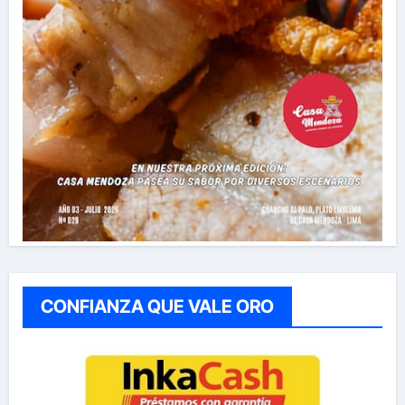
CONFIANZA QUE VALE ORO