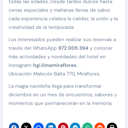
todas las edades. Desde tardes dulces hasta
cenas especiales y mañanas llenas de sabor,
cada experiencia celebra la calidez, la unión y la
creatividad de la temporada.
Los interesados pueden realizar sus reservas a
través del WhatsApp
972 005 394
y conocer
más actividades y novedades del hotel en
Instagram:
hgi.limamiraflores
.
Ubicación: Malecón Balta 770, Miraflores.
La magia navideña llega para transformar
diciembre en un mes de encuentros, sabores y
momentos que permanecerán en la memoria.