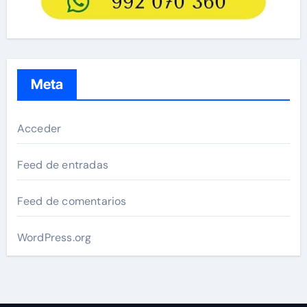
Meta
Acceder
Feed de entradas
Feed de comentarios
WordPress.org