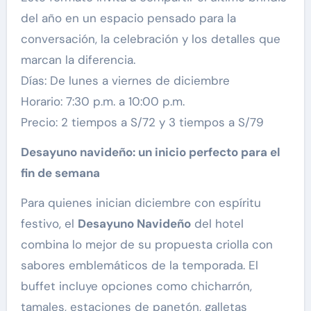
del año en un espacio pensado para la
conversación, la celebración y los detalles que
marcan la diferencia.
Días: De lunes a viernes de diciembre
Horario: 7:30 p.m. a 10:00 p.m.
Precio: 2 tiempos a S/72 y 3 tiempos a S/79
Desayuno navideño: un inicio perfecto para el
fin de semana
Para quienes inician diciembre con espíritu
festivo, el
Desayuno Navideño
del hotel
combina lo mejor de su propuesta criolla con
sabores emblemáticos de la temporada. El
buffet incluye opciones como chicharrón,
tamales, estaciones de panetón, galletas