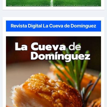
Revista Digital La Cueva de Domínguez