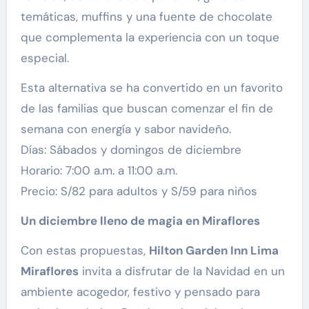
temáticas, muffins y una fuente de chocolate
que complementa la experiencia con un toque
especial.
Esta alternativa se ha convertido en un favorito
de las familias que buscan comenzar el fin de
semana con energía y sabor navideño.
Días: Sábados y domingos de diciembre
Horario: 7:00 a.m. a 11:00 a.m.
Precio: S/82 para adultos y S/59 para niños
Un diciembre lleno de magia en Miraflores
Con estas propuestas,
Hilton Garden Inn Lima
Miraflores
invita a disfrutar de la Navidad en un
ambiente acogedor, festivo y pensado para