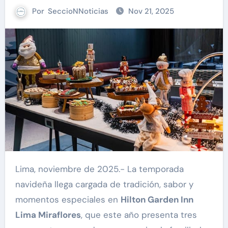
Por
SeccioNNoticias
Nov 21, 2025
Lima, noviembre de 2025.- La temporada
navideña llega cargada de tradición, sabor y
momentos especiales en
Hilton Garden Inn
Lima Miraflores
, que este año presenta tres