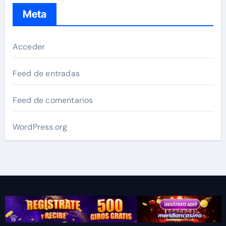
Meta
Acceder
Feed de entradas
Feed de comentarios
WordPress.org