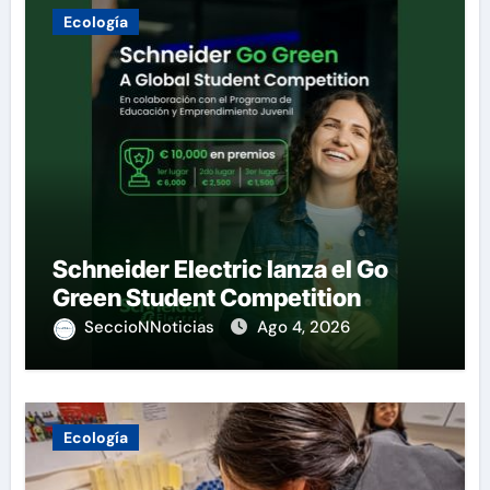
Ecología
Schneider Electric lanza el Go
Green Student Competition
SeccioNNoticias
Ago 4, 2026
Ecología