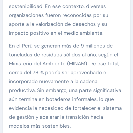
sostenibilidad. En ese contexto, diversas
organizaciones fueron reconocidas por su
aporte a la valorización de desechos y su
impacto positivo en el medio ambiente.
En el Perú se generan más de 9 millones de
toneladas de residuos sólidos al año, según el
Ministerio del Ambiente (MINAM). De ese total,
cerca del 78 % podría ser aprovechado e
incorporado nuevamente a la cadena
productiva. Sin embargo, una parte significativa
aún termina en botaderos informales, lo que
evidencia la necesidad de fortalecer el sistema
de gestión y acelerar la transición hacia
modelos más sostenibles.