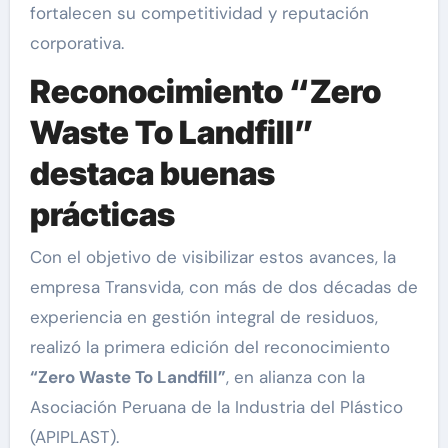
fortalecen su competitividad y reputación
corporativa.
Reconocimiento “Zero
Waste To Landfill”
destaca buenas
prácticas
Con el objetivo de visibilizar estos avances, la
empresa Transvida, con más de dos décadas de
experiencia en gestión integral de residuos,
realizó la primera edición del reconocimiento
“Zero Waste To Landfill”
, en alianza con la
Asociación Peruana de la Industria del Plástico
(APIPLAST).