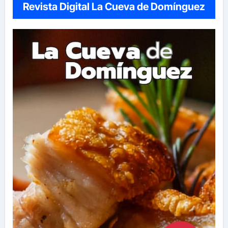
Revista Digital La Cueva de Domínguez