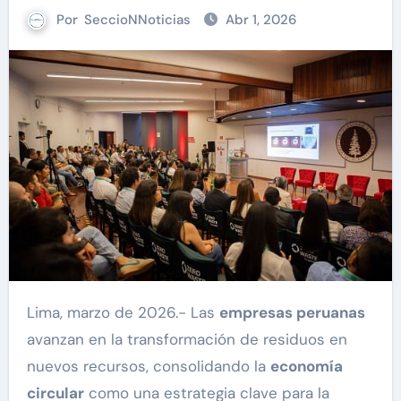
Por
SeccioNNoticias
Abr 1, 2026
Lima, marzo de 2026.- Las
empresas peruanas
avanzan en la transformación de residuos en
nuevos recursos, consolidando la
economía
circular
como una estrategia clave para la