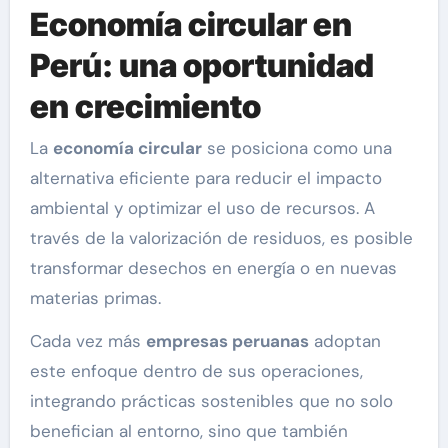
Economía circular en
Perú: una oportunidad
en crecimiento
La
economía circular
se posiciona como una
alternativa eficiente para reducir el impacto
ambiental y optimizar el uso de recursos. A
través de la valorización de residuos, es posible
transformar desechos en energía o en nuevas
materias primas.
Cada vez más
empresas peruanas
adoptan
este enfoque dentro de sus operaciones,
integrando prácticas sostenibles que no solo
benefician al entorno, sino que también