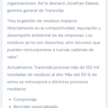
organizaciones. Así lo destacó Jonathan Salazar,
gerente general de Transvida:
“Hoy la gestión de residuos impacta
directamente en la competitividad, reputación y
desempeño ambiental de las empresas. Los
residuos ya no son desechos, sino recursos que
pueden reincorporarse a nuevas cadenas de
valor”.
Actualmente, Transvida procesa más de 120 mil
toneladas de residuos al año. Más del 50 % de
estos se reincorpora a distintos procesos
mediante:
Compostaje
Reciclaje especializado