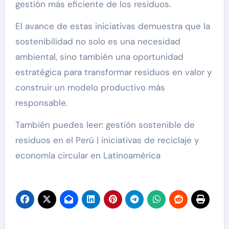
gestión más eficiente de los residuos.
El avance de estas iniciativas demuestra que la
sostenibilidad no solo es una necesidad
ambiental, sino también una oportunidad
estratégica para transformar residuos en valor y
construir un modelo productivo más
responsable.
También puedes leer: gestión sostenible de
residuos en el Perú | iniciativas de reciclaje y
economía circular en Latinoamérica