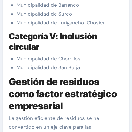
Municipalidad de Barranco
Municipalidad de Surco
Municipalidad de Lurigancho-Chosica
Categoría V: Inclusión
circular
Municipalidad de Chorrillos
Municipalidad de San Borja
Gestión de residuos
como factor estratégico
empresarial
La gestión eficiente de residuos se ha
convertido en un eje clave para las