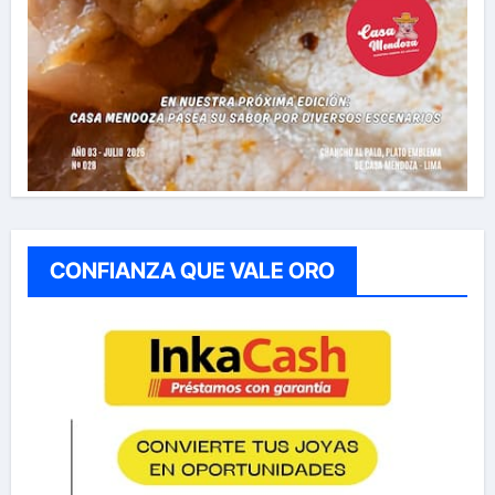
CONFIANZA QUE VALE ORO