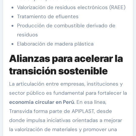
Valorización de residuos electrónicos (RAEE)
Tratamiento de efluentes
Producción de combustible derivado de
residuos
Elaboración de madera plástica
Alianzas para acelerar la
transición sostenible
La articulación entre empresas, instituciones y
sector público es fundamental para fortalecer la
economía circular en Perú
. En esa línea,
Transvida forma parte de APIPLAST, desde
donde impulsa iniciativas orientadas a mejorar
la valorización de materiales y promover una