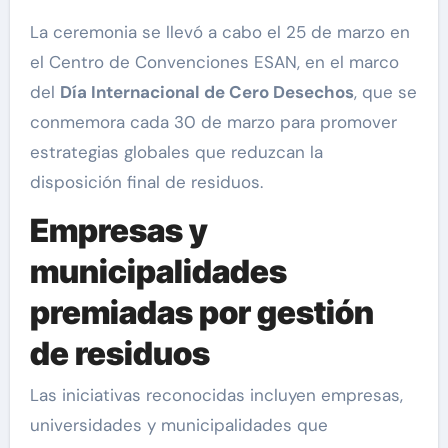
La ceremonia se llevó a cabo el 25 de marzo en
el Centro de Convenciones ESAN, en el marco
del
Día Internacional de Cero Desechos
, que se
conmemora cada 30 de marzo para promover
estrategias globales que reduzcan la
disposición final de residuos.
Empresas y
municipalidades
premiadas por gestión
de residuos
Las iniciativas reconocidas incluyen empresas,
universidades y municipalidades que