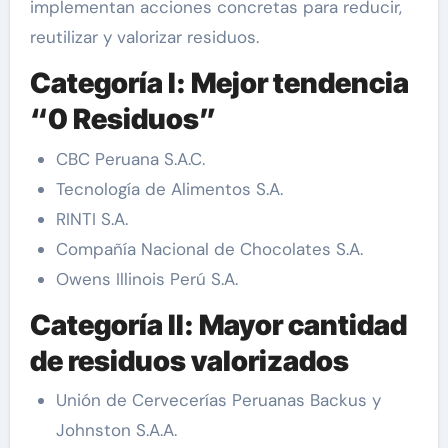
implementan acciones concretas para reducir,
reutilizar y valorizar residuos.
Categoría I: Mejor tendencia
“0 Residuos”
CBC Peruana S.A.C.
Tecnología de Alimentos S.A.
RINTI S.A.
Compañía Nacional de Chocolates S.A.
Owens Illinois Perú S.A.
Categoría II: Mayor cantidad
de residuos valorizados
Unión de Cervecerías Peruanas Backus y
Johnston S.A.A.