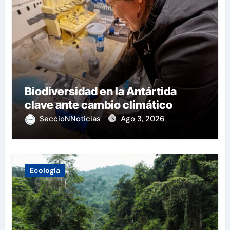
Biodiversidad en la Antártida
clave ante cambio climático
SeccioNNoticias
Ago 3, 2026
Ecología