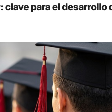
 clave para el desarrollo 