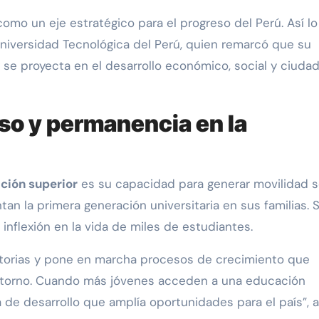
omo un eje estratégico para el progreso del Perú. Así lo
Universidad Tecnológica del Perú, quien remarcó que su
se proyecta en el desarrollo económico, social y ciuda
eso y permanencia en la
ción superior
es su capacidad para generar movilidad so
n la primera generación universitaria en sus familias. 
nflexión en la vida de miles de estudiantes.
ctorias y pone en marcha procesos de crecimiento que
 entorno. Cuando más jóvenes acceden a una educación
 de desarrollo que amplía oportunidades para el país”, a