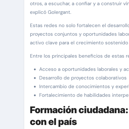
otros, a escuchar, a confiar y a construir
explicó Golergant.
Estas redes no solo fortalecen el desarroll
proyectos conjuntos y oportunidades labora
activo clave para el crecimiento sostenido
Entre los principales beneficios de estas 
Acceso a oportunidades laborales y a
Desarrollo de proyectos colaborativos
Intercambio de conocimientos y exper
Fortalecimiento de habilidades interp
Formación ciudadana:
con el país