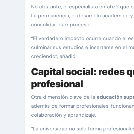
No obstante, el especialista enfatizó que e
La permanencia, el desarrollo académico y 
consolidar este proceso.
“El verdadero impacto ocurre cuando el estu
culminar sus estudios e insertarse en el m
creciendo”, añadió.
Capital social: redes 
profesional
Otra dimensión clave de la
educación supe
además de formar profesionales, funciona
colaboración y aprendizaje.
“La universidad no solo forma profesionale