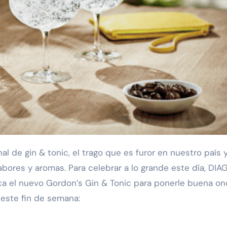
ores y aromas. Para celebrar a lo grande este día, DIA
rca el nuevo Gordon’s Gin & Tonic para ponerle buena on
 este fin de semana: