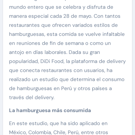
mundo entero que se celebra y disfruta de
manera especial cada 28 de mayo. Con tantos
restaurantes que ofrecen variados estilos de
hamburguesas, esta comida se vuelve infaltable
en reuniones de fin de semana o como un
antojo en días laborales. Dada su gran
popularidad, DiDi Food, la plataforma de delivery
que conecta restaurantes con usuarios, ha
realizado un estudio que determina el consumo
de hamburguesas en Perú y otros países a
través del delivery.
La hamburguesa más consumida
En este estudio, que ha sido aplicado en
México, Colombia, Chile, Perú, entre otros