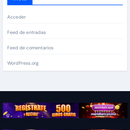
Acceder
Feed de entradas
Feed de comentarios
WordPress.org