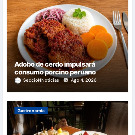
Adobo de cerdo impulsará
consumo porcino peruano
SeccioNNoticias
Ago 4, 2026
Gastronomía