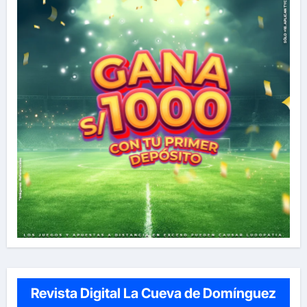
Revista Digital La Cueva de Domínguez