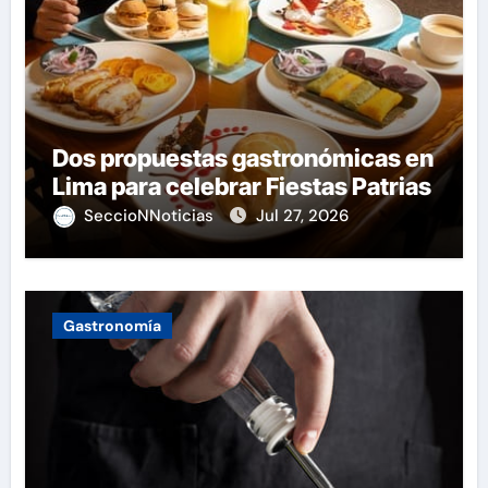
Dos propuestas gastronómicas en
Lima para celebrar Fiestas Patrias
SeccioNNoticias
Jul 27, 2026
Gastronomía