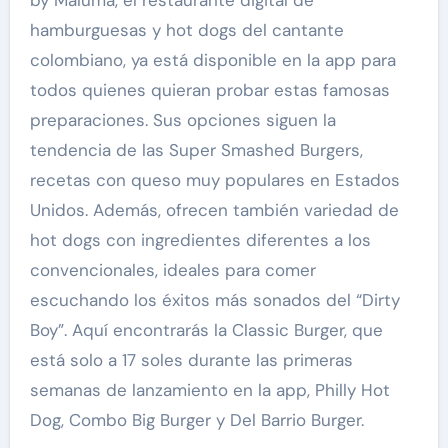
hamburguesas y hot dogs del cantante
colombiano, ya está disponible en la app para
todos quienes quieran probar estas famosas
preparaciones. Sus opciones siguen la
tendencia de las Super Smashed Burgers,
recetas con queso muy populares en Estados
Unidos. Además, ofrecen también variedad de
hot dogs con ingredientes diferentes a los
convencionales, ideales para comer
escuchando los éxitos más sonados del “Dirty
Boy”. Aquí encontrarás la Classic Burger, que
está solo a 17 soles durante las primeras
semanas de lanzamiento en la app, Philly Hot
Dog, Combo Big Burger y Del Barrio Burger.