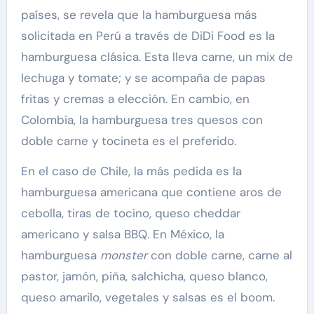
países, se revela que la hamburguesa más
solicitada en Perú a través de DiDi Food es la
hamburguesa clásica. Esta lleva carne, un mix de
lechuga y tomate; y se acompaña de papas
fritas y cremas a elección. En cambio, en
Colombia, la hamburguesa tres quesos con
doble carne y tocineta es el preferido.
En el caso de Chile, ​​la más pedida es la
hamburguesa americana que contiene aros de
cebolla, tiras de tocino, queso cheddar
americano y salsa BBQ. En México, la
hamburguesa
monster
con doble carne, carne al
pastor, jamón, piña, salchicha, queso blanco,
queso amarilo, vegetales y salsas es el boom.