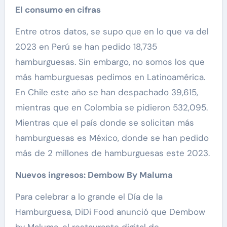
El consumo en cifras
Entre otros datos, se supo que en lo que va del
2023 en Perú se han pedido 18,735
hamburguesas. Sin embargo, no somos los que
más hamburguesas pedimos en Latinoamérica.
En Chile este año se han despachado 39,615,
mientras que en Colombia se pidieron 532,095.
Mientras que el país donde se solicitan más
hamburguesas es México, donde se han pedido
más de 2 millones de hamburguesas este 2023.
Nuevos ingresos: Dembow By Maluma
Para celebrar a lo grande el Día de la
Hamburguesa, DiDi Food anunció que Dembow
by Maluma, el restaurante digital de