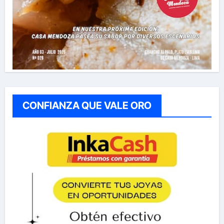
CONFIANZA QUE VALE ORO