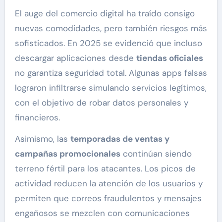
El auge del comercio digital ha traído consigo
nuevas comodidades, pero también riesgos más
sofisticados. En 2025 se evidenció que incluso
descargar aplicaciones desde
tiendas oficiales
no garantiza seguridad total. Algunas apps falsas
lograron infiltrarse simulando servicios legítimos,
con el objetivo de robar datos personales y
financieros.
Asimismo, las
temporadas de ventas y
campañas promocionales
continúan siendo
terreno fértil para los atacantes. Los picos de
actividad reducen la atención de los usuarios y
permiten que correos fraudulentos y mensajes
engañosos se mezclen con comunicaciones