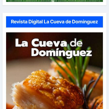
Revista Digital La Cueva de Domínguez