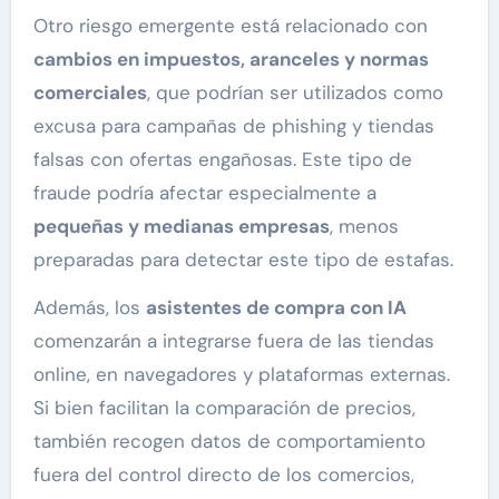
Otro riesgo emergente está relacionado con
cambios en impuestos, aranceles y normas
comerciales
, que podrían ser utilizados como
excusa para campañas de phishing y tiendas
falsas con ofertas engañosas. Este tipo de
fraude podría afectar especialmente a
pequeñas y medianas empresas
, menos
preparadas para detectar este tipo de estafas.
Además, los
asistentes de compra con IA
comenzarán a integrarse fuera de las tiendas
online, en navegadores y plataformas externas.
Si bien facilitan la comparación de precios,
también recogen datos de comportamiento
fuera del control directo de los comercios,