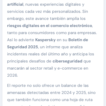
artificial
, nuevas experiencias digitales y
servicios cada vez más personalizados. Sin
embargo, este avance también amplía los
riesgos digitales en el comercio electrónico
,
tanto para consumidores como para empresas.
Así lo advierte
Kaspersky
en su
Boletín de
Seguridad 2025
, un informe que analiza
incidentes reales del último año y anticipa los
principales desafíos de
ciberseguridad
que
marcarán al sector retail y e-commerce en
2026.
El reporte no solo ofrece un balance de las
amenazas detectadas entre 2024 y 2025, sino
que también funciona como una hoja de ruta