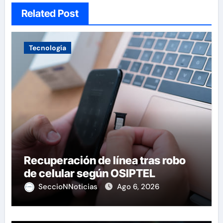
Related Post
Tecnología
Recuperación de línea tras robo
de celular según OSIPTEL
SeccioNNoticias
Ago 6, 2026