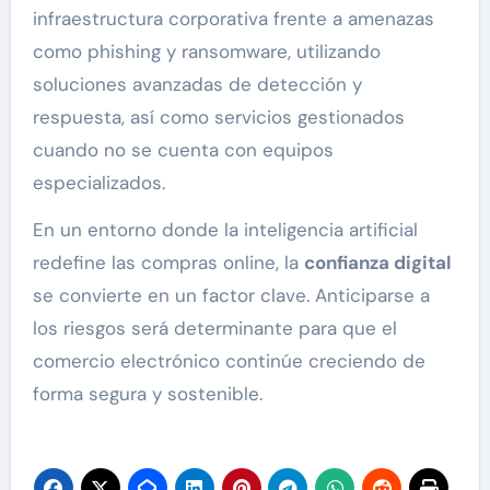
infraestructura corporativa frente a amenazas
como phishing y ransomware, utilizando
soluciones avanzadas de detección y
respuesta, así como servicios gestionados
cuando no se cuenta con equipos
especializados.
En un entorno donde la inteligencia artificial
redefine las compras online, la
confianza digital
se convierte en un factor clave. Anticiparse a
los riesgos será determinante para que el
comercio electrónico continúe creciendo de
forma segura y sostenible.