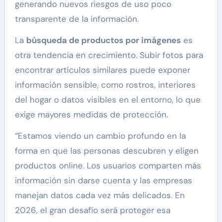
generando nuevos riesgos de uso poco
transparente de la información.
La
búsqueda de productos por imágenes
es
otra tendencia en crecimiento. Subir fotos para
encontrar artículos similares puede exponer
información sensible, como rostros, interiores
del hogar o datos visibles en el entorno, lo que
exige mayores medidas de protección.
“Estamos viendo un cambio profundo en la
forma en que las personas descubren y eligen
productos online. Los usuarios comparten más
información sin darse cuenta y las empresas
manejan datos cada vez más delicados. En
2026, el gran desafío será proteger esa