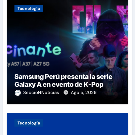
Tecnología
Samsung Perú presenta la serie
Galaxy A en evento de K-Pop
SeccioNNoticias
Ago 5, 2026
Tecnología