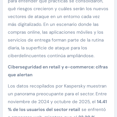
para entender qué prácticas se consolidaron,
qué riesgos crecieron y cuáles serán los nuevos
vectores de ataque en un entorno cada vez
más digitalizado. En un escenario donde las
compras online, las aplicaciones móviles y los
servicios de entrega forman parte de la rutina
diaria, la superficie de ataque para los
ciberdelincuentes continúa ampliándose.
Ciberseguridad en retail y e-commerce: cifras
que alertan
Los datos recopilados por Kaspersky muestran
un panorama preocupante para el sector. Entre
noviembre de 2024 y octubre de 2025, el
14.41
% de los usuarios del sector retail
se enfrentó