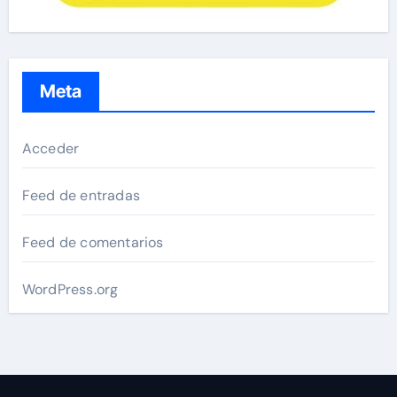
Meta
Acceder
Feed de entradas
Feed de comentarios
WordPress.org