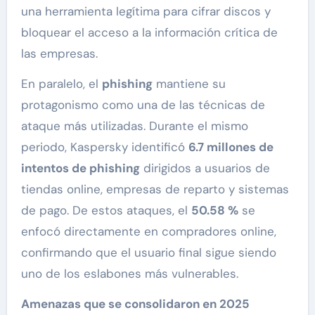
una herramienta legítima para cifrar discos y
bloquear el acceso a la información crítica de
las empresas.
En paralelo, el
phishing
mantiene su
protagonismo como una de las técnicas de
ataque más utilizadas. Durante el mismo
periodo, Kaspersky identificó
6.7 millones de
intentos de phishing
dirigidos a usuarios de
tiendas online, empresas de reparto y sistemas
de pago. De estos ataques, el
50.58 %
se
enfocó directamente en compradores online,
confirmando que el usuario final sigue siendo
uno de los eslabones más vulnerables.
Amenazas que se consolidaron en 2025