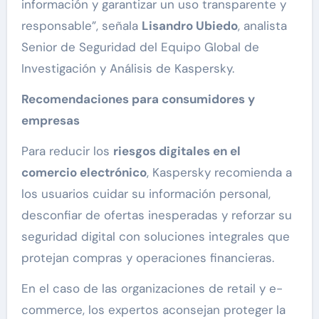
información y garantizar un uso transparente y
responsable”, señala
Lisandro Ubiedo
, analista
Senior de Seguridad del Equipo Global de
Investigación y Análisis de Kaspersky.
Recomendaciones para consumidores y
empresas
Para reducir los
riesgos digitales en el
comercio electrónico
, Kaspersky recomienda a
los usuarios cuidar su información personal,
desconfiar de ofertas inesperadas y reforzar su
seguridad digital con soluciones integrales que
protejan compras y operaciones financieras.
En el caso de las organizaciones de retail y e-
commerce, los expertos aconsejan proteger la