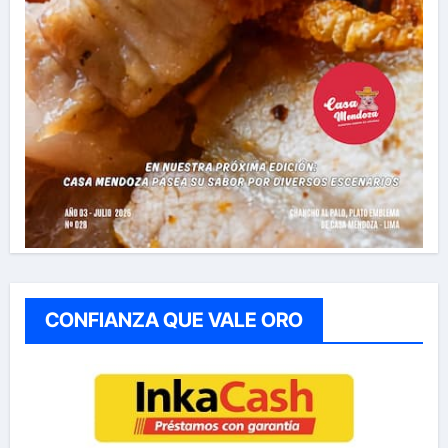
CONFIANZA QUE VALE ORO