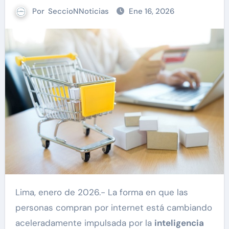
Por
SeccioNNoticias
Ene 16, 2026
Lima, enero de 2026.- La forma en que las
personas compran por internet está cambiando
aceleradamente impulsada por la
inteligencia