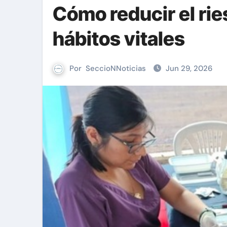
Cómo reducir el ri
hábitos vitales
Por
SeccioNNoticias
Jun 29, 2026