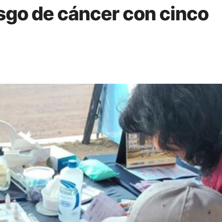
esgo de cáncer con cinco