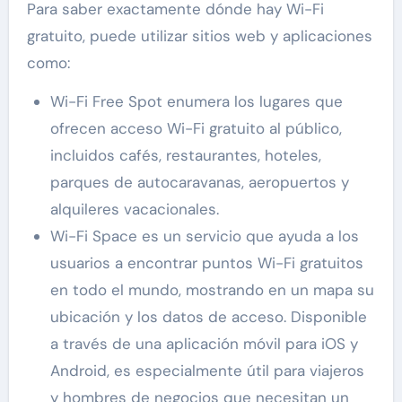
Para saber exactamente dónde hay Wi-Fi
gratuito, puede utilizar sitios web y aplicaciones
como:
Wi-Fi Free Spot enumera los lugares que
ofrecen acceso Wi-Fi gratuito al público,
incluidos cafés, restaurantes, hoteles,
parques de autocaravanas, aeropuertos y
alquileres vacacionales.
Wi-Fi Space es un servicio que ayuda a los
usuarios a encontrar puntos Wi-Fi gratuitos
en todo el mundo, mostrando en un mapa su
ubicación y los datos de acceso. Disponible
a través de una aplicación móvil para iOS y
Android, es especialmente útil para viajeros
y hombres de negocios que necesitan un