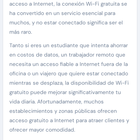
acceso a Internet, la conexión Wi-Fi gratuita se
ha convertido en un servicio esencial para
muchos, y no estar conectado significa ser el
más raro.
Tanto si eres un estudiante que intenta ahorrar
en costos de datos, un trabajador remoto que
necesita un acceso fiable a Internet fuera de la
oficina o un viajero que quiere estar conectado
mientras se desplaza, la disponibilidad de Wi-Fi
gratuito puede mejorar significativamente tu
vida diaria. Afortunadamente, muchos
establecimientos y zonas públicas ofrecen
acceso gratuito a Internet para atraer clientes y
ofrecer mayor comodidad.