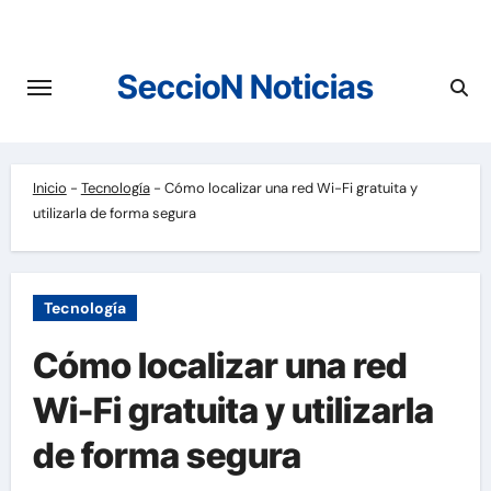
Saltar
al
contenido
SeccioN Noticias
Inicio
-
Tecnología
-
Cómo localizar una red Wi-Fi gratuita y
utilizarla de forma segura
Tecnología
Cómo localizar una red
Wi-Fi gratuita y utilizarla
de forma segura