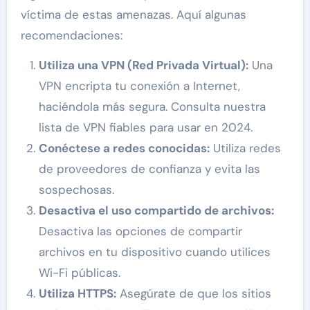
víctima de estas amenazas. Aquí algunas
recomendaciones:
Utiliza una VPN (Red Privada Virtual):
Una
VPN encripta tu conexión a Internet,
haciéndola más segura. Consulta nuestra
lista de VPN fiables para usar en 2024.
Conéctese a redes conocidas:
Utiliza redes
de proveedores de confianza y evita las
sospechosas.
Desactiva el uso compartido de archivos:
Desactiva las opciones de compartir
archivos en tu dispositivo cuando utilices
Wi-Fi públicas.
Utiliza HTTPS:
Asegúrate de que los sitios