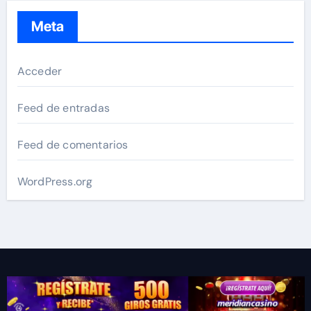
Meta
Acceder
Feed de entradas
Feed de comentarios
WordPress.org