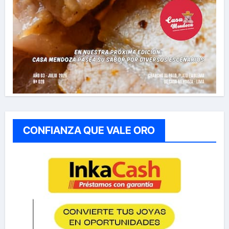
CONFIANZA QUE VALE ORO