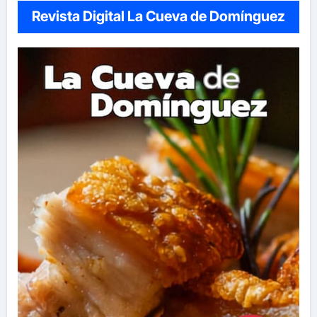
Revista Digital La Cueva de Domínguez