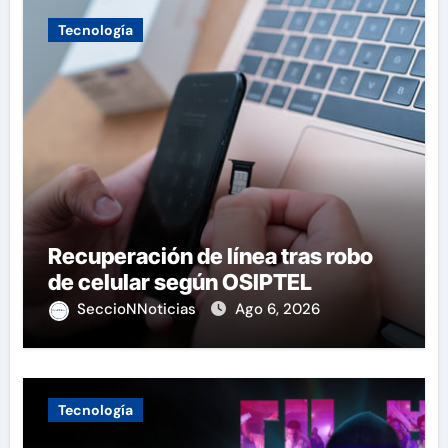
Tecnología
Recuperación de línea tras robo
de celular según OSIPTEL
SeccioNNoticias
Ago 6, 2026
Tecnología