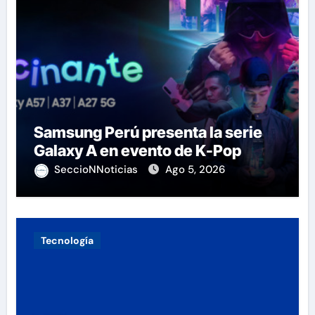
Samsung Perú presenta la serie
Galaxy A en evento de K-Pop
SeccioNNoticias
Ago 5, 2026
Tecnología