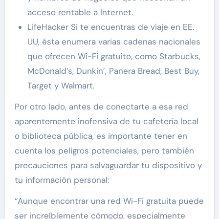
acceso rentable a Internet.
LifeHacker Si te encuentras de viaje en EE.
UU, ésta enumera varias cadenas nacionales
que ofrecen Wi-Fi gratuito, como Starbucks,
McDonald’s, Dunkin’, Panera Bread, Best Buy,
Target y Walmart.
Por otro lado, antes de conectarte a esa red
aparentemente inofensiva de tu cafetería local
o biblioteca pública, es importante tener en
cuenta los peligros potenciales, pero también
precauciones para salvaguardar tu dispositivo y
tu información personal:
“Aunque encontrar una red Wi-Fi gratuita puede
ser increíblemente cómodo, especialmente