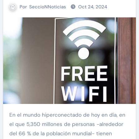
Por
SeccioNNoticias
Oct 24, 2024
En el mundo hiperconectado de hoy en día, en
el que 5,350 millones de personas -alrededor
del 66 % de la población mundial- tienen