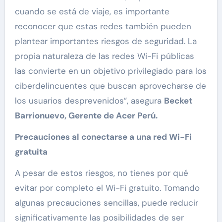
cuando se está de viaje, es importante
reconocer que estas redes también pueden
plantear importantes riesgos de seguridad. La
propia naturaleza de las redes Wi-Fi públicas
las convierte en un objetivo privilegiado para los
ciberdelincuentes que buscan aprovecharse de
los usuarios desprevenidos”, asegura
Becket
Barrionuevo,
Gerente de Acer Perú.
Precauciones al conectarse a una red Wi-Fi
gratuita
A pesar de estos riesgos, no tienes por qué
evitar por completo el Wi-Fi gratuito. Tomando
algunas precauciones sencillas, puede reducir
significativamente las posibilidades de ser