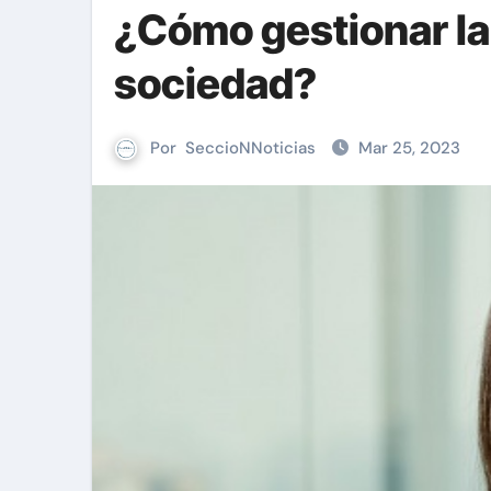
¿Cómo gestionar la
sociedad?
Por
SeccioNNoticias
Mar 25, 2023