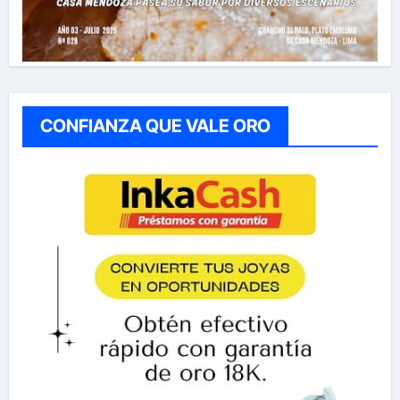
CONFIANZA QUE VALE ORO