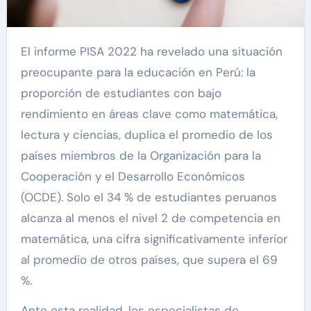
El informe PISA 2022 ha revelado una situación
preocupante para la educación en Perú: la
proporción de estudiantes con bajo
rendimiento en áreas clave como matemática,
lectura y ciencias, duplica el promedio de los
países miembros de la Organización para la
Cooperación y el Desarrollo Económicos
(OCDE). Solo el 34 % de estudiantes peruanos
alcanza al menos el nivel 2 de competencia en
matemática, una cifra significativamente inferior
al promedio de otros países, que supera el 69
%.
Ante esta realidad, los especialistas de