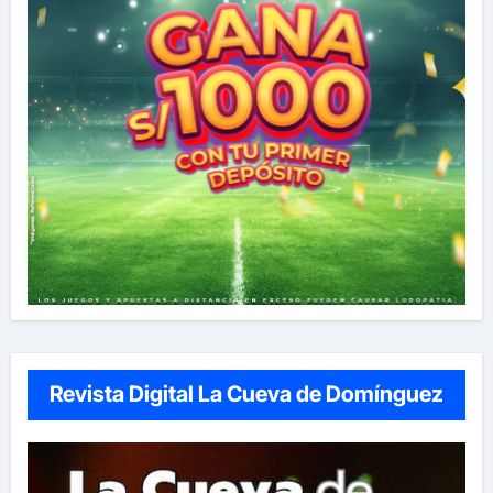
Revista Digital La Cueva de Domínguez