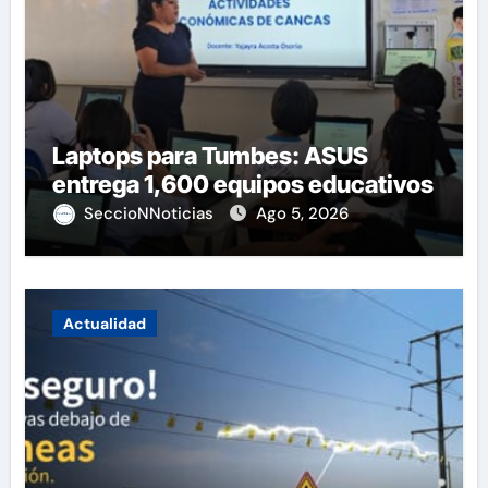
Laptops para Tumbes: ASUS
entrega 1,600 equipos educativos
SeccioNNoticias
Ago 5, 2026
Actualidad