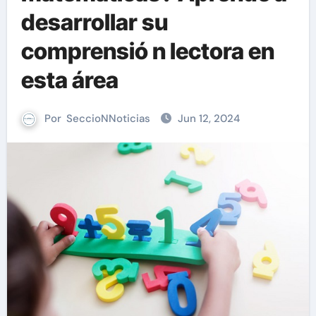
desarrollar su
comprensió n lectora en
esta área
Por
SeccioNNoticias
Jun 12, 2024