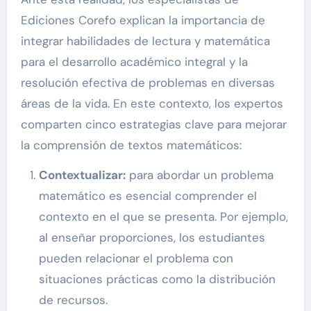
Ediciones Corefo explican la importancia de
integrar habilidades de lectura y matemática
para el desarrollo académico integral y la
resolución efectiva de problemas en diversas
áreas de la vida. En este contexto, los expertos
comparten cinco estrategias clave para mejorar
la comprensión de textos matemáticos:
Contextualizar:
para abordar un problema
matemático es esencial comprender el
contexto en el que se presenta. Por ejemplo,
al enseñar proporciones, los estudiantes
pueden relacionar el problema con
situaciones prácticas como la distribución
de recursos.