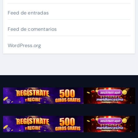
Feed de entradas
Feed de comentarios
WordPress.org