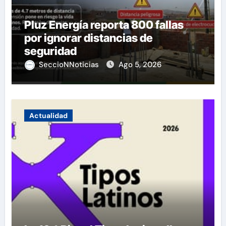
Pluz Energía reporta 800 fallas
por ignorar distancias de
seguridad
SeccioNNoticias
Ago 5, 2026
Actualidad