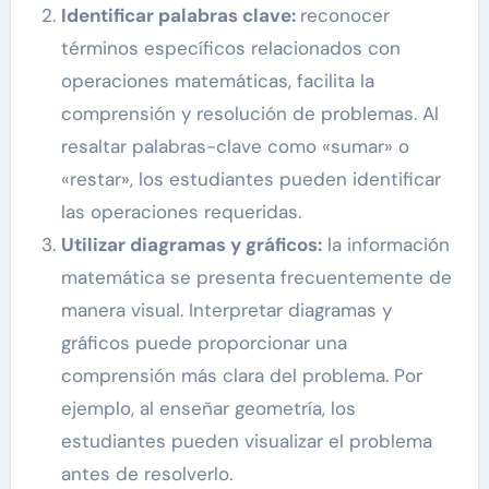
Identificar palabras clave:
reconocer
términos específicos relacionados con
operaciones matemáticas, facilita la
comprensión y resolución de problemas. Al
resaltar palabras-clave como «sumar» o
«restar», los estudiantes pueden identificar
las operaciones requeridas.
Utilizar diagramas y gráficos:
la información
matemática se presenta frecuentemente de
manera visual. Interpretar diagramas y
gráficos puede proporcionar una
comprensión más clara del problema. Por
ejemplo, al enseñar geometría, los
estudiantes pueden visualizar el problema
antes de resolverlo.