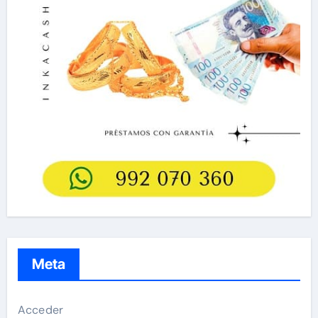
Meta
Acceder