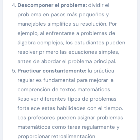
Descomponer el problema:
dividir el
problema en pasos más pequeños y
manejables simplifica su resolución. Por
ejemplo, al enfrentarse a problemas de
álgebra complejos, los estudiantes pueden
resolver primero las ecuaciones simples,
antes de abordar el problema principal.
Practicar constantemente:
la práctica
regular es fundamental para mejorar la
comprensión de textos matemáticos.
Resolver diferentes tipos de problemas
fortalece estas habilidades con el tiempo.
Los profesores pueden asignar problemas
matemáticos como tarea regularmente y
proporcionar retroalimentación