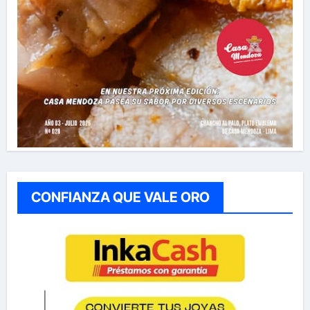
CONFIANZA QUE VALE ORO