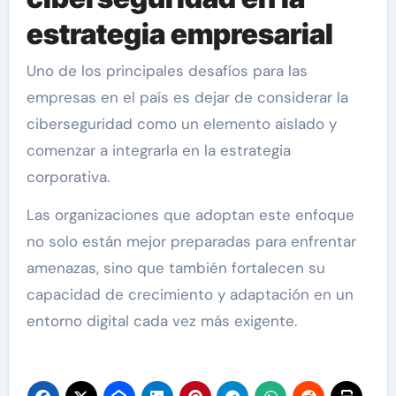
estrategia empresarial
Uno de los principales desafíos para las
empresas en el país es dejar de considerar la
ciberseguridad como un elemento aislado y
comenzar a integrarla en la estrategia
corporativa.
Las organizaciones que adoptan este enfoque
no solo están mejor preparadas para enfrentar
amenazas, sino que también fortalecen su
capacidad de crecimiento y adaptación en un
entorno digital cada vez más exigente.