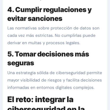
4. Cumplir regulaciones y
evitar sanciones
Las normativas sobre protección de datos son
cada vez más estrictas. No cumplirlas puede
derivar en multas y procesos legales.
5. Tomar decisiones más
seguras
Una estrategia sólida de ciberseguridad permite
mayor visibilidad de riesgos y facilita decisiones
informadas en entornos digitales complejos.
El reto: integrar la
ciberseguridad en la