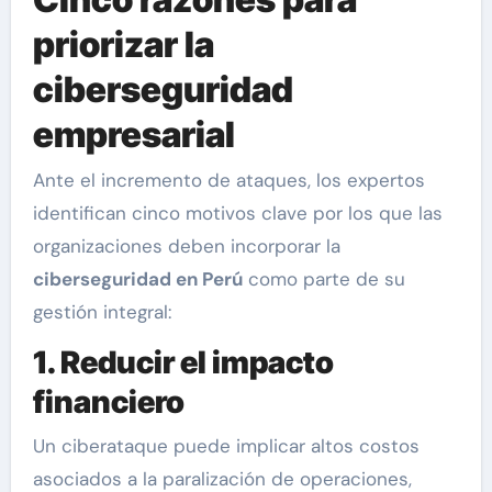
priorizar la
ciberseguridad
empresarial
Ante el incremento de ataques, los expertos
identifican cinco motivos clave por los que las
organizaciones deben incorporar la
ciberseguridad en Perú
como parte de su
gestión integral:
1. Reducir el impacto
financiero
Un ciberataque puede implicar altos costos
asociados a la paralización de operaciones,