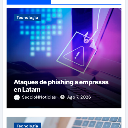
Tecnología
Ataques de phishing a empresas
en Latam
SeccioNNoticias
Ago 7, 2026
Tecnología