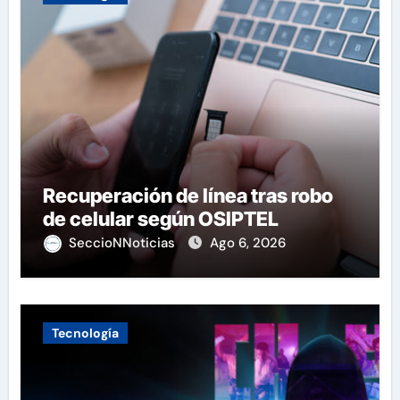
Recuperación de línea tras robo
de celular según OSIPTEL
SeccioNNoticias
Ago 6, 2026
Tecnología