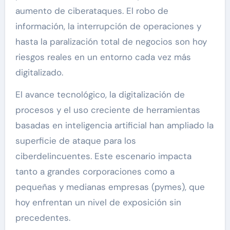
aumento de ciberataques. El robo de
información, la interrupción de operaciones y
hasta la paralización total de negocios son hoy
riesgos reales en un entorno cada vez más
digitalizado.
El avance tecnológico, la digitalización de
procesos y el uso creciente de herramientas
basadas en inteligencia artificial han ampliado la
superficie de ataque para los
ciberdelincuentes. Este escenario impacta
tanto a grandes corporaciones como a
pequeñas y medianas empresas (pymes), que
hoy enfrentan un nivel de exposición sin
precedentes.