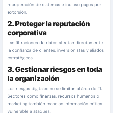
recuperación de sistemas e incluso pagos por
extorsión.
2. Proteger la reputación
corporativa
Las filtraciones de datos afectan directamente
la confianza de clientes, inversionistas y aliados
estratégicos.
3. Gestionar riesgos en toda
la organización
Los riesgos digitales no se limitan al área de TI.
Sectores como finanzas, recursos humanos o
marketing también manejan información crítica
vulnerable a ataques.