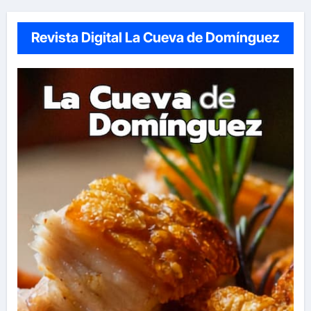
Revista Digital La Cueva de Domínguez