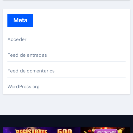
Meta
Acceder
Feed de entradas
Feed de comentarios
WordPress.org