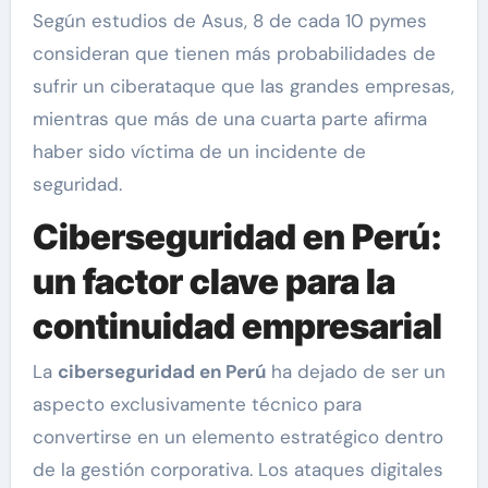
Según estudios de Asus, 8 de cada 10 pymes
consideran que tienen más probabilidades de
sufrir un ciberataque que las grandes empresas,
mientras que más de una cuarta parte afirma
haber sido víctima de un incidente de
seguridad.
Ciberseguridad en Perú:
un factor clave para la
continuidad empresarial
La
ciberseguridad en Perú
ha dejado de ser un
aspecto exclusivamente técnico para
convertirse en un elemento estratégico dentro
de la gestión corporativa. Los ataques digitales