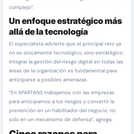
complejo”.
Un enfoque estratégico más
allá de la tecnología
El especialista advierte que el principal reto ya
no es únicamente tecnológico, sino estratégico.
Integrar la gestión del riesgo digital en todas las
áreas de la organización es fundamental para
anticiparse a posibles amenazas.
“En XPARTANS trabajamos con las empresas
para anticiparnos a los riesgos y convertir la
prevención en un habilitador del negocio, no
solo en un mecanismo de defensa”, agrega.
Cinco razones para