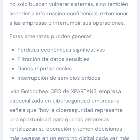
no solo buscan vulnerar sistemas, sino también
acceder a información confidencial, extorsionar
a las empresas o interrumpir sus operaciones.
Estas amenazas pueden generar:
Pérdidas económicas significativas
Filtración de datos sensibles
Daños reputacionales
Interrupción de servicios críticos
Iván Goicochea, CEO de XPARTANS, empresa
especializada en ciberseguridad empresarial,
señala que “hoy la ciberseguridad representa
una oportunidad para que las empresas
fortalezcan su operación y tomen decisiones
más seguras en un entorno digital cada vez más