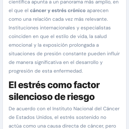
científica apunta a un panorama más amplio, en
el que el
cáncer y estrés crónico
aparecen
como una relación cada vez más relevante.
Instituciones internacionales y especialistas
coinciden en que el estilo de vida, la salud
emocional y la exposición prolongada a
situaciones de presión constante pueden influir
de manera significativa en el desarrollo y
progresión de esta enfermedad.
El estrés como factor
silencioso de riesgo
De acuerdo con el Instituto Nacional del Cáncer
de Estados Unidos, el estrés sostenido no
actúa como una causa directa de cáncer, pero