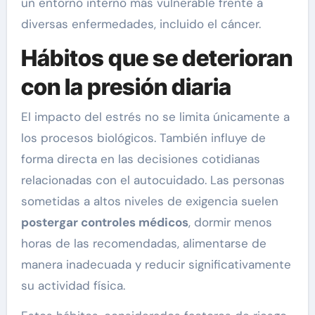
un entorno interno más vulnerable frente a
diversas enfermedades, incluido el cáncer.
Hábitos que se deterioran
con la presión diaria
El impacto del estrés no se limita únicamente a
los procesos biológicos. También influye de
forma directa en las decisiones cotidianas
relacionadas con el autocuidado. Las personas
sometidas a altos niveles de exigencia suelen
postergar controles médicos
, dormir menos
horas de las recomendadas, alimentarse de
manera inadecuada y reducir significativamente
su actividad física.