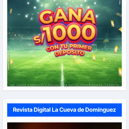
Revista Digital La Cueva de Domínguez