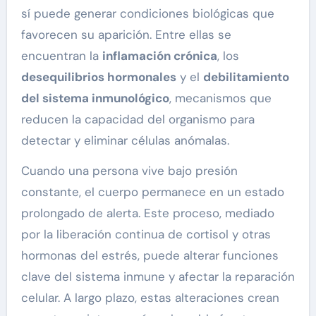
sí puede generar condiciones biológicas que
favorecen su aparición. Entre ellas se
encuentran la
inflamación crónica
, los
desequilibrios hormonales
y el
debilitamiento
del sistema inmunológico
, mecanismos que
reducen la capacidad del organismo para
detectar y eliminar células anómalas.
Cuando una persona vive bajo presión
constante, el cuerpo permanece en un estado
prolongado de alerta. Este proceso, mediado
por la liberación continua de cortisol y otras
hormonas del estrés, puede alterar funciones
clave del sistema inmune y afectar la reparación
celular. A largo plazo, estas alteraciones crean