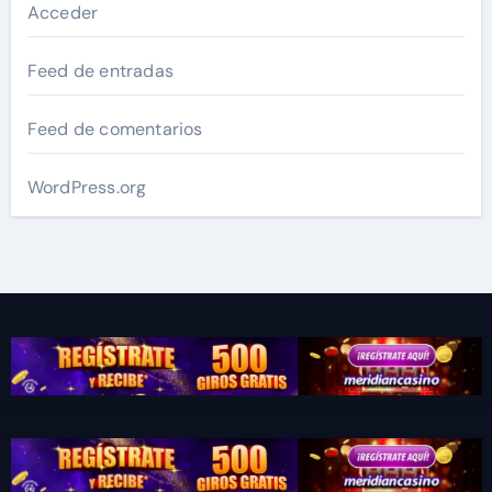
Acceder
Feed de entradas
Feed de comentarios
WordPress.org