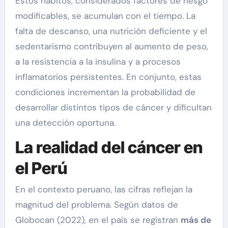
Estos hábitos, considerados factores de riesgo
modificables, se acumulan con el tiempo. La
falta de descanso, una nutrición deficiente y el
sedentarismo contribuyen al aumento de peso,
a la resistencia a la insulina y a procesos
inflamatorios persistentes. En conjunto, estas
condiciones incrementan la probabilidad de
desarrollar distintos tipos de cáncer y dificultan
una detección oportuna.
La realidad del cáncer en
el Perú
En el contexto peruano, las cifras reflejan la
magnitud del problema. Según datos de
Globocan (2022), en el país se registran
más de