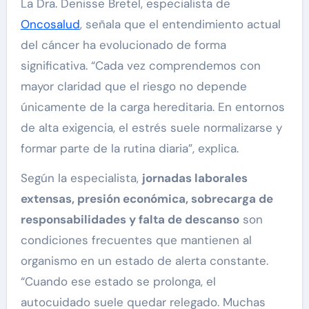
La Dra. Denisse Bretel, especialista de
Oncosalud
, señala que el entendimiento actual
del cáncer ha evolucionado de forma
significativa. “Cada vez comprendemos con
mayor claridad que el riesgo no depende
únicamente de la carga hereditaria. En entornos
de alta exigencia, el estrés suele normalizarse y
formar parte de la rutina diaria”, explica.
Según la especialista,
jornadas laborales
extensas, presión económica, sobrecarga de
responsabilidades y falta de descanso
son
condiciones frecuentes que mantienen al
organismo en un estado de alerta constante.
“Cuando ese estado se prolonga, el
autocuidado suele quedar relegado. Muchas