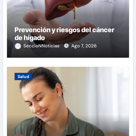
Prevención y riesgos del cáncer
de hígado
SeccioNNoticias
Ago 7, 2026
Salud