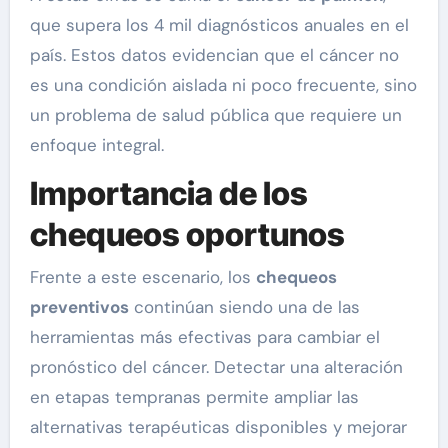
que supera los 4 mil diagnósticos anuales en el
país. Estos datos evidencian que el cáncer no
es una condición aislada ni poco frecuente, sino
un problema de salud pública que requiere un
enfoque integral.
Importancia de los
chequeos oportunos
Frente a este escenario, los
chequeos
preventivos
continúan siendo una de las
herramientas más efectivas para cambiar el
pronóstico del cáncer. Detectar una alteración
en etapas tempranas permite ampliar las
alternativas terapéuticas disponibles y mejorar