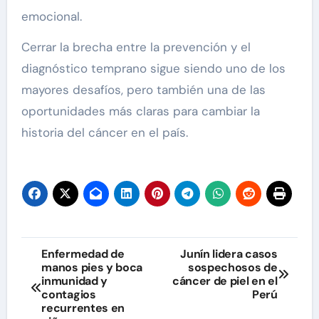
emocional.
Cerrar la brecha entre la prevención y el
diagnóstico temprano sigue siendo uno de los
mayores desafíos, pero también una de las
oportunidades más claras para cambiar la
historia del cáncer en el país.
Navegación
Enfermedad de
Junín lidera casos
manos pies y boca
sospechosos de
de
inmunidad y
cáncer de piel en el
contagios
Perú
entradas
recurrentes en