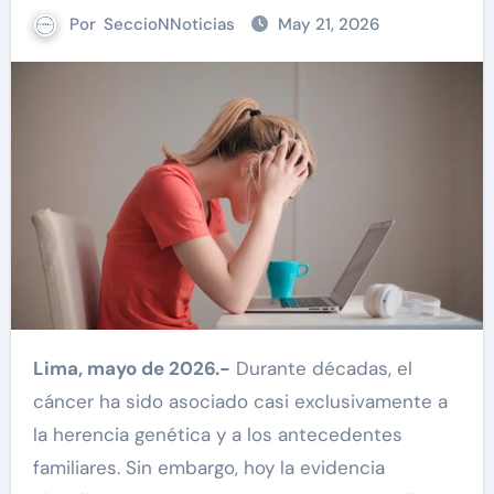
Por
SeccioNNoticias
May 21, 2026
Lima, mayo de 2026.-
Durante décadas, el
cáncer ha sido asociado casi exclusivamente a
la herencia genética y a los antecedentes
familiares. Sin embargo, hoy la evidencia