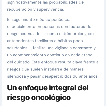
significativamente las probabilidades de
recuperación y supervivencia.
El seguimiento médico periódico,
especialmente en personas con factores de
riesgo acumulados —como estrés prolongado,
antecedentes familiares o hábitos poco
saludables—, facilita una vigilancia constante y
un acompañamiento continuo en cada etapa
del cuidado. Este enfoque resulta clave frente a
riesgos que suelen instalarse de manera
silenciosa y pasar desapercibidos durante años.
Un enfoque integral del
riesgo oncológico