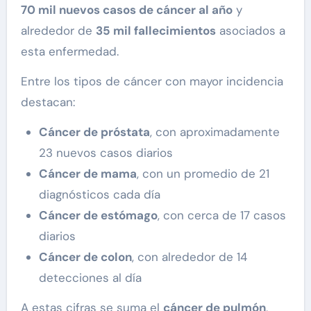
70 mil nuevos casos de cáncer al año
y
alrededor de
35 mil fallecimientos
asociados a
esta enfermedad.
Entre los tipos de cáncer con mayor incidencia
destacan:
Cáncer de próstata
, con aproximadamente
23 nuevos casos diarios
Cáncer de mama
, con un promedio de 21
diagnósticos cada día
Cáncer de estómago
, con cerca de 17 casos
diarios
Cáncer de colon
, con alrededor de 14
detecciones al día
A estas cifras se suma el
cáncer de pulmón
,