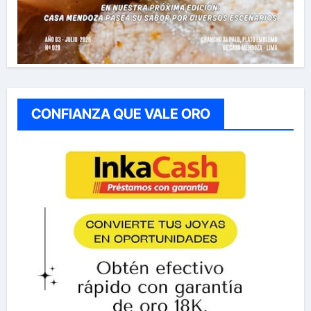
CONFIANZA QUE VALE ORO