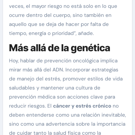
veces, el mayor riesgo no está solo en lo que
ocurre dentro del cuerpo, sino también en
aquello que se deja de hacer por falta de
tiempo, energía o prioridad”, añade.
Más allá de la genética
Hoy, hablar de prevención oncológica implica
mirar más allá del ADN. Incorporar estrategias
de manejo del estrés, promover estilos de vida
saludables y mantener una cultura de
prevención médica son acciones clave para
reducir riesgos. El
cáncer y estrés crónico
no
deben entenderse como una relación inevitable,
sino como una advertencia sobre la importancia
de cuidar tanto la salud física como la