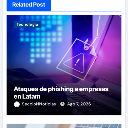
Related Post
Tecnología
Ataques de phishing a empresas
en Latam
SeccioNNoticias
Ago 7, 2026