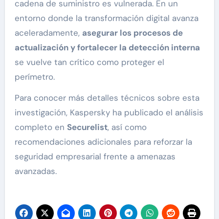
cadena de suministro es vulnerada. En un
entorno donde la transformación digital avanza
aceleradamente,
asegurar los procesos de
actualización y fortalecer la detección interna
se vuelve tan crítico como proteger el
perímetro.
Para conocer más detalles técnicos sobre esta
investigación, Kaspersky ha publicado el análisis
completo en
Securelist
, así como
recomendaciones adicionales para reforzar la
seguridad empresarial frente a amenazas
avanzadas.