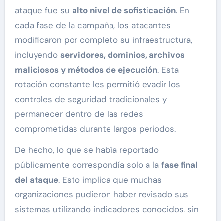
ataque fue su
alto nivel de sofisticación
. En
cada fase de la campaña, los atacantes
modificaron por completo su infraestructura,
incluyendo
servidores, dominios, archivos
maliciosos y métodos de ejecución
. Esta
rotación constante les permitió evadir los
controles de seguridad tradicionales y
permanecer dentro de las redes
comprometidas durante largos periodos.
De hecho, lo que se había reportado
públicamente correspondía solo a la
fase final
del ataque
. Esto implica que muchas
organizaciones pudieron haber revisado sus
sistemas utilizando indicadores conocidos, sin