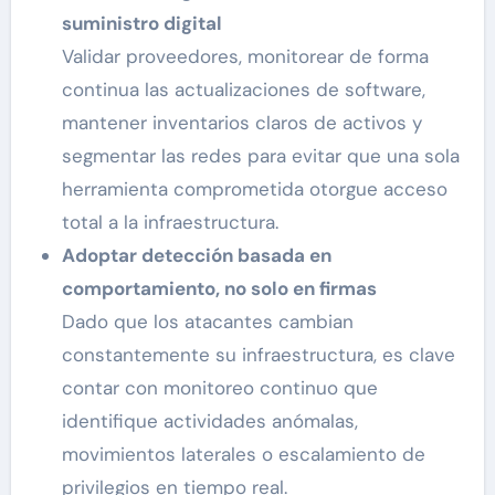
suministro digital
Validar proveedores, monitorear de forma
continua las actualizaciones de software,
mantener inventarios claros de activos y
segmentar las redes para evitar que una sola
herramienta comprometida otorgue acceso
total a la infraestructura.
Adoptar detección basada en
comportamiento, no solo en firmas
Dado que los atacantes cambian
constantemente su infraestructura, es clave
contar con monitoreo continuo que
identifique actividades anómalas,
movimientos laterales o escalamiento de
privilegios en tiempo real.