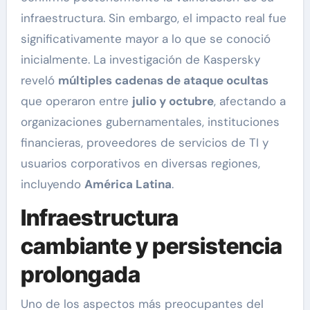
infraestructura. Sin embargo, el impacto real fue
significativamente mayor a lo que se conoció
inicialmente. La investigación de Kaspersky
reveló
múltiples cadenas de ataque ocultas
que operaron entre
julio y octubre
, afectando a
organizaciones gubernamentales, instituciones
financieras, proveedores de servicios de TI y
usuarios corporativos en diversas regiones,
incluyendo
América Latina
.
Infraestructura
cambiante y persistencia
prolongada
Uno de los aspectos más preocupantes del