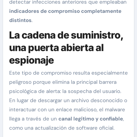
detectar infecciones anteriores que empleaban
indicadores de compromiso completamente
distintos
.
La cadena de suministro,
una puerta abierta al
espionaje
Este tipo de compromiso resulta especialmente
peligroso porque elimina la principal barrera
psicológica de alerta: la sospecha del usuario.
En lugar de descargar un archivo desconocido o
interactuar con un enlace malicioso, el malware
llega a través de un
canal legítimo y confiable
,
como una actualización de software oficial.