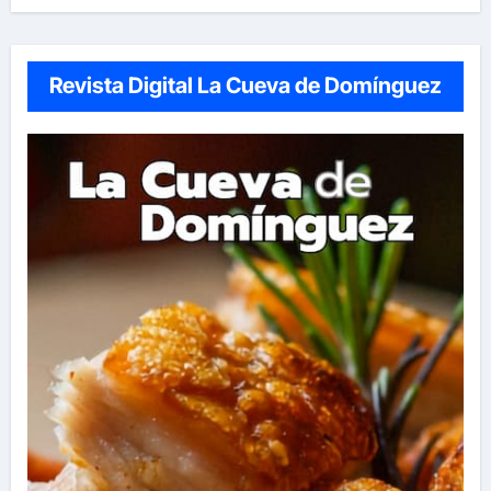
Revista Digital La Cueva de Domínguez