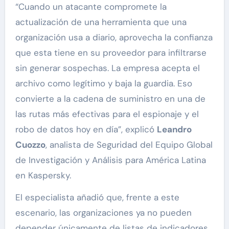
“Cuando un atacante compromete la
actualización de una herramienta que una
organización usa a diario, aprovecha la confianza
que esta tiene en su proveedor para infiltrarse
sin generar sospechas. La empresa acepta el
archivo como legítimo y baja la guardia. Eso
convierte a la cadena de suministro en una de
las rutas más efectivas para el espionaje y el
robo de datos hoy en día”, explicó
Leandro
Cuozzo
, analista de Seguridad del Equipo Global
de Investigación y Análisis para América Latina
en Kaspersky.
El especialista añadió que, frente a este
escenario, las organizaciones ya no pueden
depender únicamente de listas de indicadores