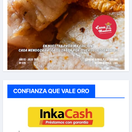
CONFIANZA QUE VALE ORO