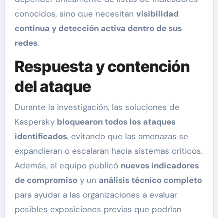
conocidos, sino que necesitan
visibilidad
continua y detección activa dentro de sus
redes
.
Respuesta y contención
del ataque
Durante la investigación, las soluciones de
Kaspersky
bloquearon todos los ataques
identificados
, evitando que las amenazas se
expandieran o escalaran hacia sistemas críticos.
Además, el equipo publicó
nuevos indicadores
de compromiso
y un
análisis técnico completo
para ayudar a las organizaciones a evaluar
posibles exposiciones previas que podrían