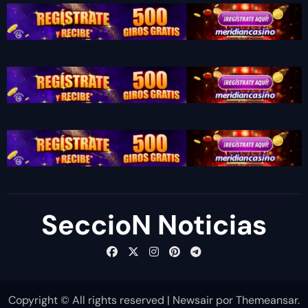
SeccioN Noticias
Copyright © All rights reserved
|
Newsair
por
Themeansar
.