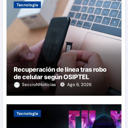
Tecnología
Recuperación de línea tras robo
de celular según OSIPTEL
SeccioNNoticias
Ago 6, 2026
Tecnología