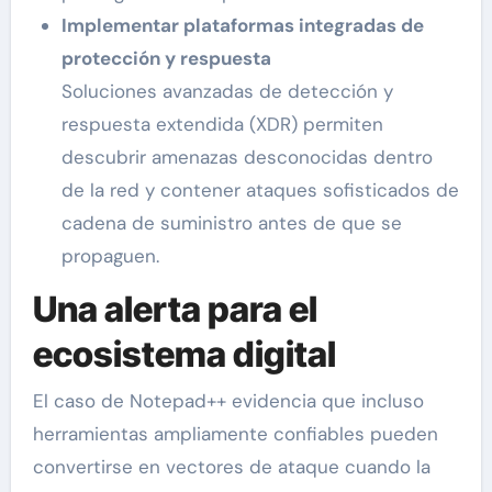
Implementar plataformas integradas de
protección y respuesta
Soluciones avanzadas de detección y
respuesta extendida (XDR) permiten
descubrir amenazas desconocidas dentro
de la red y contener ataques sofisticados de
cadena de suministro antes de que se
propaguen.
Una alerta para el
ecosistema digital
El caso de Notepad++ evidencia que incluso
herramientas ampliamente confiables pueden
convertirse en vectores de ataque cuando la