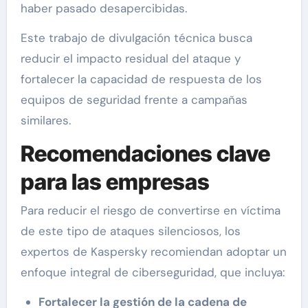
haber pasado desapercibidas.
Este trabajo de divulgación técnica busca
reducir el impacto residual del ataque y
fortalecer la capacidad de respuesta de los
equipos de seguridad frente a campañas
similares.
Recomendaciones clave
para las empresas
Para reducir el riesgo de convertirse en víctima
de este tipo de ataques silenciosos, los
expertos de Kaspersky recomiendan adoptar un
enfoque integral de ciberseguridad, que incluya:
Fortalecer la gestión de la cadena de