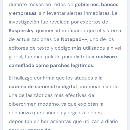
durante meses en redes de
gobiernos, bancos
y empresas
, sin levantar alertas inmediatas. La
investigación fue revelada por expertos de
Kaspersky
, quienes identificaron que el sistema
de actualizaciones de
Notepad++
, uno de los
editores de texto y código más utilizados a nivel
global, fue manipulado para distribuir
malware
camuflado como parches legítimos
.
El hallazgo confirma que los ataques a la
cadena de suministro digital
continúan siendo
una de las tácticas más efectivas del
cibercrimen moderno, ya que explotan la
confianza que usuarios y organizaciones
depositan en herramientas que utilizan a diario
para su operación.