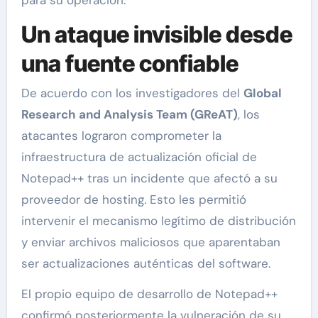
Un ataque invisible desde
una fuente confiable
De acuerdo con los investigadores del
Global
Research and Analysis Team (GReAT)
, los
atacantes lograron comprometer la
infraestructura de actualización oficial de
Notepad++ tras un incidente que afectó a su
proveedor de hosting. Esto les permitió
intervenir el mecanismo legítimo de distribución
y enviar archivos maliciosos que aparentaban
ser actualizaciones auténticas del software.
El propio equipo de desarrollo de Notepad++
confirmó posteriormente la vulneración de su