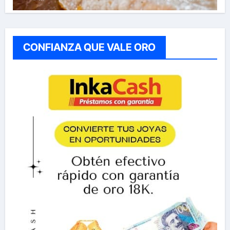
CONFIANZA QUE VALE ORO