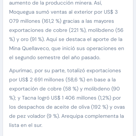
aumento de la producción minera. Así,
Moquegua sumó ventas al exterior por US$ 3
079 millones (161,2 %) gracias a las mayores
exportaciones de cobre (221 %), molibdeno (56
%) y oro (91 %). Aquí se destaca el aporte de la
Mina Quellaveco, que inició sus operaciones en
el segundo semestre del año pasado.
Apurímac, por su parte, totalizó exportaciones
por US$ 2 691 millones (58,6 %) en base a la
exportación de cobre (58 %) y molibdeno (90
%); y Tacna logró US$ 1 406 millones (1,2%) por
los despachos de aceite de oliva (192 %) y ovas
de pez volador (9 %). Arequipa complementa la
lista en el sur.