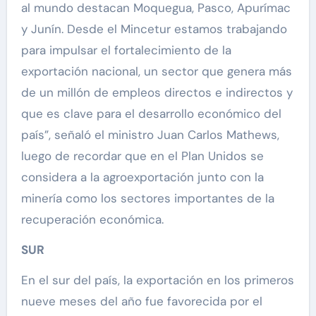
al mundo destacan Moquegua, Pasco, Apurímac
y Junín. Desde el Mincetur estamos trabajando
para impulsar el fortalecimiento de la
exportación nacional, un sector que genera más
de un millón de empleos directos e indirectos y
que es clave para el desarrollo económico del
país”, señaló el ministro Juan Carlos Mathews,
luego de recordar que en el Plan Unidos se
considera a la agroexportación junto con la
minería como los sectores importantes de la
recuperación económica.
SUR
En el sur del país, la exportación en los primeros
nueve meses del año fue favorecida por el