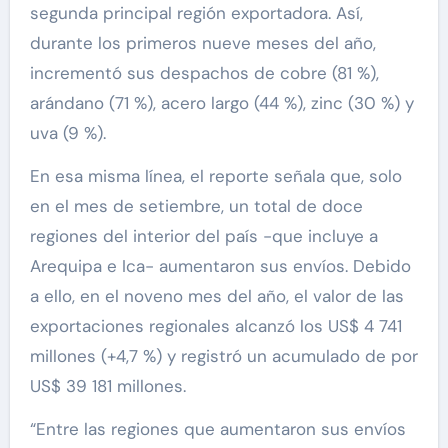
segunda principal región exportadora. Así,
durante los primeros nueve meses del año,
incrementó sus despachos de cobre (81 %),
arándano (71 %), acero largo (44 %), zinc (30 %) y
uva (9 %).
En esa misma línea, el reporte señala que, solo
en el mes de setiembre, un total de doce
regiones del interior del país -que incluye a
Arequipa e Ica- aumentaron sus envíos. Debido
a ello, en el noveno mes del año, el valor de las
exportaciones regionales alcanzó los US$ 4 741
millones (+4,7 %) y registró un acumulado de por
US$ 39 181 millones.
“Entre las regiones que aumentaron sus envíos