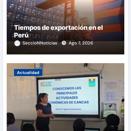
Tiempos de exportación en el
Perú
SeccioNNoticias
Ago 7, 2026
Actualidad