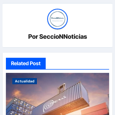
Por
SeccioNNoticias
Related Post
Actualidad