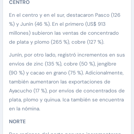
CENTRO
En el centro y en el sur, destacaron Pasco (126
%) y Junín (46 %). En el primero (US$ 913
millones) subieron las ventas de concentrado
de plata y plomo (265 %), cobre (127 %).
Junín, por otro lado, registró incrementos en sus
envíos de zinc (135 %), cobre (50 %), jengibre
(90 %) y cacao en grano (75 %). Adicionalmente,
también aumentaron las exportaciones de
Ayacucho (17 %), por envíos de concentrados de
plata, plomo y quinua. Ica también se encuentra
en la nómina.
NORTE