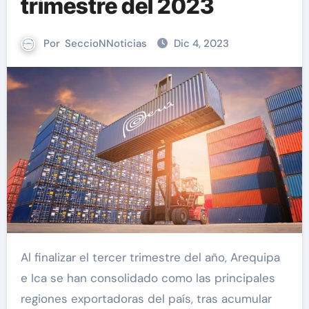
trimestre del 2023
Por
SeccioNNoticias
Dic 4, 2023
Al finalizar el tercer trimestre del año, Arequipa
e Ica se han consolidado como las principales
regiones exportadoras del país, tras acumular