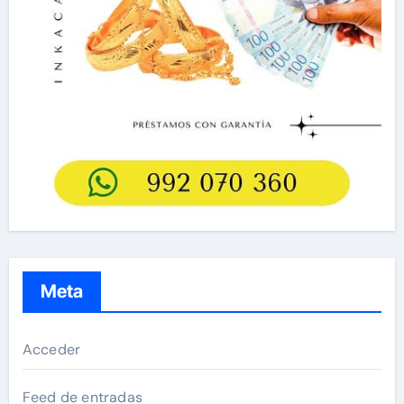
Meta
Acceder
Feed de entradas