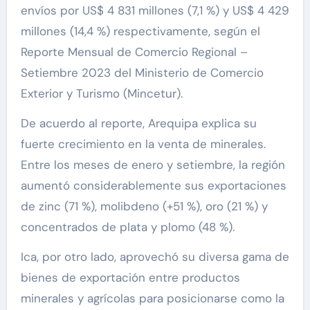
envíos por US$ 4 831 millones (7,1 %) y US$ 4 429
millones (14,4 %) respectivamente, según el
Reporte Mensual de Comercio Regional –
Setiembre 2023 del Ministerio de Comercio
Exterior y Turismo (Mincetur).
De acuerdo al reporte, Arequipa explica su
fuerte crecimiento en la venta de minerales.
Entre los meses de enero y setiembre, la región
aumentó considerablemente sus exportaciones
de zinc (71 %), molibdeno (+51 %), oro (21 %) y
concentrados de plata y plomo (48 %).
Ica, por otro lado, aprovechó su diversa gama de
bienes de exportación entre productos
minerales y agrícolas para posicionarse como la