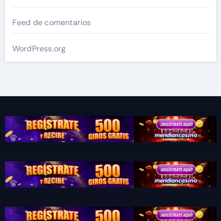
Feed de comentarios
WordPress.org