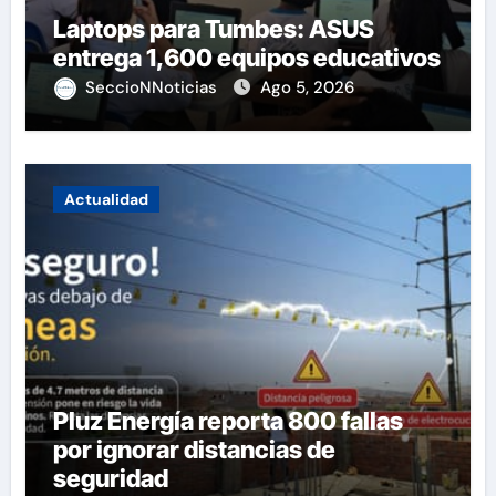
Laptops para Tumbes: ASUS
entrega 1,600 equipos educativos
SeccioNNoticias
Ago 5, 2026
Actualidad
Pluz Energía reporta 800 fallas
por ignorar distancias de
seguridad