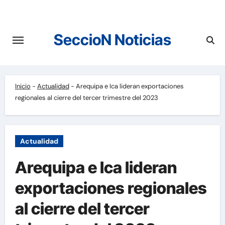
Saltar
al
contenido
SeccioN Noticias
Inicio
-
Actualidad
-
Arequipa e Ica lideran exportaciones
regionales al cierre del tercer trimestre del 2023
Actualidad
Arequipa e Ica lideran
exportaciones regionales
al cierre del tercer