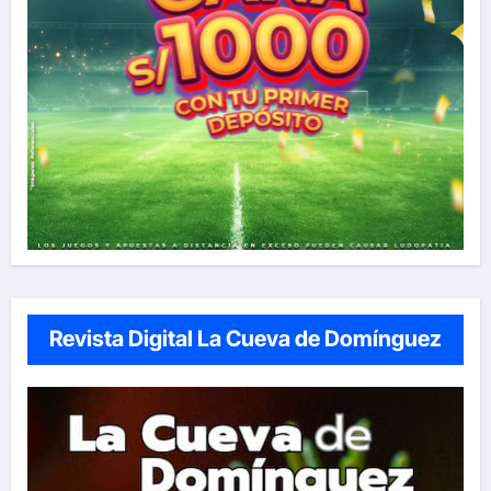
Revista Digital La Cueva de Domínguez