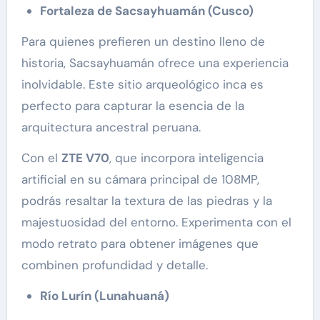
Fortaleza de Sacsayhuamán (Cusco)
Para quienes prefieren un destino lleno de
historia, Sacsayhuamán ofrece una experiencia
inolvidable. Este sitio arqueológico inca es
perfecto para capturar la esencia de la
arquitectura ancestral peruana.
Con el
ZTE V70
, que incorpora inteligencia
artificial en su cámara principal de 108MP,
podrás resaltar la textura de las piedras y la
majestuosidad del entorno. Experimenta con el
modo retrato para obtener imágenes que
combinen profundidad y detalle.
Río Lurín (Lunahuaná)