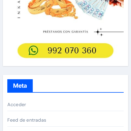
Meta
Acceder
Feed de entradas