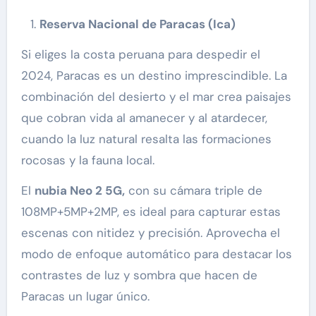
Reserva Nacional de Paracas (Ica)
Si eliges la costa peruana para despedir el
2024, Paracas es un destino imprescindible. La
combinación del desierto y el mar crea paisajes
que cobran vida al amanecer y al atardecer,
cuando la luz natural resalta las formaciones
rocosas y la fauna local.
El
nubia Neo 2 5G,
con su cámara triple de
108MP+5MP+2MP, es ideal para capturar estas
escenas con nitidez y precisión. Aprovecha el
modo de enfoque automático para destacar los
contrastes de luz y sombra que hacen de
Paracas un lugar único.