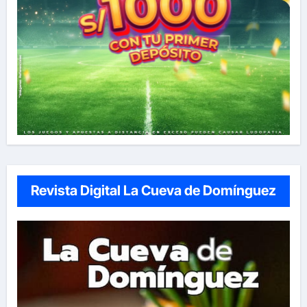
Revista Digital La Cueva de Domínguez