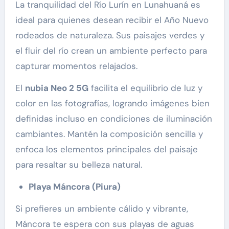
La tranquilidad del Río Lurín en Lunahuaná es
ideal para quienes desean recibir el Año Nuevo
rodeados de naturaleza. Sus paisajes verdes y
el fluir del río crean un ambiente perfecto para
capturar momentos relajados.
El
nubia Neo 2 5G
facilita el equilibrio de luz y
color en las fotografías, logrando imágenes bien
definidas incluso en condiciones de iluminación
cambiantes. Mantén la composición sencilla y
enfoca los elementos principales del paisaje
para resaltar su belleza natural.
Playa Máncora (Piura)
Si prefieres un ambiente cálido y vibrante,
Máncora te espera con sus playas de aguas