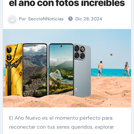
el año con fotos increíbles
Por
SeccioNNoticias
Dic 28, 2024
El Año Nuevo es el momento perfecto para
reconectar con tus seres queridos, explorar