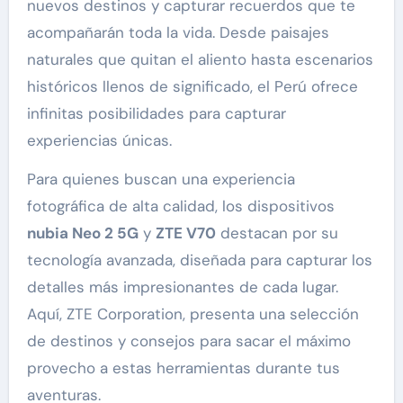
nuevos destinos y capturar recuerdos que te
acompañarán toda la vida. Desde paisajes
naturales que quitan el aliento hasta escenarios
históricos llenos de significado, el Perú ofrece
infinitas posibilidades para capturar
experiencias únicas.
Para quienes buscan una experiencia
fotográfica de alta calidad, los dispositivos
nubia Neo 2 5G
y
ZTE V70
destacan por su
tecnología avanzada, diseñada para capturar los
detalles más impresionantes de cada lugar.
Aquí, ZTE Corporation, presenta una selección
de destinos y consejos para sacar el máximo
provecho a estas herramientas durante tus
aventuras.