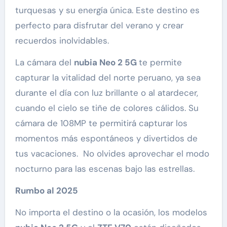
turquesas y su energía única. Este destino es
perfecto para disfrutar del verano y crear
recuerdos inolvidables.
La cámara del
nubia Neo 2 5G
te permite
capturar la vitalidad del norte peruano, ya sea
durante el día con luz brillante o al atardecer,
cuando el cielo se tiñe de colores cálidos. Su
cámara de 108MP te permitirá capturar los
momentos más espontáneos y divertidos de
tus vacaciones. No olvides aprovechar el modo
nocturno para las escenas bajo las estrellas.
Rumbo al 2025
No importa el destino o la ocasión, los modelos