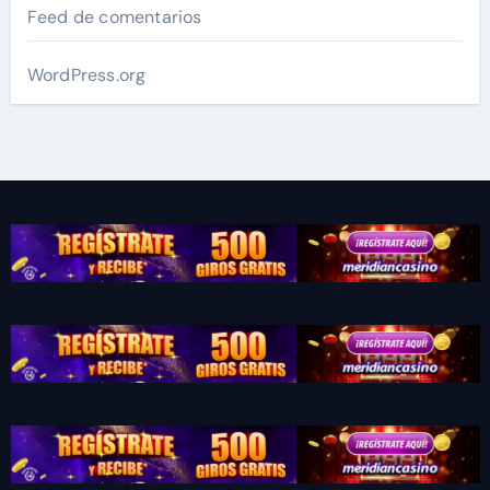
Feed de comentarios
WordPress.org