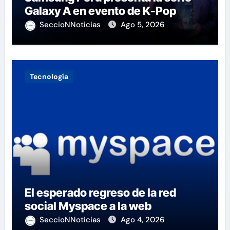
Galaxy A en evento de K-Pop
SeccioNNoticias
Ago 5, 2026
Tecnología
El esperado regreso de la red
social Myspace a la web
SeccioNNoticias
Ago 4, 2026