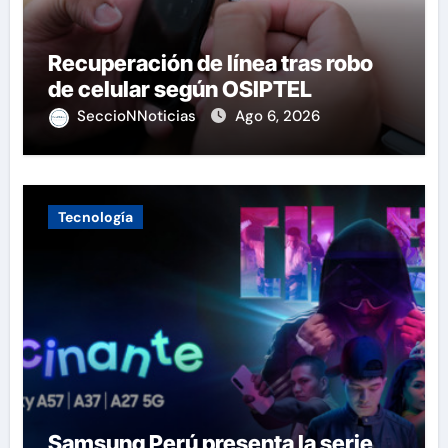
Recuperación de línea tras robo
de celular según OSIPTEL
SeccioNNoticias
Ago 6, 2026
Tecnología
Samsung Perú presenta la serie