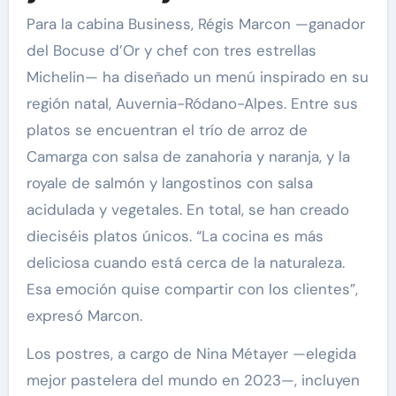
Para la cabina Business, Régis Marcon —ganador
del Bocuse d’Or y chef con tres estrellas
Michelin— ha diseñado un menú inspirado en su
región natal, Auvernia-Ródano-Alpes. Entre sus
platos se encuentran el trío de arroz de
Camarga con salsa de zanahoria y naranja, y la
royale de salmón y langostinos con salsa
acidulada y vegetales. En total, se han creado
dieciséis platos únicos. “La cocina es más
deliciosa cuando está cerca de la naturaleza.
Esa emoción quise compartir con los clientes”,
expresó Marcon.
Los postres, a cargo de Nina Métayer —elegida
mejor pastelera del mundo en 2023—, incluyen