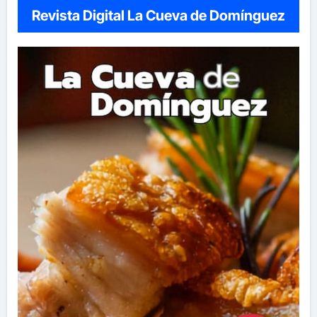
Revista Digital La Cueva de Domínguez