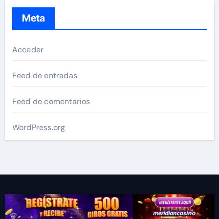
Meta
Acceder
Feed de entradas
Feed de comentarios
WordPress.org