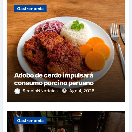
Gastronomía
Adobo de cerdo impulsará
consumo porcino peruano
SeccioNNoticias
Ago 4, 2026
Gastronomía