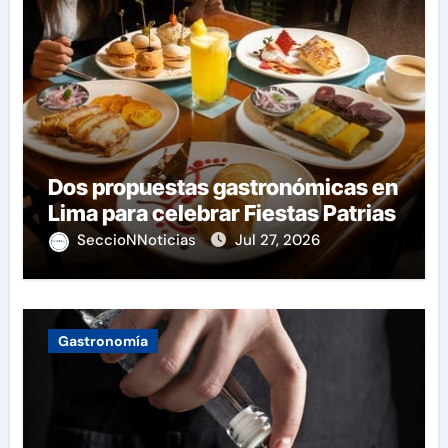
Dos propuestas gastronómicas en
Lima para celebrar Fiestas Patrias
SeccioNNoticias
Jul 27, 2026
Gastronomía