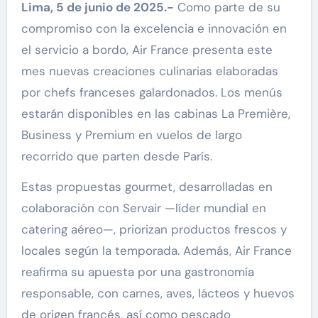
Lima, 5 de junio de 2025.-
Como parte de su
compromiso con la excelencia e innovación en
el servicio a bordo, Air France presenta este
mes nuevas creaciones culinarias elaboradas
por chefs franceses galardonados. Los menús
estarán disponibles en las cabinas La Première,
Business y Premium en vuelos de largo
recorrido que parten desde París.
Estas propuestas gourmet, desarrolladas en
colaboración con Servair —líder mundial en
catering aéreo—, priorizan productos frescos y
locales según la temporada. Además, Air France
reafirma su apuesta por una gastronomía
responsable, con carnes, aves, lácteos y huevos
de origen francés, así como pescado