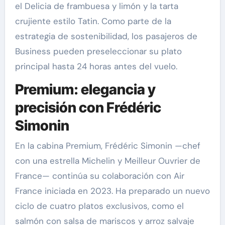
el Delicia de frambuesa y limón y la tarta
crujiente estilo Tatin. Como parte de la
estrategia de sostenibilidad, los pasajeros de
Business pueden preseleccionar su plato
principal hasta 24 horas antes del vuelo.
Premium: elegancia y
precisión con Frédéric
Simonin
En la cabina Premium, Frédéric Simonin —chef
con una estrella Michelin y Meilleur Ouvrier de
France— continúa su colaboración con Air
France iniciada en 2023. Ha preparado un nuevo
ciclo de cuatro platos exclusivos, como el
salmón con salsa de mariscos y arroz salvaje