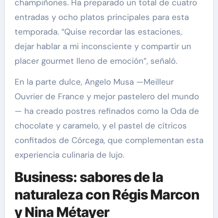
champiñones. Ha preparado un total de cuatro
entradas y ocho platos principales para esta
temporada. “Quise recordar las estaciones,
dejar hablar a mi inconsciente y compartir un
placer gourmet lleno de emoción”, señaló.
En la parte dulce, Angelo Musa —Meilleur
Ouvrier de France y mejor pastelero del mundo
— ha creado postres refinados como la Oda de
chocolate y caramelo, y el pastel de cítricos
confitados de Córcega, que complementan esta
experiencia culinaria de lujo.
Business: sabores de la
naturaleza con Régis Marcon
y Nina Métayer