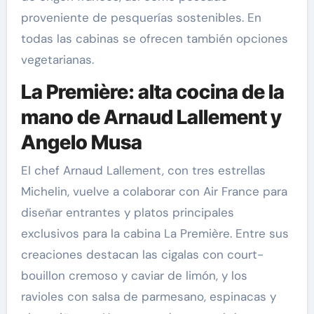
proveniente de pesquerías sostenibles. En
todas las cabinas se ofrecen también opciones
vegetarianas.
La Première: alta cocina de la
mano de Arnaud Lallement y
Angelo Musa
El chef Arnaud Lallement, con tres estrellas
Michelin, vuelve a colaborar con Air France para
diseñar entrantes y platos principales
exclusivos para la cabina La Première. Entre sus
creaciones destacan las cigalas con court-
bouillon cremoso y caviar de limón, y los
ravioles con salsa de parmesano, espinacas y