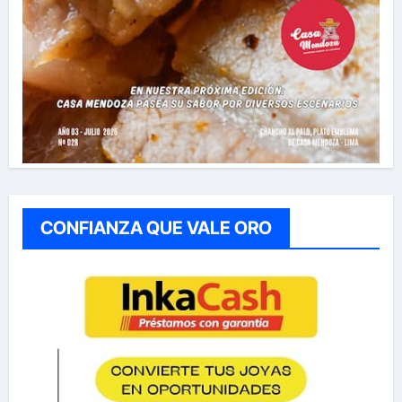
CONFIANZA QUE VALE ORO